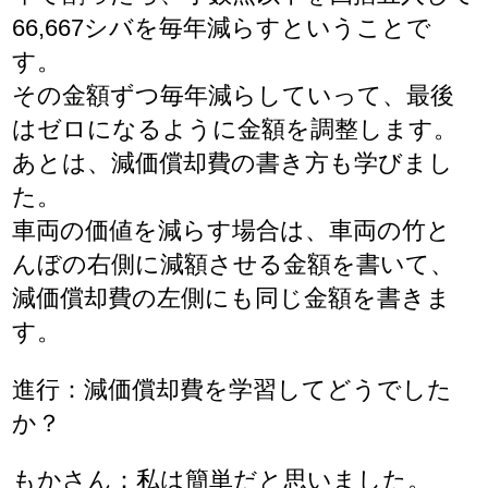
66,667シバを毎年減らすということで
す。
その金額ずつ毎年減らしていって、最後
はゼロになるように金額を調整します。
あとは、減価償却費の書き方も学びまし
た。
車両の価値を減らす場合は、車両の竹と
んぼの右側に減額させる金額を書いて、
減価償却費の左側にも同じ金額を書きま
す。
進行：減価償却費を学習してどうでした
か？
もかさん：私は簡単だと思いました。