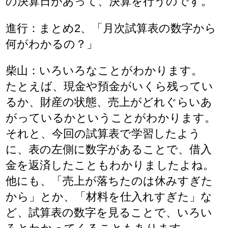
の決算日があって、決算を行うのです。
進行：まとめ2、「月次試算表の数字から
何がわかるの？」
柴山：いろいろなことがわかります。
たとえば、現金や預金がいくら残ってい
るか、財産の状態、売上がどれぐらいあ
がっているかということがわかります。
それと、今回の試算表で学習したよう
に、表の左側に数字があることで、借入
金を返済したこともわかりましたよね。
他にも、「売上が落ちたのは休みすぎた
から」とか、「材料を仕入れすぎた」な
ど、試算表の数字を見ることで、いろい