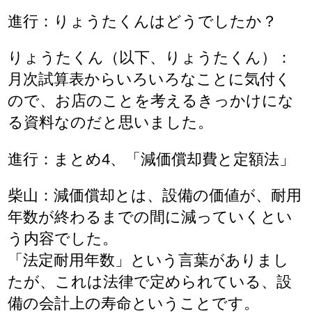
進行：りょうたくんはどうでしたか？
りょうたくん（以下、りょうたくん）：
月次試算表からいろいろなことに気付く
ので、お店のことを考えるきっかけにな
る資料なのだと思いました。
進行：まとめ4、「減価償却費と定額法」
柴山：減価償却とは、設備の価値が、耐用
年数が終わるまでの間に減っていくとい
う内容でした。
「法定耐用年数」という言葉がありまし
たが、これは法律で定められている、設
備の会計上の寿命ということです。