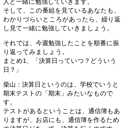
人と一緒に勉強していきます。
そして、この番組を見ているあなたも、
わかりづらいところがあったら、繰り返
し見て一緒に勉強していきましょう。
それでは、今週勉強したことを順番に振
り返ってみましょう。
まとめ1、「決算日っていつ？どういう
日？」
柴山：決算日というのは、学校でいうと
期末テストの「期末」みたいなもので
す。
テストがあるということは、通信簿もあ
りますが、お店にも、通信簿を作るため