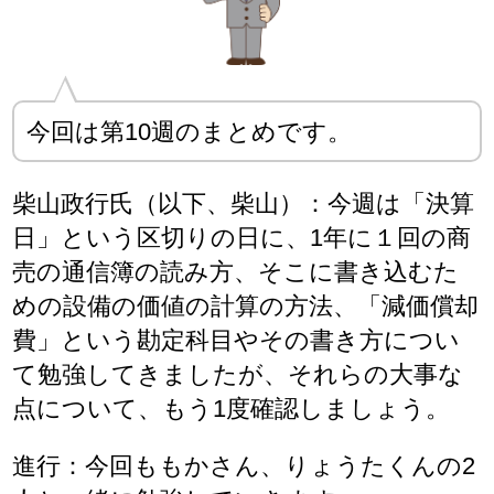
今回は第10週のまとめです。
柴山政行氏（以下、柴山）：今週は「決算
日」という区切りの日に、1年に１回の商
売の通信簿の読み方、そこに書き込むた
めの設備の価値の計算の方法、「減価償却
費」という勘定科目やその書き方につい
て勉強してきましたが、それらの大事な
点について、もう1度確認しましょう。
進行：今回ももかさん、りょうたくんの2