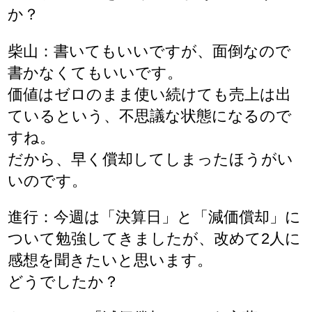
か？
柴山：書いてもいいですが、面倒なので
書かなくてもいいです。
価値はゼロのまま使い続けても売上は出
ているという、不思議な状態になるので
すね。
だから、早く償却してしまったほうがい
いのです。
進行：今週は「決算日」と「減価償却」に
ついて勉強してきましたが、改めて2人に
感想を聞きたいと思います。
どうでしたか？