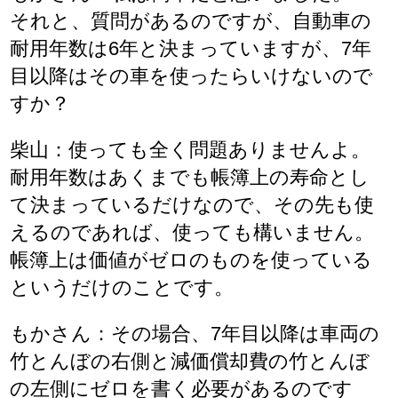
それと、質問があるのですが、自動車の
耐用年数は6年と決まっていますが、7年
目以降はその車を使ったらいけないので
すか？
柴山：使っても全く問題ありませんよ。
耐用年数はあくまでも帳簿上の寿命とし
て決まっているだけなので、その先も使
えるのであれば、使っても構いません。
帳簿上は価値がゼロのものを使っている
というだけのことです。
もかさん：その場合、7年目以降は車両の
竹とんぼの右側と減価償却費の竹とんぼ
の左側にゼロを書く必要があるのです