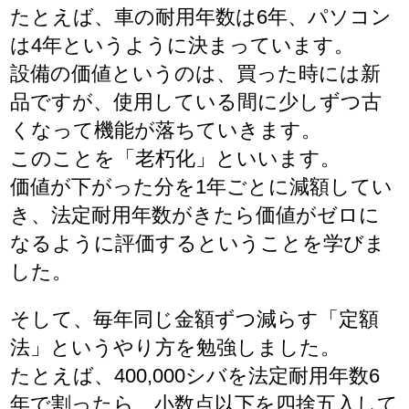
たとえば、車の耐用年数は6年、パソコン
は4年というように決まっています。
設備の価値というのは、買った時には新
品ですが、使用している間に少しずつ古
くなって機能が落ちていきます。
このことを「老朽化」といいます。
価値が下がった分を1年ごとに減額してい
き、法定耐用年数がきたら価値がゼロに
なるように評価するということを学びま
した。
そして、毎年同じ金額ずつ減らす「定額
法」というやり方を勉強しました。
たとえば、400,000シバを法定耐用年数6
年で割ったら、小数点以下を四捨五入して