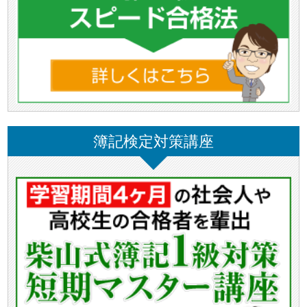
簿記検定対策講座