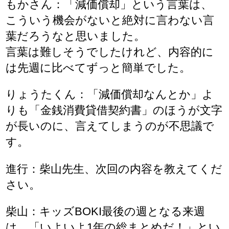
もかさん：「減価償却」という言葉は、
こういう機会がないと絶対に言わない言
葉だろうなと思いました。
言葉は難しそうでしたけれど、内容的に
は先週に比べてずっと簡単でした。
りょうたくん：「減価償却なんとか」よ
りも「金銭消費貸借契約書」のほうが文字
が長いのに、言えてしまうのが不思議で
す。
進行：柴山先生、次回の内容を教えてくだ
さい。
柴山：キッズBOKI最後の週となる来週
は、「いよいよ1年の総まとめだ！」とい