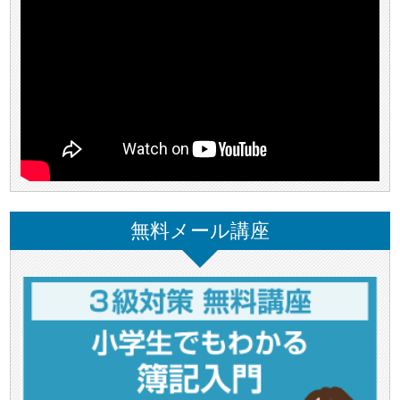
無料メール講座