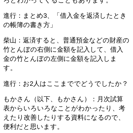
ろとわかってくることもあります。
進行：まとめ3、「借入金を返済したとき
の帳簿の書き方」
柴山：返済すると、普通預金などの財産の
竹とんぼの右側に金額を記入して、借入
金の竹とんぼの左側に金額を記入しま
す。
進行：お2人はここまででどうでしたか？
もかさん（以下、もかさん）：月次試算
表からいろいろなことがわかったり、考
えたり改善したりする資料になるので、
便利だと思います。