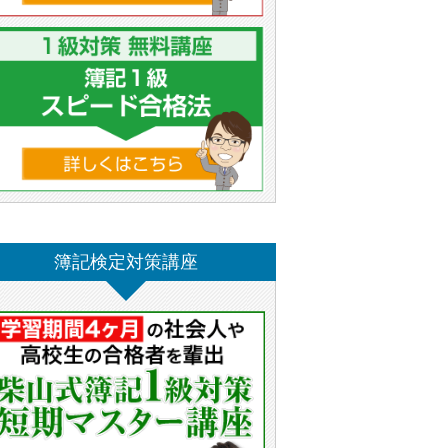
簿記検定対策講座