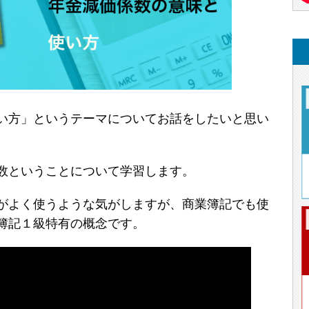
い方」というテーマについてお話をしたいと思い
数ということについて学習します。
がよく使うような気がしますが、商業簿記でも使
簿記１級特有の概念です。