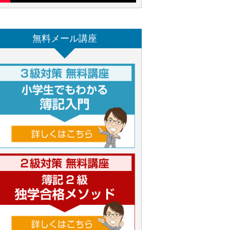
無料メール講座