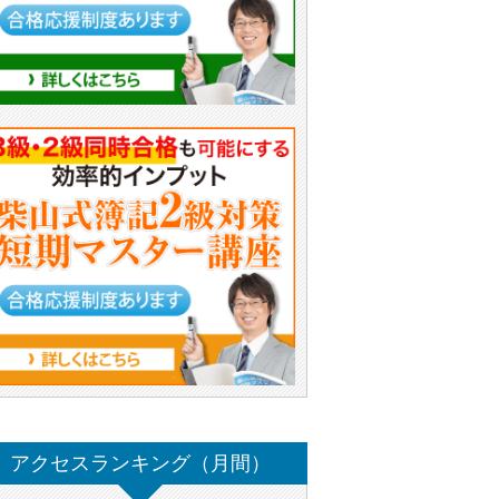
アクセスランキング（月間）