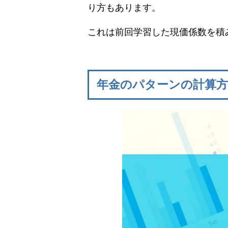
り方もあります。
これは前回学習した現価係数を積
年金のパターンの計算方