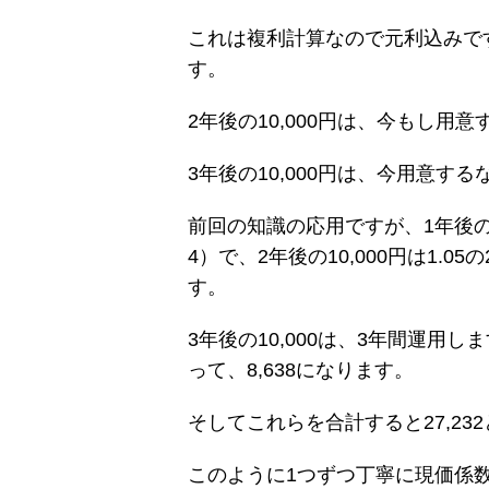
これは複利計算なので元利込みですの
す。
2年後の10,000円は、今もし用
3年後の10,000円は、今用意す
前回の知識の応用ですが、1年後の10,
4）で、2年後の10,000円は1.05
す。
3年後の10,000は、3年間運用しま
って、8,638になります。
そしてこれらを合計すると27,23
このように1つずつ丁寧に現価係