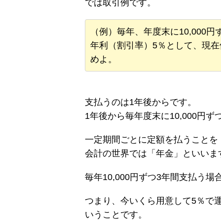
では取引例です。
（例）毎年、年度末に10,000
年利（割引率）5％として、現
めよ。
支払うのは1年後からです。
1年後から毎年度末に10,000円
一定期間ごとに定額を払うことを
会計の世界では「年金」といいま
毎年10,000円ずつ3年間支払
つまり、今いくら用意して5％で
いうことです。