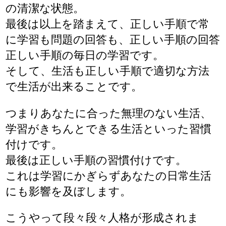
の清潔な状態。
最後は以上を踏まえて、正しい手順で常
に学習も問題の回答も、正しい手順の回答
正しい手順の毎日の学習です。
そして、生活も正しい手順で適切な方法
で生活が出来ることです。
つまりあなたに合った無理のない生活、
学習がきちんとできる生活といった習慣
付けです。
最後は正しい手順の習慣付けです。
これは学習にかぎらずあなたの日常生活
にも影響を及ぼします。
こうやって段々段々人格が形成されま