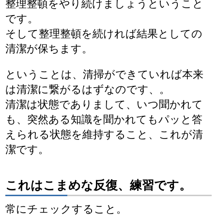
整理整頓をやり続けましょうということ
です。
そして整理整頓を続ければ結果としての
清潔が保ちます。
ということは、清掃ができていれば本来
は清潔に繋がるはずなのです、。
清潔は状態でありまして、いつ聞かれて
も、突然ある知識を聞かれてもパッと答
えられる状態を維持すること、これが清
潔です。
これはこまめな反復、練習です。
常にチェックすること。