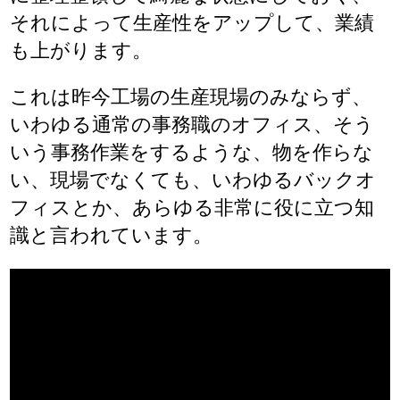
それによって生産性をアップして、業績
も上がります。
これは昨今工場の生産現場のみならず、
いわゆる通常の事務職のオフィス、そう
いう事務作業をするような、物を作らな
い、現場でなくても、いわゆるバックオ
フィスとか、あらゆる非常に役に立つ知
識と言われています。