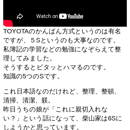
TOYOTAのかんばん方式というのは有名
ですが、５Sというのも大事なのです。
私簿記の学習などの勉強になぞらえて整
理してみました。
そうするとピタッとハマるのです。
知識の5つのSです。
これ日本語なのだけれど、整理、整頓、
清掃、清潔、躾。
昨日うちの娘が「これに親切入れな
い？」という話になって、柴山家は6Sに
しようかと思っています。