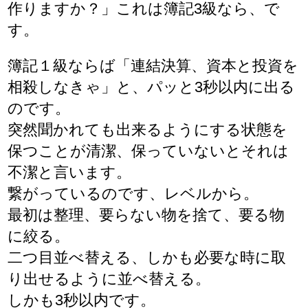
作りますか？」これは簿記3級なら、で
す。
簿記１級ならば「連結決算、資本と投資を
相殺しなきゃ」と、パッと3秒以内に出る
のです。
突然聞かれても出来るようにする状態を
保つことが清潔、保っていないとそれは
不潔と言います。
繋がっているのです、レベルから。
最初は整理、要らない物を捨て、要る物
に絞る。
二つ目並べ替える、しかも必要な時に取
り出せるように並べ替える。
しかも3秒以内です。