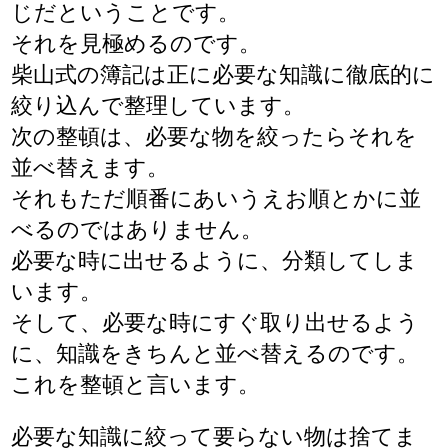
じだということです。
それを見極めるのです。
柴山式の簿記は正に必要な知識に徹底的に
絞り込んで整理しています。
次の整頓は、必要な物を絞ったらそれを
並べ替えます。
それもただ順番にあいうえお順とかに並
べるのではありません。
必要な時に出せるように、分類してしま
います。
そして、必要な時にすぐ取り出せるよう
に、知識をきちんと並べ替えるのです。
これを整頓と言います。
必要な知識に絞って要らない物は捨てま