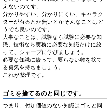
えないのです。
分かりやすい、分かりにくい、キャラク
ターが有るとか無いとかそんなことはど
うでも良いのです。
大事なことは、試験なら試験に必要な知
識、技術なら実務に必要な知識だけに絞
って、シャープに学びましょう。
必要な知識に絞って、要らない物を捨て
る勇気を持ちましょう。
これが整理です。
ゴミを捨てるのと同じです。
つまり、付加価値のない知識はゴミと同