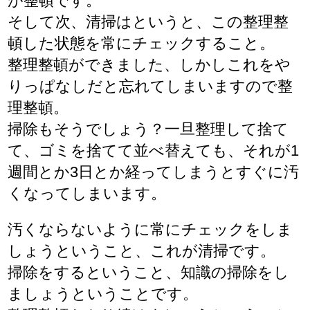
が整頓です。
そして次、清掃はというと、この整理整
頓した状態を常にチェックすること。
整理整頓ができました、しかしこれをや
りっぱなしだと忘れてしまいますので整
理整頓。
掃除もそうでしょう？一旦整理して捨て
て、ゴミを捨てて並べ替えても、それが1
週間とか3日とか経ってしまうとすぐに汚
くなってしまいます。
汚くならないように常にチェックをしま
しょうということ、これが清掃です。
掃除をするということ、知識の掃除をし
ましょうということです。