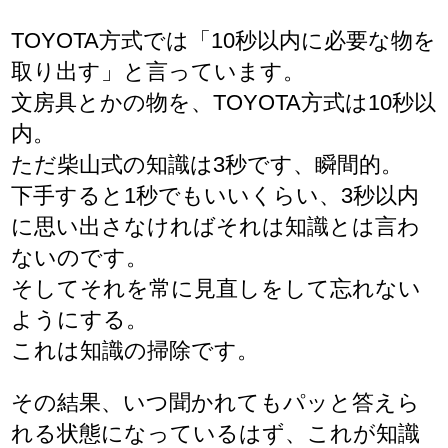
TOYOTA方式では「10秒以内に必要な物を
取り出す」と言っています。
文房具とかの物を、TOYOTA方式は10秒以
内。
ただ柴山式の知識は3秒です、瞬間的。
下手すると1秒でもいいくらい、3秒以内
に思い出さなければそれは知識とは言わ
ないのです。
そしてそれを常に見直しをして忘れない
ようにする。
これは知識の掃除です。
その結果、いつ聞かれてもパッと答えら
れる状態になっているはず、これが知識