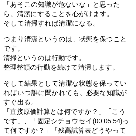
「あそこの知識が危ないな」と思った
ら、清潔にすることを心がけます。
そして清掃すれば清潔になる。
つまり清潔というのは、状態を保つこと
です。
清掃というのは行動です。
整理整頓の行動を続けて清掃します。
そして結果として清潔な状態を保ってい
ればいつ誰に聞かれても、必要な知識が
すぐ出る。
「直接原価計算とは何ですか？」「こう
です」、「固定シチョウセイ(00:05:54)っ
て何ですか？」「残高試算表どうやって