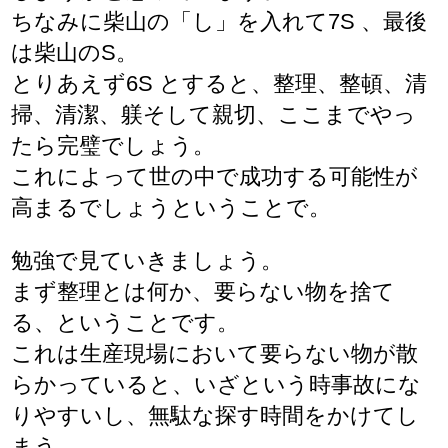
ちなみに柴山の「し」を入れて7S 、最後
は柴山のS。
とりあえず6S とすると、整理、整頓、清
掃、清潔、躾そして親切、ここまでやっ
たら完璧でしょう。
これによって世の中で成功する可能性が
高まるでしょうということで。
勉強で見ていきましょう。
まず整理とは何か、要らない物を捨て
る、ということです。
これは生産現場において要らない物が散
らかっていると、いざという時事故にな
りやすいし、無駄な探す時間をかけてし
まう。