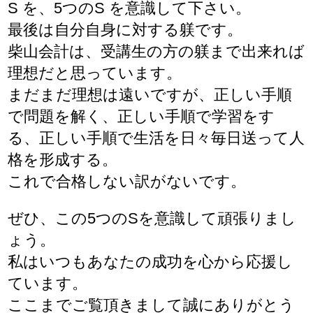
S を、5つのS を意識して下さい。
最後は自分自身に対する躾です。
柴山会計は、受講生の方の躾まで出来れば
理想だと思っています。
まだまだ理想は遠いですが、正しい手順
で問題を解く、正しい手順で学習をす
る、正しい手順で生活を日々毎日送って人
格を形成する。
これで合格しない訳がないです。
ぜひ、この5つのSを意識して頑張りまし
ょう。
私はいつもあなたの成功を心から応援し
ています。
ここまでご覧頂きまして誠にありがとう