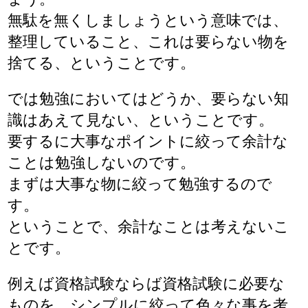
無駄を無くしましょうという意味では、
整理していること、これは要らない物を
捨てる、ということです。
では勉強においてはどうか、要らない知
識はあえて見ない、ということです。
要するに大事なポイントに絞って余計な
ことは勉強しないのです。
まずは大事な物に絞って勉強するので
す。
ということで、余計なことは考えないこ
とです。
例えば資格試験ならば資格試験に必要な
ものを、シンプルに絞って色々な事を考