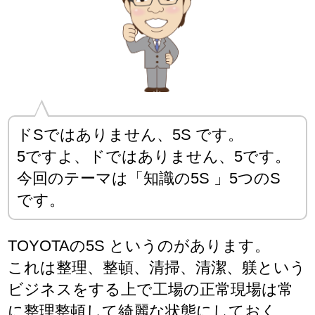
ドSではありません、5S です。
5ですよ、ドではありません、5です。
今回のテーマは「知識の5S 」5つのS
です。
TOYOTAの5S というのがあります。
これは整理、整頓、清掃、清潔、躾という
ビジネスをする上で工場の正常現場は常
に整理整頓して綺麗な状態にしておく、