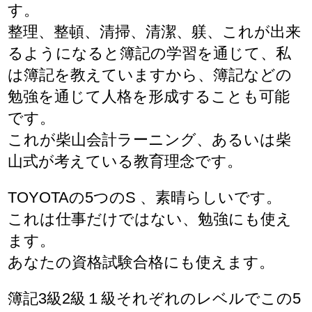
す。
整理、整頓、清掃、清潔、躾、これが出来
るようになると簿記の学習を通じて、私
は簿記を教えていますから、簿記などの
勉強を通じて人格を形成することも可能
です。
これが柴山会計ラーニング、あるいは柴
山式が考えている教育理念です。
TOYOTAの5つのS 、素晴らしいです。
これは仕事だけではない、勉強にも使え
ます。
あなたの資格試験合格にも使えます。
簿記3級2級１級それぞれのレベルでこの5