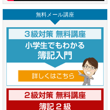
無料メール講座