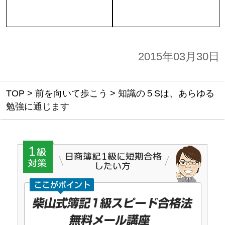
2015年03月30日
TOP
>
前を向いて歩こう
>
知識の５Sは、あらゆる
勉強に通じます