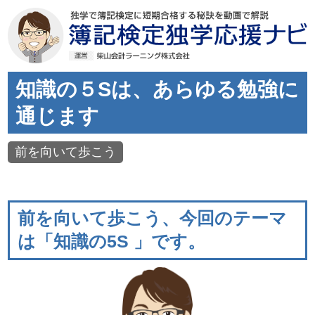
知識の５Sは、あらゆる勉強に
通じます
前を向いて歩こう
前を向いて歩こう、今回のテーマ
は「知識の5S 」です。