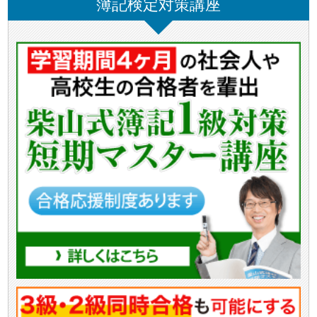
簿記検定対策講座