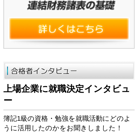
上場企業に就職決定インタビュ
ー
簿記1級の資格・勉強を就職活動にどのよ
うに活用したのかをお聞きしました！