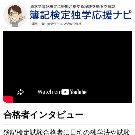
合格者インタビュー
簿記検定試験合格者に日頃の独学法や試験