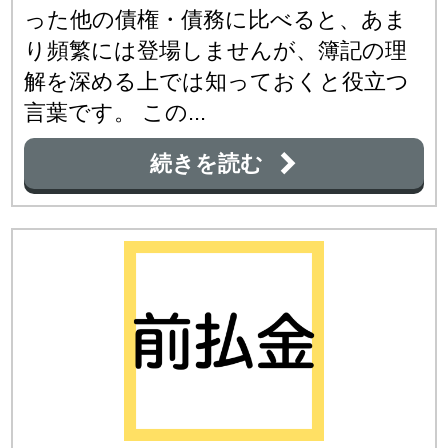
った他の債権・債務に比べると、あま
り頻繁には登場しませんが、簿記の理
解を深める上では知っておくと役立つ
言葉です。 この...
続きを読む