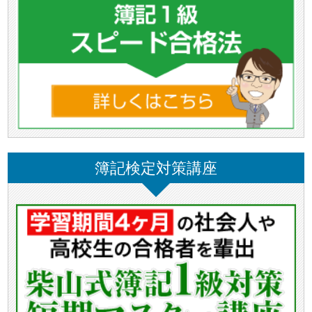
簿記検定対策講座