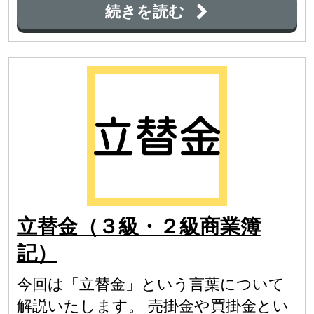
続きを読む
立替金（３級・２級商業簿
記）
今回は「立替金」という言葉について
解説いたします。 売掛金や買掛金とい