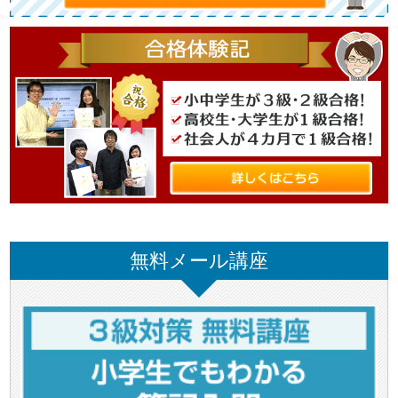
無料メール講座