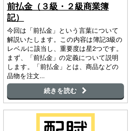
前払金（３級・２級商業簿
記）
今回は「前払金」という言葉について
解説いたします。この内容は簿記3級の
レベルに該当し、重要度は星2つです。
まず、「前払金」の定義について説明
します。「前払金」とは、商品などの
品物を注文...
続きを読む