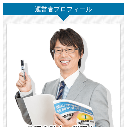
運営者プロフィール