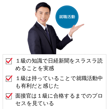
１級の知識で日経新聞をスラスラ読
めることを実感
１級は持っていることで就職活動中
も有利だと感じた
面接官は１級に合格するまでのプロ
セスを見ている