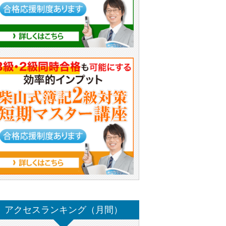
アクセスランキング（月間）