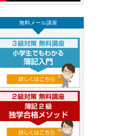
無料メール講座