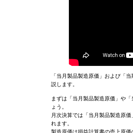
「当月製品製造原価」および「当
説します。
まずは「当月製品製造原価」や「
ょう。
月次決算では「当月製品製造原価
れます。
製造原価は損益計算書の売上原価