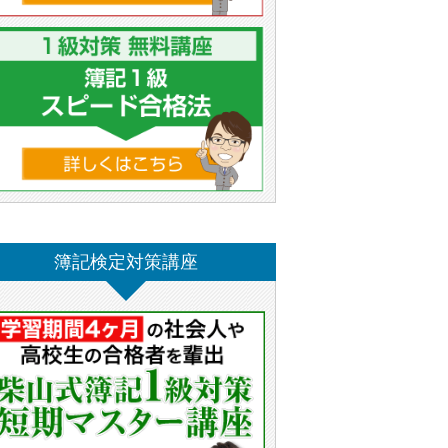
簿記検定対策講座