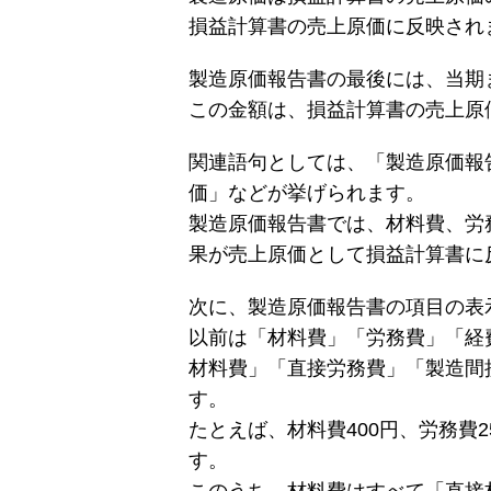
損益計算書の売上原価に反映され
製造原価報告書の最後には、当期
この金額は、損益計算書の売上原
関連語句としては、「製造原価報
価」などが挙げられます。
製造原価報告書では、材料費、労
果が売上原価として損益計算書に
次に、製造原価報告書の項目の表
以前は「材料費」「労務費」「経
材料費」「直接労務費」「製造間
す。
たとえば、材料費400円、労務費2
す。