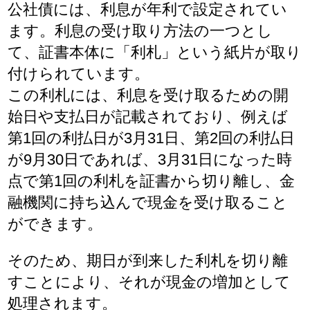
公社債には、利息が年利で設定されてい
ます。利息の受け取り方法の一つとし
て、証書本体に「利札」という紙片が取り
付けられています。
この利札には、利息を受け取るための開
始日や支払日が記載されており、例えば
第1回の利払日が3月31日、第2回の利払日
が9月30日であれば、3月31日になった時
点で第1回の利札を証書から切り離し、金
融機関に持ち込んで現金を受け取ること
ができます。
そのため、期日が到来した利札を切り離
すことにより、それが現金の増加として
処理されます。