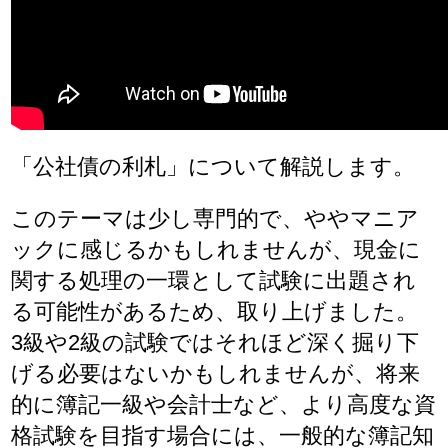
「公社債の利札」について解説します。
このテーマは少し専門的で、ややマニア
ックに感じるかもしれませんが、現金に
関する処理の一環として試験に出題され
る可能性があるため、取り上げました。
3級や2級の試験ではそれほど深く掘り下
げる必要はないかもしれませんが、将来
的に簿記一級や会計士など、より高度な資
格試験を目指す場合には、一般的な簿記知