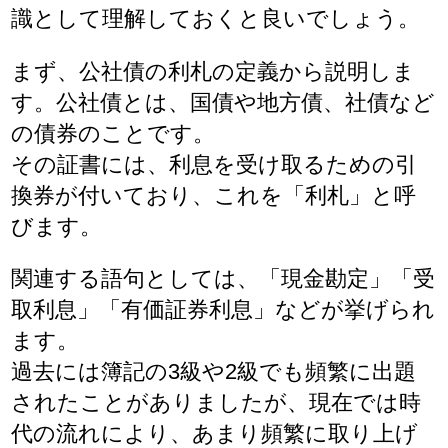
識として理解しておくと良いでしょう。
まず、公社債の利札の定義から説明しま
す。公社債とは、国債や地方債、社債など
の債券のことです。
その証書には、利息を受け取るための引
換券が付いており、これを「利札」と呼
びます。
関連する語句としては、「現金勘定」「受
取利息」「有価証券利息」などが挙げられ
ます。
過去には簿記の3級や2級でも頻繁に出題
されたことがありましたが、現在では時
代の流れにより、あまり頻繁に取り上げ