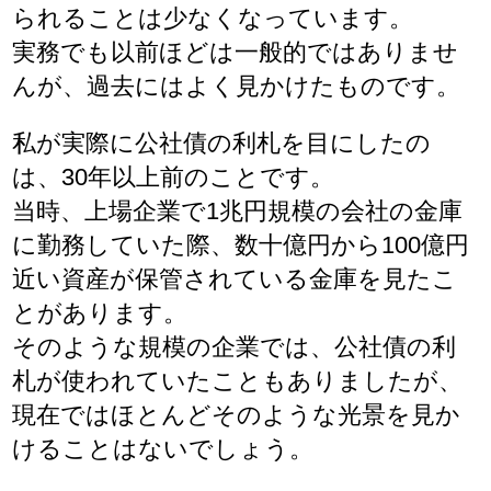
られることは少なくなっています。
実務でも以前ほどは一般的ではありませ
んが、過去にはよく見かけたものです。
私が実際に公社債の利札を目にしたの
は、30年以上前のことです。
当時、上場企業で1兆円規模の会社の金庫
に勤務していた際、数十億円から100億円
近い資産が保管されている金庫を見たこ
とがあります。
そのような規模の企業では、公社債の利
札が使われていたこともありましたが、
現在ではほとんどそのような光景を見か
けることはないでしょう。