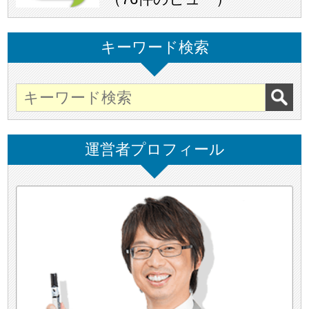
キーワード検索
運営者プロフィール