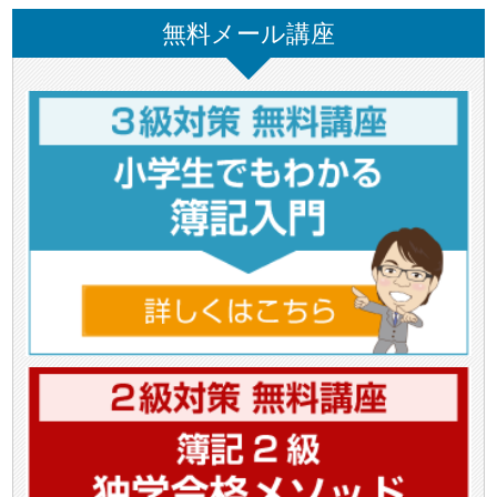
無料メール講座