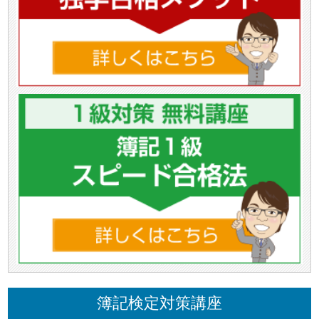
簿記検定対策講座