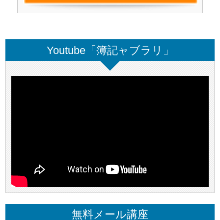
Youtube「簿記ャブラリ」
無料メール講座