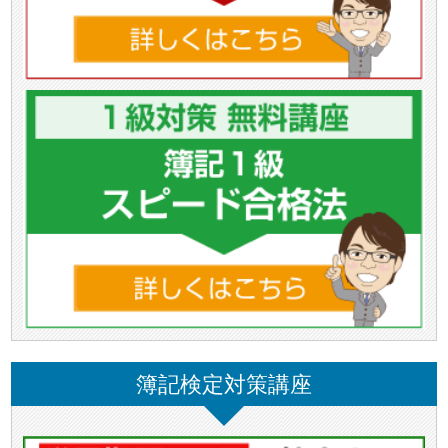
簿記検定対策講座