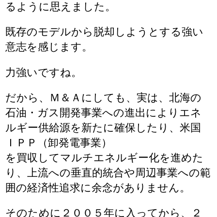
るように思えました。
既存のモデルから脱却しようとする強い
意志を感じます。
力強いですね。
だから、Ｍ＆Ａにしても、実は、北海の
石油・ガス開発事業への進出によりエネ
ルギー供給源を新たに確保したり、米国
ＩＰＰ（卸発電事業）
を買収してマルチエネルギー化を進めた
り、上流への垂直的統合や周辺事業への範
囲の経済性追求に余念がありません。
そのために２００５年に入ってから、２