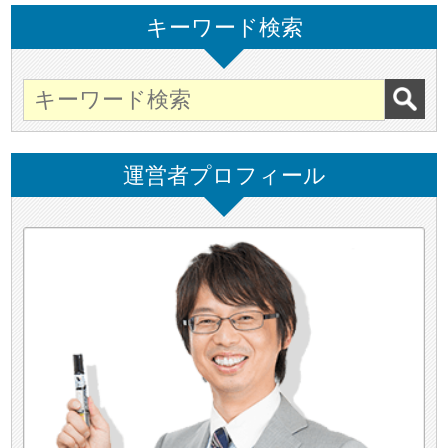
キーワード検索
運営者プロフィール