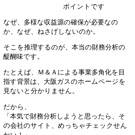
ポイントです
なぜ、多様な収益源の確保が必要なの
か、なぜ、ねさげしないのか。
そこを推理するのが、本当の財務分析の
醍醐味です。
たとえば、Ｍ＆Ａによる事業多角化を目
指す背景は、大阪ガスのホームページを
見ないと分かりません。
だから、
「本気で財務分析しようと思ったら、そ
の会社のサイト、めっちゃチェックせん
かい！」