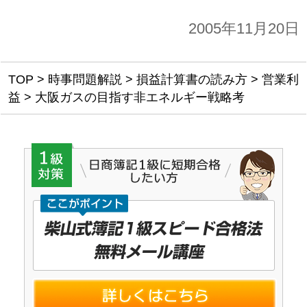
2005年11月20日
TOP
>
時事問題解説
>
損益計算書の読み方
>
営業利
益
>
大阪ガスの目指す非エネルギー戦略考