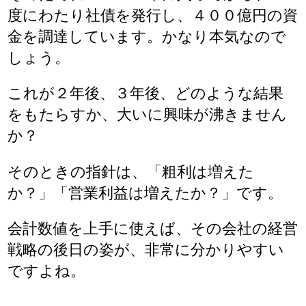
度にわたり社債を発行し、４００億円の資
金を調達しています。かなり本気なので
しょう。
これが２年後、３年後、どのような結果
をもたらすか、大いに興味が沸きません
か？
そのときの指針は、「粗利は増えた
か？」「営業利益は増えたか？」です。
会計数値を上手に使えば、その会社の経営
戦略の後日の姿が、非常に分かりやすい
ですよね。