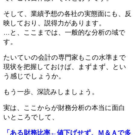
そして、業績予想の各社の実態面にも、反
映しており、説得力があります。
…と、ここまでは、一般的な分析の域で
す。
たいていの会計の専門家もこの水準まで
現状を把握しておけば、まずまず、とい
う感じでしょうか。
もう一歩、深読みしましょう。
実は、ここからが財務分析の本当に面白
いところでして、
「ある財務比率←値下げせず、Ｍ＆Ａで多