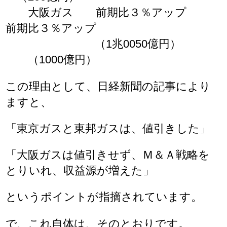
大阪ガス 前期比３％アップ
前期比３％アップ
（1兆0050億円）
（1000億円）
この理由として、日経新聞の記事により
ますと、
「東京ガスと東邦ガスは、値引きした」
「大阪ガスは値引きせず、Ｍ＆Ａ戦略を
とりいれ、収益源が増えた」
というポイントが指摘されています。
で、これ自体は、そのとおりです。