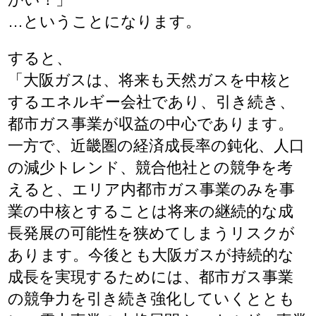
…ということになります。
すると、
「大阪ガスは、将来も天然ガスを中核と
するエネルギー会社であり、引き続き、
都市ガス事業が収益の中心であります。
一方で、近畿圏の経済成長率の鈍化、人口
の減少トレンド、競合他社との競争を考
えると、エリア内都市ガス事業のみを事
業の中核とすることは将来の継続的な成
長発展の可能性を狭めてしまうリスクが
あります。今後とも大阪ガスが持続的な
成長を実現するためには、都市ガス事業
の競争力を引き続き強化していくととも