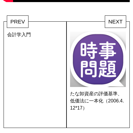
PREV
NEXT
会計学入門
たな卸資産の評価基準、
低価法に一本化（2006.4.
12*17）