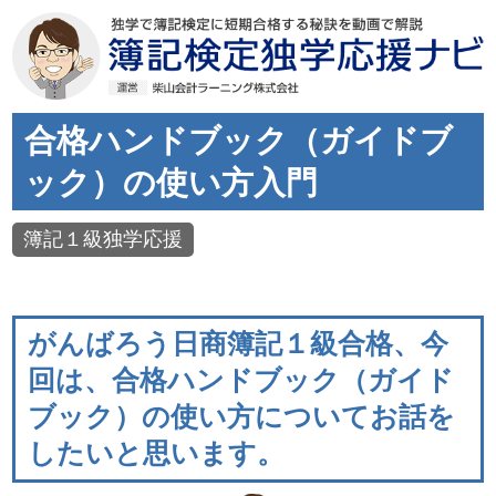
合格ハンドブック（ガイドブ
ック）の使い方入門
簿記１級独学応援
がんばろう日商簿記１級合格、今
回は、合格ハンドブック（ガイド
ブック）の使い方についてお話を
したいと思います。