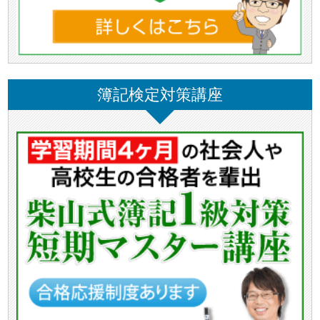
簿記検定対策講座