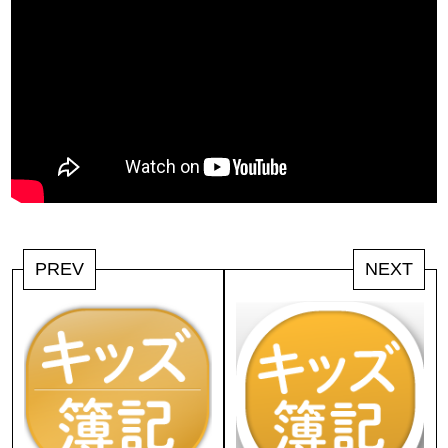
PREV
NEXT