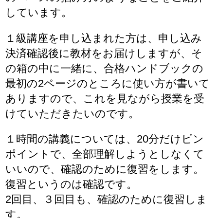
しています。
１級講座を申し込まれた方は、申し込み
決済確認後に教材をお届けしますが、そ
の箱の中に一緒に、合格ハンドブックの
最初の2ページのところに使い方が書いて
ありますので、これを見ながら授業を受
けていただきたいのです。
１時間の講義については、20分だけピン
ポイントで、全部理解しようとしなくて
いいので、確認のために復習をします。
復習というのは確認です。
2回目、３回目も、確認のために復習しま
す。