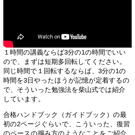
１時間の講義ならば3分の1の時間でいい
ので、まずは短期多回転してください。
同じ時間で１回転するならば、3分の1の
時間を3日やったほうが記憶が定着するの
で、そういった勉強法を柴山式では紹介
しています。
合格ハンドブック（ガイドブック）の最
初の2ページぐらいで、こういった、復習
のペースの掴み方のようなことをご紹介