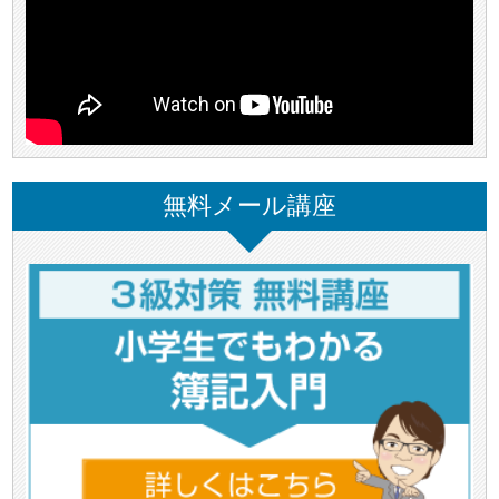
無料メール講座