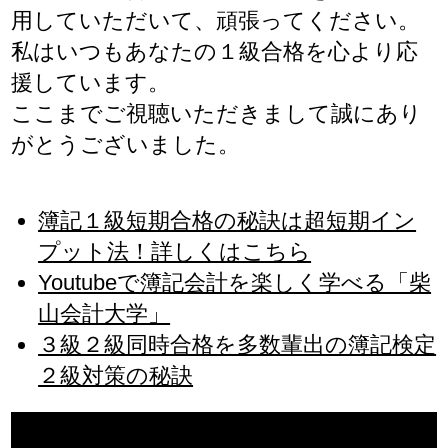
用していただいて、頑張ってください。
私はいつもあなたの１級合格を心より応
援しています。
ここまでご視聴いただきまして誠にあり
がとうございました。
簿記１級短期合格の秘訣は超短期イン
プット法！詳しくはこちら
Youtubeで簿記会計を楽しく学べる「柴
山会計大学」
３級２級同時合格を多数輩出の簿記検定
２級対策の秘訣