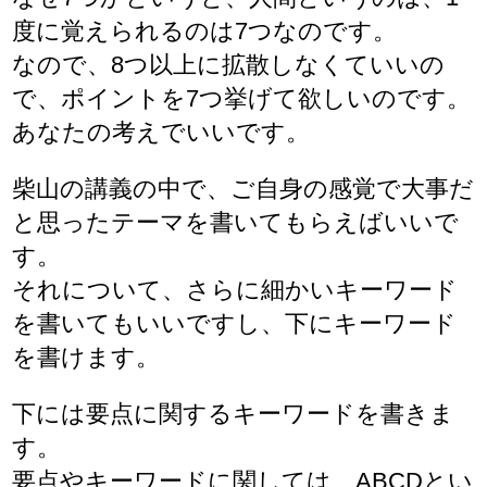
度に覚えられるのは7つなのです。
なので、8つ以上に拡散しなくていいの
で、ポイントを7つ挙げて欲しいのです。
あなたの考えでいいです。
柴山の講義の中で、ご自身の感覚で大事だ
と思ったテーマを書いてもらえばいいで
す。
それについて、さらに細かいキーワード
を書いてもいいですし、下にキーワード
を書けます。
下には要点に関するキーワードを書きま
す。
要点やキーワードに関しては、ABCDとい