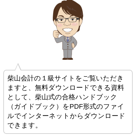
柴山会計の１級サイトをご覧いただき
ますと、無料ダウンロードできる資料
として、柴山式の合格ハンドブック
（ガイドブック）をPDF形式のファイ
ルでインターネットからダウンロード
できます。