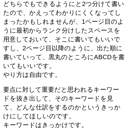
どちらでもできるようにと2つ分けて書い
たので、かえってわかりにくくなってし
まったかもしれませんが、1ページ目のよ
うに最初からランク分けしたスペースを
用意しておいて、そこに書いてもいいで
すし、2ページ目以降のように、出た順に
書いていって、黒丸のところにABCDを書
いてもいいです。
やり方は自由です。
要点に対して重要だと思われるキーワー
ドを抜き出して、そのキーワードを見
て、どんな仕訳をするのかというきっか
けにしてほしいのです。
キーワードはきっかけです。