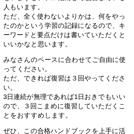
人もいます。
ただ、全く使わないよりかは、何をやっ
たのかという学習の記録になるので、キ
ーワードと要点だけは書いていただくと
いいかなと思います。
みなさんのペースに合わせてご自由に使
ってください。
ただ、できれば復習は３回やってくださ
い。
3日連続が無理であれば1日おきでもいい
ので、３回こまめに復習していただくこ
とをおすすめします。
ぜひ、この合格ハンドブックを上手に活