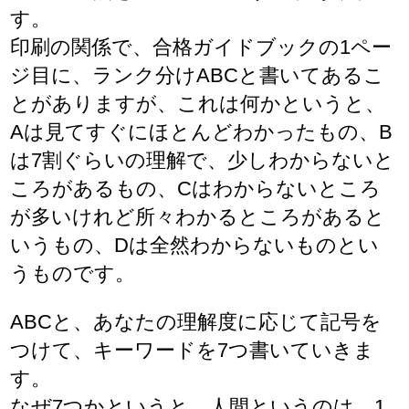
す。
印刷の関係で、合格ガイドブックの1ペー
ジ目に、ランク分けABCと書いてあるこ
とがありますが、これは何かというと、
Aは見てすぐにほとんどわかったもの、B
は7割ぐらいの理解で、少しわからないと
ころがあるもの、Cはわからないところ
が多いけれど所々わかるところがあると
いうもの、Dは全然わからないものとい
うものです。
ABCと、あなたの理解度に応じて記号を
つけて、キーワードを7つ書いていきま
す。
なぜ7つかというと、人間というのは、1