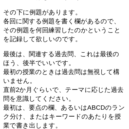
その下に例題があります。
各回に関する例題を書く欄があるので、
その例題を何回練習したのかということ
を記録して欲しいのです。
最後は、関連する過去問、これは最後の
ほう、後半でいいです。
最初の授業のときは過去問は無視して構
いません。
直前2か月ぐらいで、テーマに応じた過去
問を意識してください。
最初は、要点の欄、あるいはABCDのラン
ク分け、またはキーワードのあたりを授
業で書き出します。