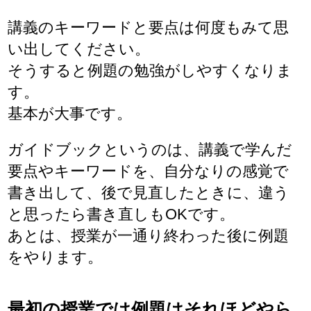
講義のキーワードと要点は何度もみて思
い出してください。
そうすると例題の勉強がしやすくなりま
す。
基本が大事です。
ガイドブックというのは、講義で学んだ
要点やキーワードを、自分なりの感覚で
書き出して、後で見直したときに、違う
と思ったら書き直しもOKです。
あとは、授業が一通り終わった後に例題
をやります。
最初の授業では例題はそれほどやら