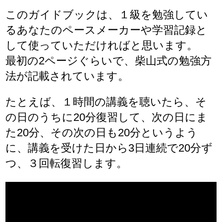
このガイドブックは、１級を勉強してい
るあなたのペースメーカーや学習記録と
して使っていただければと思います。
最初の2ページぐらいで、柴山式の勉強方
法が記載されています。
たとえば、１時間の講義を聴いたら、そ
の日のうちに20分復習して、次の日にま
た20分、その次の日も20分というよう
に、講義を受けた日から3日連続で20分ず
つ、３回転復習します。