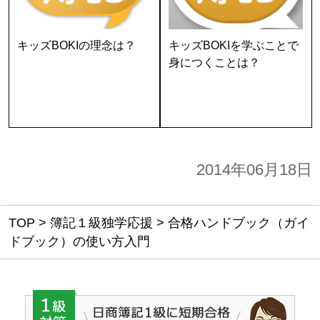
キッズBOKIの理念は？
キッズBOKIを学ぶことで
身につくことは？
2014年06月18日
TOP
>
簿記１級独学応援
>
合格ハンドブック（ガイ
ドブック）の使い方入門