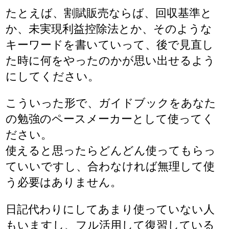
たとえば、割賦販売ならば、回収基準と
か、未実現利益控除法とか、そのような
キーワードを書いていって、後で見直し
た時に何をやったのかが思い出せるよう
にしてください。
こういった形で、ガイドブックをあなた
の勉強のペースメーカーとして使ってく
ださい。
使えると思ったらどんどん使ってもらっ
ていいですし、合わなければ無理して使
う必要はありません。
日記代わりにしてあまり使っていない人
もいますし、フル活用して復習している