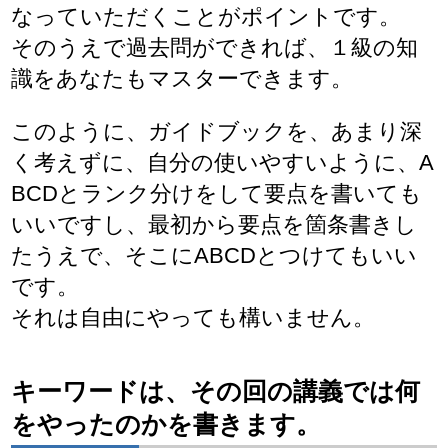
なっていただくことがポイントです。
そのうえで過去問ができれば、１級の知
識をあなたもマスターできます。
このように、ガイドブックを、あまり深
く考えずに、自分の使いやすいように、A
BCDとランク分けをして要点を書いても
いいですし、最初から要点を箇条書きし
たうえで、そこにABCDとつけてもいい
です。
それは自由にやっても構いません。
キーワードは、その回の講義では何
をやったのかを書きます。