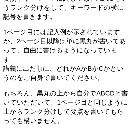
うランク分けをして、キーワードの横に
記号を書きます。
1ページ目には記入例が示されています
が、2ページ目以降は単に黒丸が書いてあ
って、自由に書けるようになっていま
す。
講義に出た順に、どれがAかBかCかとい
うのをご自身で書いてください。
もちろん、黒丸の上から自分でABCDと書
いていただいて、1ページ目と同じように
上からランク分けして要点を書いてもら
っても構いません。