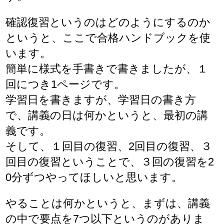
確認復習というのはどのようにするのか
というと、ここで合格ハンドブックを使
います。
簡単に様式を手書きで書きましたが、１
回につき1ページです。
学習日を書きますが、学習日の書き方
で、講義の日は何かというと、最初の講
義です。
そして、１回目の復習、2回目の復習、３
回目の復習ということで、３回の復習を2
0分ずつやってほしいと思います。
やることは何かというと、まずは、講義
の中で要点を7つ以下というのがありま