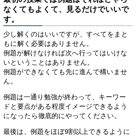
なくてもよくて、見るだけでいいで
す。
少し解くのはいいですが、すべてをまと
もに解く必要はありません。
例題が解けなければ次へ行ってはいけな
いということはありません。
例題ができなくても先に進んで構いませ
ん。
例題は一通り勉強が終わって、キーワー
ドと要点がある程度イメージできるよう
になったら徹底的にやってください。
最後は、例題をほぼ9割以上できるように