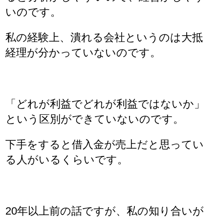
いのです。
私の経験上、潰れる会社というのは大抵
経理が分かっていないのです。
「どれが利益でどれが利益ではないか」
という区別ができていないのです。
下手をすると借入金が売上だと思ってい
る人がいるくらいです。
20年以上前の話ですが、私の知り合いが