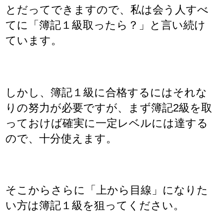
とだってできますので、私は会う人すべ
てに「簿記１級取ったら？」と言い続け
ています。
しかし、簿記１級に合格するにはそれな
りの努力が必要ですが、まず簿記2級を取
っておけば確実に一定レベルには達する
ので、十分使えます。
そこからさらに「上から目線」になりた
い方は簿記１級を狙ってください。