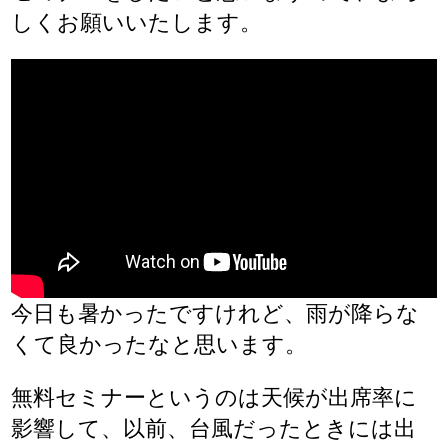
しくお願いいたします。
今日も暑かったですけれど、雨が降らな
くて良かったなと思います。
無料セミナーというのは天候が出席率に
影響して、以前、台風だったときには出