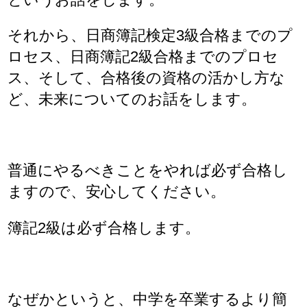
それから、日商簿記検定3級合格までのプ
ロセス、日商簿記2級合格までのプロセ
ス、そして、合格後の資格の活かし方な
ど、未来についてのお話をします。
普通にやるべきことをやれば必ず合格し
ますので、安心してください。
簿記2級は必ず合格します。
なぜかというと、中学を卒業するより簡