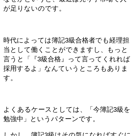
が足りないのです。
時代によっては簿記3級合格者でも経理担
当として働くことができますし、もっと
言うと「『3級合格』って言ってくれれば
採用するよ」なんていうところもありま
す。
よくあるケースとしては、「今簿記3級を
勉強中」というパターンです。
しかし、簿記3級はその気になればすぐに