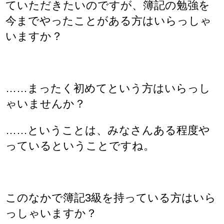
ていただきたいのですが、簿記の勉強を
今までやったことがある方はいらっしゃ
いますか？
……まったく初めてという方はいらっし
ゃいませんか？
……ということは、みなさんある程度や
っているということですね。
このなかで簿記3級を持っている方はいら
っしゃいますか？