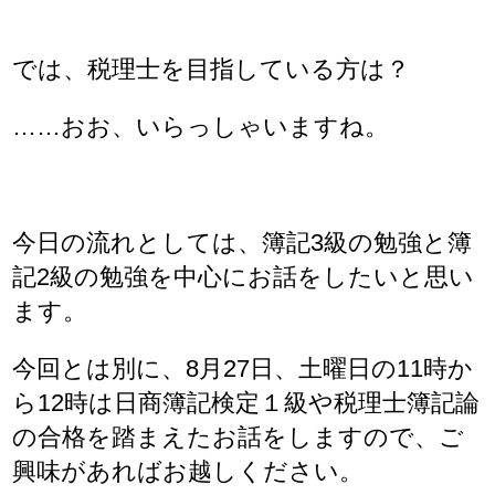
では、税理士を目指している方は？
……おお、いらっしゃいますね。
今日の流れとしては、簿記3級の勉強と簿
記2級の勉強を中心にお話をしたいと思い
ます。
今回とは別に、8月27日、土曜日の11時か
ら12時は日商簿記検定１級や税理士簿記論
の合格を踏まえたお話をしますので、ご
興味があればお越しください。