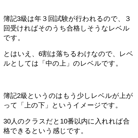
簿記3級は年３回試験が行われるので、３
回受ければそのうち合格しそうなレベル
です。
とはいえ、6割は落ちるわけなので、レベ
ルとしては「中の上」のレベルです。
簿記2級というのはもう少しレベルが上が
って「上の下」というイメージです。
30人のクラスだと10番以内に入れれば合
格できるという感じです。