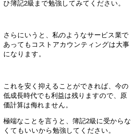
ひ簿記2級まで勉強してみてください。
さらにいうと、私のようなサービス業で
あってもコストアカウンティングは大事
になります。
これを安く抑えることができれば、今の
低成長時代でも利益は残りますので、原
価計算は侮れません。
極端なことを言うと、簿記2級に受からな
くてもいいから勉強してください。