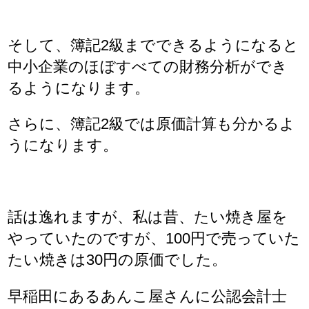
そして、簿記2級までできるようになると
中小企業のほぼすべての財務分析ができ
るようになります。
さらに、簿記2級では原価計算も分かるよ
うになります。
話は逸れますが、私は昔、たい焼き屋を
やっていたのですが、100円で売っていた
たい焼きは30円の原価でした。
早稲田にあるあんこ屋さんに公認会計士