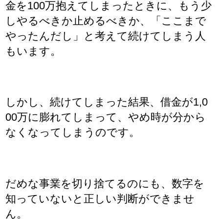
金を100万抱えてしまったときに、もう少
しやるべきか止めるべきか、「ここまで
やったんだし」と考えて続けてしまう人
もいます。
しかし、続けてしまった結果、借金が1,0
00万に膨れてしまって、やめ時が分から
なくなってしまうのです。
だめな事業を切り捨てるのにも、数字を
知っていないと正しい判断ができませ
ん。