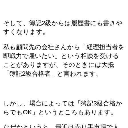
そして、簿記2級からは履歴書にも書きや
すくなります。
私も顧問先の会社さんから「経理担当者を
即戦力で雇いたい」という相談を受ける
ことがありますが、そのときには大抵
「簿記2級合格者」と言われます。
しかし、場合によっては「簿記3級合格か
らでもOK」というところもあります。
なぜかというと、最近は売り手市場で人