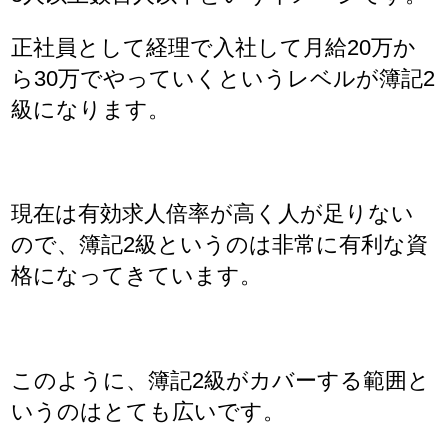
正社員として経理で入社して月給20万か
ら30万でやっていくというレベルが簿記2
級になります。
現在は有効求人倍率が高く人が足りない
ので、簿記2級というのは非常に有利な資
格になってきています。
このように、簿記2級がカバーする範囲と
いうのはとても広いです。