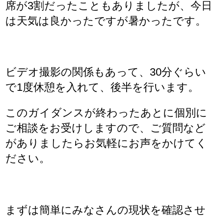
席が3割だったこともありましたが、今日
は天気は良かったですが暑かったです。
ビデオ撮影の関係もあって、30分ぐらい
で1度休憩を入れて、後半を行います。
このガイダンスが終わったあとに個別に
ご相談をお受けしますので、ご質問など
がありましたらお気軽にお声をかけてく
ださい。
まずは簡単にみなさんの現状を確認させ