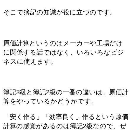
そこで簿記の知識が役に立つのです。
原価計算というのはメーカーや工場だけ
に関係する話ではなく、いろいろなビジ
ネスに使えます。
簿記3級と簿記2級の一番の違いは、原価計
算をやっているかどうかです。
「安く作る」「効率良く」作るという原価
計算の感覚があるのは簿記2級なので、ぜ