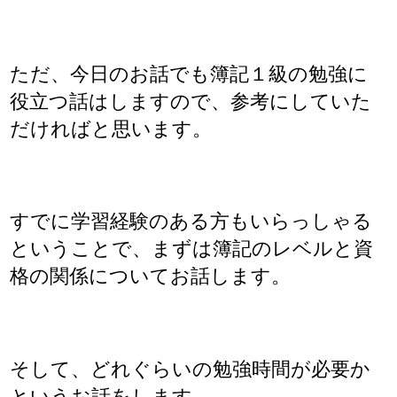
ただ、今日のお話でも簿記１級の勉強に
役立つ話はしますので、参考にしていた
だければと思います。
すでに学習経験のある方もいらっしゃる
ということで、まずは簿記のレベルと資
格の関係についてお話します。
そして、どれぐらいの勉強時間が必要か
というお話をします。