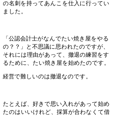
の名刺を持ってあんこを仕入に行ってい
ました。
「公認会計士がなんでたい焼き屋をやる
の？？」と不思議に思われたのですが、
それには理由があって、撤退の練習をす
るために、たい焼き屋を始めたのです。
経営で難しいのは撤退なのです。
たとえば、好きで思い入れがあって始め
たのはいいけれど、採算が合わなくて借