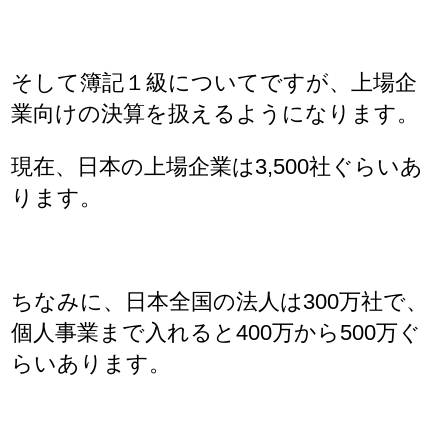
そして簿記１級についてですが、上場企
業向けの決算を扱えるようになります。
現在、日本の上場企業は3,500社ぐらいあ
ります。
ちなみに、日本全国の法人は300万社で、
個人事業まで入れると400万から500万ぐ
らいあります。