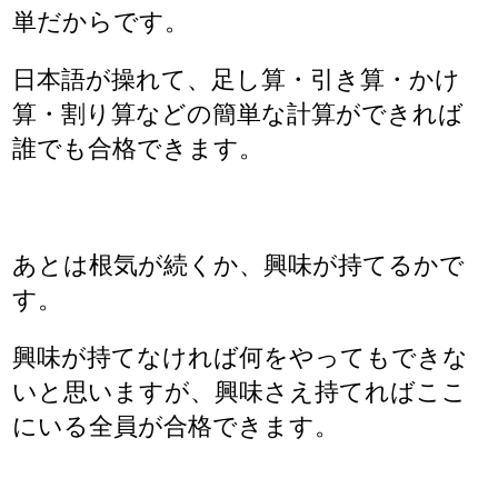
単だからです。
日本語が操れて、足し算・引き算・かけ
算・割り算などの簡単な計算ができれば
誰でも合格できます。
あとは根気が続くか、興味が持てるかで
す。
興味が持てなければ何をやってもできな
いと思いますが、興味さえ持てればここ
にいる全員が合格できます。