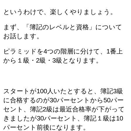
というわけで、楽しくやりましょう。
まず、「簿記のレベルと資格」について
お話します。
ピラミッドを4つの階層に分けて、1番上
から１級・2級・3級となります。
スタートが100人いたとすると、簿記3級
に合格するのが30パーセントから50パー
セント、簿記2級は最近合格率が下がって
きましたが30パーセント、簿記１級は10
パーセント前後になります。