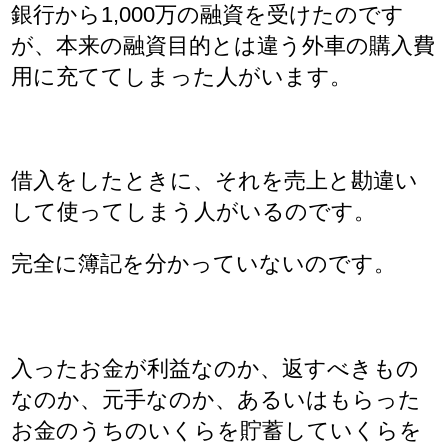
銀行から1,000万の融資を受けたのです
が、本来の融資目的とは違う外車の購入費
用に充ててしまった人がいます。
借入をしたときに、それを売上と勘違い
して使ってしまう人がいるのです。
完全に簿記を分かっていないのです。
入ったお金が利益なのか、返すべきもの
なのか、元手なのか、あるいはもらった
お金のうちのいくらを貯蓄していくらを