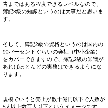
告まではある程度できるレベルなので、
簿記3級の知識というのは大事だと思いま
す。
そして、簿記2級の資格というのは国内の
90パーセントぐらいの会社（中小企業）
をカバーできますので、簿記2級の知識が
あればほとんどの実務はできるようにな
ります。
規模でいうと売上が数十億円以下で人数が
5人以上数百人以下というイメージです。