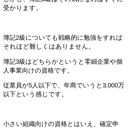
受かります。
簿記2級についても戦略的に勉強をすれば
それほど難しくはありません。
簿記3級はどちらかというと零細企業や個
人事業向けの資格です。
従業員が5人以下で、年商でいうと3,000万
以下という感じです。
小さい組織向けの資格とはいえ、確定申