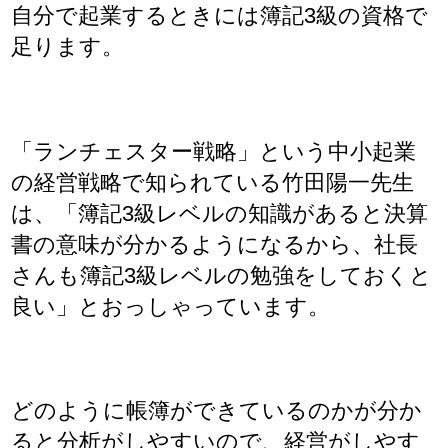
自分で起業するときには簿記3級の資格で
足ります。
「ランチェスター戦略」という中小起業
の経営戦略で知られている竹田陽一先生
は、「簿記3級レベルの知識があると決算
書の意味が分かるようになるから、社長
さんも簿記3級レベルの勉強をしておくと
良い」とおっしゃっています。
どのように帳簿ができているのかが分か
ると分析がしやすいので、経営がしやす