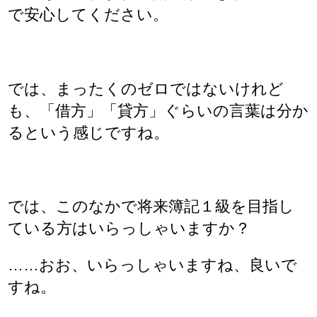
で安心してください。
では、まったくのゼロではないけれど
も、「借方」「貸方」ぐらいの言葉は分か
るという感じですね。
では、このなかで将来簿記１級を目指し
ている方はいらっしゃいますか？
……おお、いらっしゃいますね、良いで
すね。