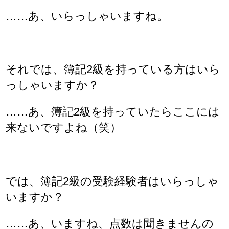
……あ、いらっしゃいますね。
それでは、簿記2級を持っている方はいら
っしゃいますか？
……あ、簿記2級を持っていたらここには
来ないですよね（笑）
では、簿記2級の受験経験者はいらっしゃ
いますか？
……あ、いますね、点数は聞きませんの