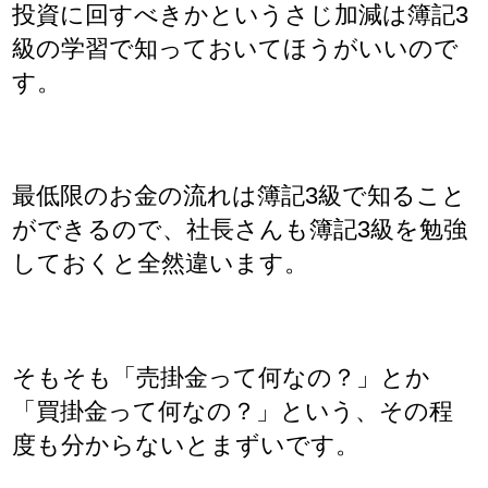
投資に回すべきかというさじ加減は簿記3
級の学習で知っておいてほうがいいので
す。
最低限のお金の流れは簿記3級で知ること
ができるので、社長さんも簿記3級を勉強
しておくと全然違います。
そもそも「売掛金って何なの？」とか
「買掛金って何なの？」という、その程
度も分からないとまずいです。