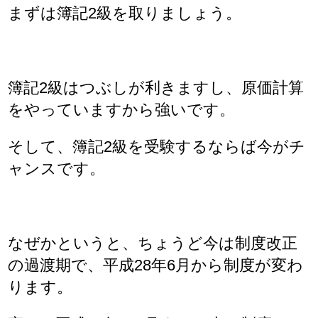
まずは簿記2級を取りましょう。
簿記2級はつぶしが利きますし、原価計算
をやっていますから強いです。
そして、簿記2級を受験するならば今がチ
ャンスです。
なぜかというと、ちょうど今は制度改正
の過渡期で、平成28年6月から制度が変わ
ります。