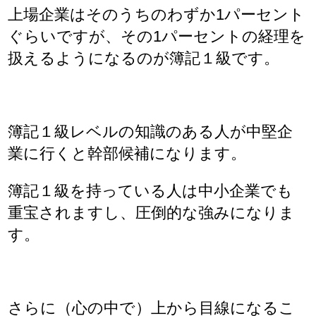
上場企業はそのうちのわずか1パーセント
ぐらいですが、その1パーセントの経理を
扱えるようになるのが簿記１級です。
簿記１級レベルの知識のある人が中堅企
業に行くと幹部候補になります。
簿記１級を持っている人は中小企業でも
重宝されますし、圧倒的な強みになりま
す。
さらに（心の中で）上から目線になるこ