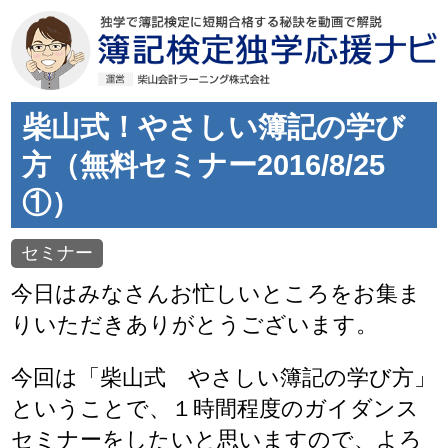
柴山式！やさしい簿記の学び
方（無料セミナー2016/8/25
①）
セミナー
今日はみなさんお忙しいところをお集ま
りいただきありがとうございます。
今回は「柴山式 やさしい簿記の学び方」
ということで、１時間程度のガイダンス
セミナーをしたいと思いますので、よろ