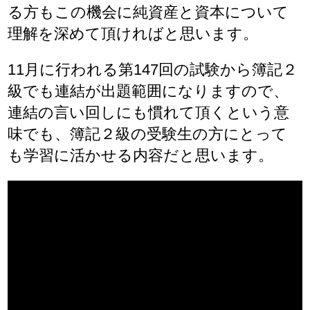
る方もこの機会に純資産と資本について
理解を深めて頂ければと思います。
11月に行われる第147回の試験から簿記２
級でも連結が出題範囲になりますので、
連結の言い回しにも慣れて頂くという意
味でも、簿記２級の受験生の方にとって
も学習に活かせる内容だと思います。