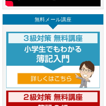
無料メール講座