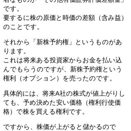
です。
要するに株の原価と時価の差額（含み益）
のことです。
それから「新株予約権」というものがあ
ります。
これは将来ある投資家からお金を払い込
んでもらうのですが、新株予約権という
権利（オプション）を売ったのです。
具体的には、将来A社の株式が値上がりし
ても、予め決めた安い価格（権利行使価
格）で株を買える権利です。
ですから、株価が上がると儲かるので