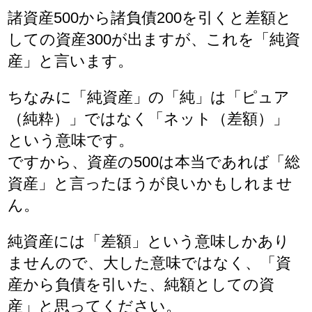
諸資産500から諸負債200を引くと差額と
しての資産300が出ますが、これを「純資
産」と言います。
ちなみに「純資産」の「純」は「ピュア
（純粋）」ではなく「ネット（差額）」
という意味です。
ですから、資産の500は本当であれば「総
資産」と言ったほうが良いかもしれませ
ん。
純資産には「差額」という意味しかあり
ませんので、大した意味ではなく、「資
産から負債を引いた、純額としての資
産」と思ってください。