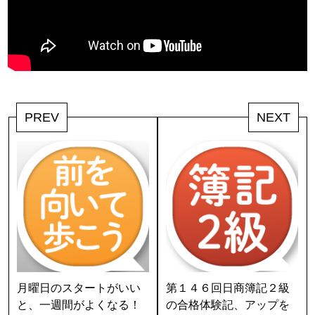
PREV
NEXT
月曜日のスタートがいい
第１４６回日商簿記２級
と、一週間がよくなる！
の合格体験記、アップを