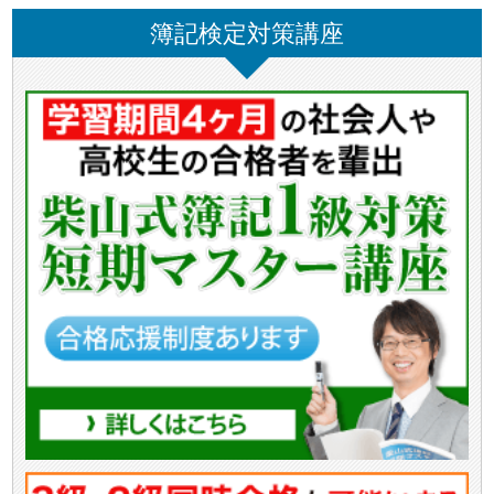
簿記検定対策講座