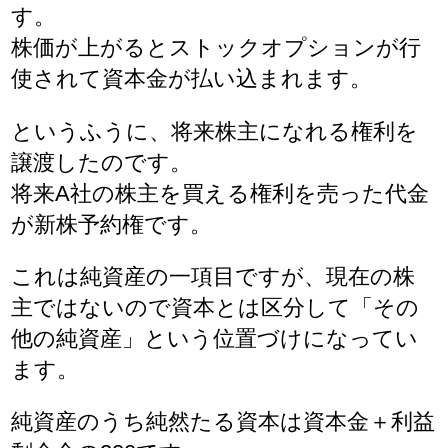
す。
株価が上がるとストックオプションが行
使されて資本金が払い込まれます。
というふうに、将来株主になれる権利を
譲渡したのです。
将来A社の株主を買える権利を売った代金
が新株予約権です。
これは純資産の一項目ですが、現在の株
主ではないので資本とは区分して「その
他の純資産」という位置づけになってい
ます。
純資産のうち純然たる資本は資本金＋利益