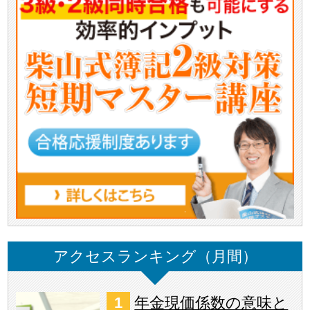
アクセスランキング（月間）
年金現価係数の意味と