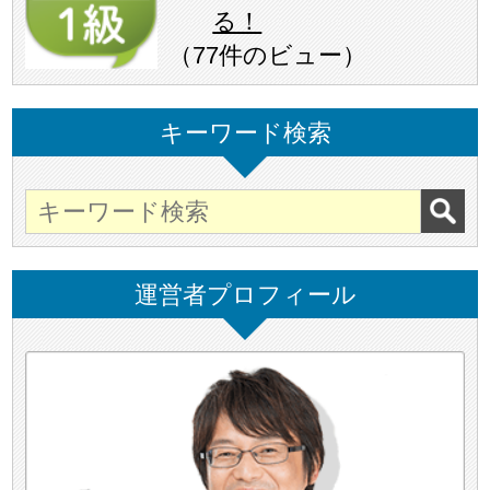
る！
（
77件のビュー
）
キーワード検索
運営者プロフィール