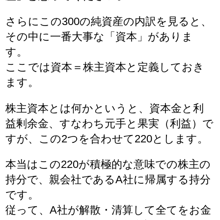
さらにこの300の純資産の内訳を見ると、
その中に一番大事な「資本」がありま
す。
ここでは資本＝株主資本と定義しておき
ます。
株主資本とは何かというと、資本金と利
益剰余金、すなわち元手と果実（利益）で
すが、この2つを合わせて220とします。
本当はこの220が積極的な意味での株主の
持分で、親会社であるA社に帰属する持分
です。
従って、A社が解散・清算して全てをお金