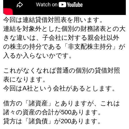
今回は連結貸借対照表を用います。
連結を対象外とした個別の財務諸表との大
きな違いは、子会社に対する親会社以外
の株主の持分である「非支配株主持分」が
入るか入らないかです。
これがなくなれば普通の個別の貸借対照
表になります。
今回はA社という会社があるとします。
借方の「諸資産」とありますが、これは
諸々の資産の合計が500あります。
貸方は「諸負債」が200あります。