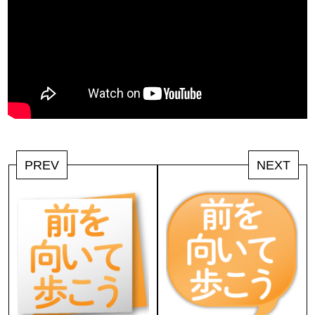
PREV
NEXT