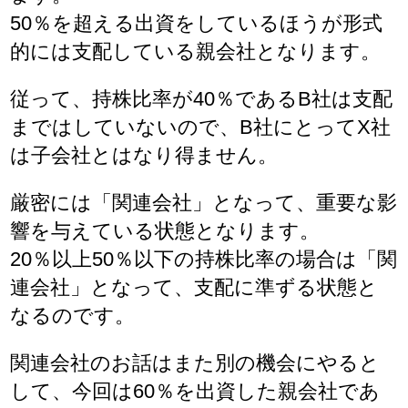
50％を超える出資をしているほうが形式
的には支配している親会社となります。
従って、持株比率が40％であるB社は支配
まではしていないので、B社にとってX社
は子会社とはなり得ません。
厳密には「関連会社」となって、重要な影
響を与えている状態となります。
20％以上50％以下の持株比率の場合は「関
連会社」となって、支配に準ずる状態と
なるのです。
関連会社のお話はまた別の機会にやると
して、今回は60％を出資した親会社であ