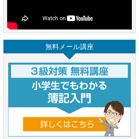
無料メール講座