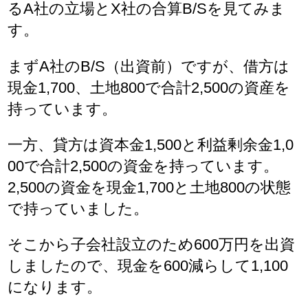
るA社の立場とX社の合算B/Sを見てみま
す。
まずA社のB/S（出資前）ですが、借方は
現金1,700、土地800で合計2,500の資産を
持っています。
一方、貸方は資本金1,500と利益剰余金1,0
00で合計2,500の資金を持っています。
2,500の資金を現金1,700と土地800の状態
で持っていました。
そこから子会社設立のため600万円を出資
しましたので、現金を600減らして1,100
になります。