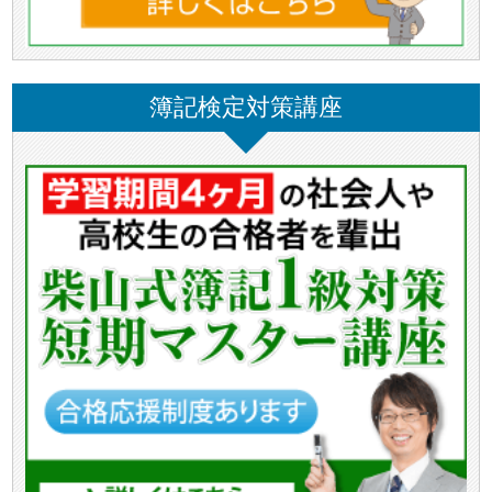
簿記検定対策講座