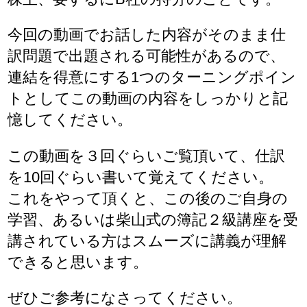
今回の動画でお話した内容がそのまま仕
訳問題で出題される可能性があるので、
連結を得意にする1つのターニングポイン
トとしてこの動画の内容をしっかりと記
憶してください。
この動画を３回ぐらいご覧頂いて、仕訳
を10回ぐらい書いて覚えてください。
これをやって頂くと、この後のご自身の
学習、あるいは柴山式の簿記２級講座を受
講されている方はスムーズに講義が理解
できると思います。
ぜひご参考になさってください。