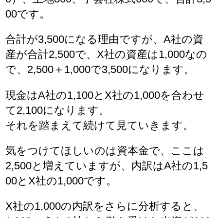
00です。
合計が3,500になる理由ですが、A社の資
産が合計2,500で、X社の資産は1,000なの
で、2,500＋1,000で3,500になります。
現金はA社の1,100とX社の1,000を合わせ
て2,100になります。
それを踏まえて続けて見ていきます。
気をつけてほしいのは資本金で、ここは
2,500と増えていますが、内訳はA社の1,5
00とX社の1,000です。
X社の1,000の内訳をさらに分析すると、