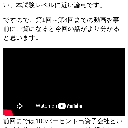
い、本試験レベルに近い論点です。
ですので、第1回～第4回までの動画を事
前にご覧になると今回の話がより分かる
と思います。
前回までは100パーセント出資子会社とい