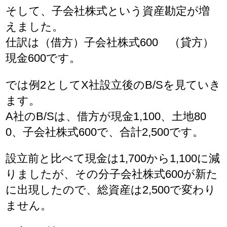
そして、子会社株式という資産勘定が増
えました。
仕訳は（借方）子会社株式600 （貸方）
現金600です。
では例2としてX社設立後のB/Sを見ていき
ます。
A社のB/Sは、借方が現金1,100、土地80
0、子会社株式600で、合計2,500です。
設立前と比べて現金は1,700から1,100に減
りましたが、その分子会社株式600が新た
に出現したので、総資産は2,500で変わり
ません。