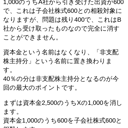
1,000のうちA社から引き受けた出資が600
で、これは子会社株式600との相殺対象に
なりますが、問題は残り400で、これはB
社から受け取ったものなので完全に消す
ことができません。
資本金という名前はなくなり、「非支配
株主持分」という名前に置き換わりま
す。
40％の分は非支配株主持分となるのが今
回の最大のポイントです。
まずは資本金2,500のうちXの1,000を消し
ます。
資本金1,000のうち600を子会社株式600と