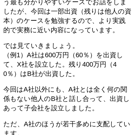
う最も分かりやすいケースでお話をしま
したが、今回は一部出資（残りは他人の資
本）のケースを勉強するので、より実践
的で実務に近い内容になっています。
では見ていきましょう。
（例1）A社は600万円（60％）を出資し
て、X社を設立した。残り400万円（4
0％）はB社が出資した。
今回はA社以外にも、A社とは全く何の関
係もない他人のB社と話し合って、出資し
あって子会社を設立しました。
ただ、A社のほうが若干多めに支配してい
ます。