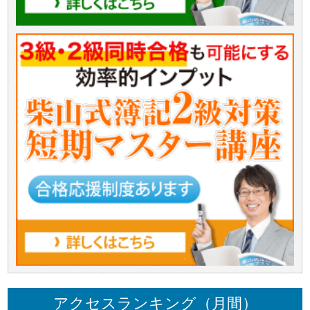
アクセスランキング（月間）