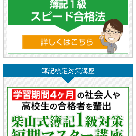
簿記検定対策講座