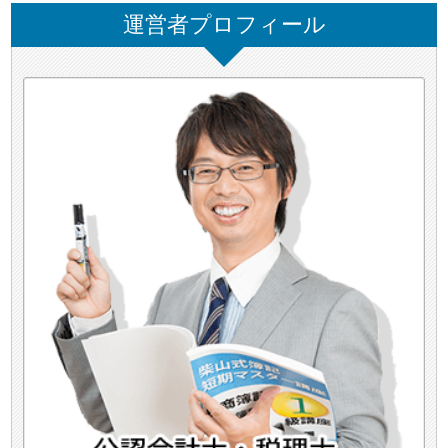
運営者プロフィール