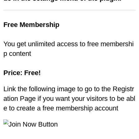
Free Membership
You get unlimited access to free membershi
p content
Price: Free!
Link the following image to go to the Registr
ation Page if you want your visitors to be abl
e to create a free membership account