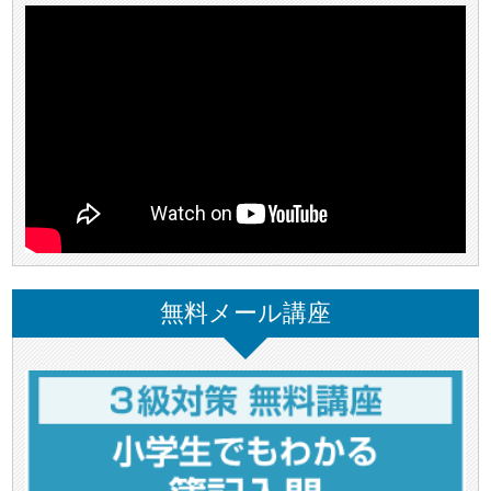
無料メール講座