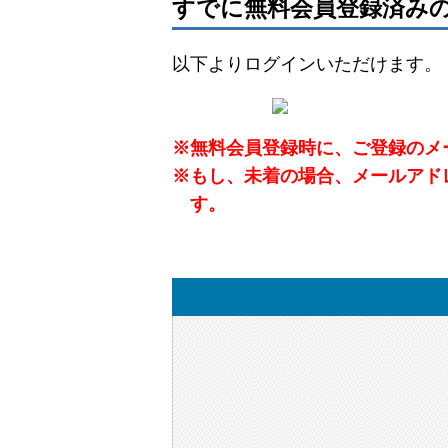
すでに無料会員登録済み
以下よりログインいただけます。
※
無料会員登録時に、ご登録のメ
※
もし、未着の場合、メールアド
す。