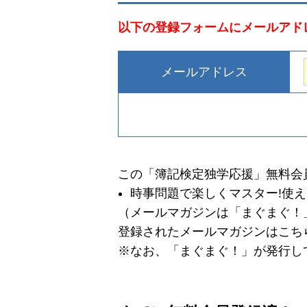
以下の登録フォームにメールアド
メールアドレス
この「簿記検定独学応援」無料会
時事問題で楽しくマスター!使
（メールマガジンは「まぐまぐ！
登録されたメールマガジンはこち
※
なお、「まぐまぐ！」が発行し