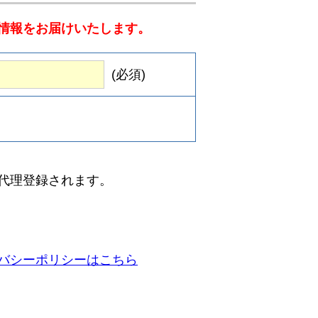
情報をお届けいたします。
(必須)
代理登録されます。
バシーポリシーはこちら