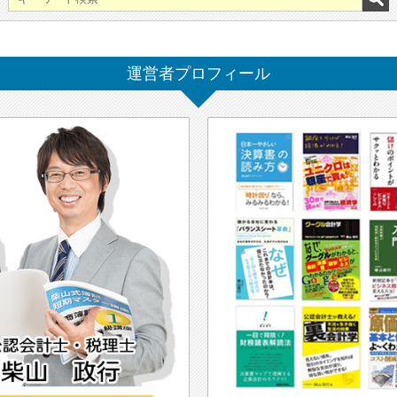
運営者プロフィール