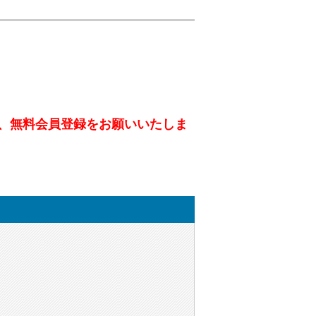
、無料会員登録をお願いいたしま