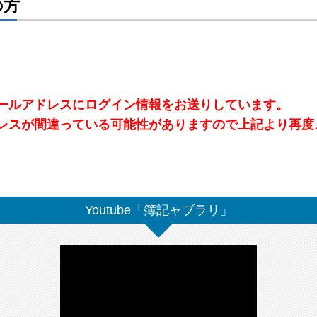
の方
ールアドレスにログイン情報をお送りしています。
レスが間違っている可能性がありますので上記より再度
Youtube「簿記ャブラリ」