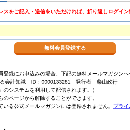
レスをご記入・送信をいただければ、折り返しログイン
員登録にお申込みの場合、下記の無料メールマガジンへ
える会計知識
ID：0000133281
発行者：柴山政行
」のシステムを利用して配信されます。）
らのページから解除することができます。
ている公式メールマガジンには登録されません。
プライ