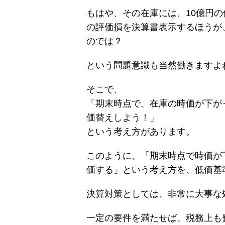
もはや、その在庫には、10億円
の評価損を決算書表示するほうが
のでは？
という問題意識も当然働きますよ
そこで、
「期末時点で、在庫の時価が下が
価替えしよう！」
という考え方があります。
このように、「期末時点で時価が
価する」という考え方を、低価基
決算対策としては、非常に大事な
一定の要件を満たせば、税務上も