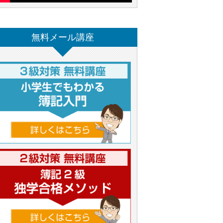
無料メール講座