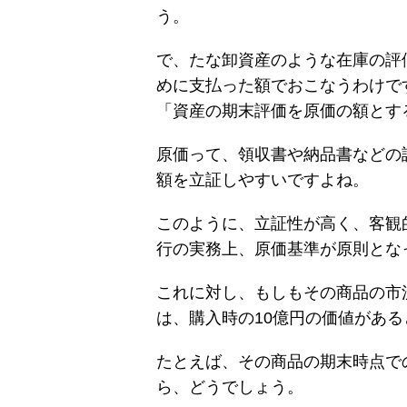
う。
で、たな卸資産のような在庫の評
めに支払った額でおこなうわけで
「資産の期末評価を原価の額とす
原価って、領収書や納品書などの
額を立証しやすいですよね。
このように、立証性が高く、客観
行の実務上、原価基準が原則とな
これに対し、もしもその商品の市
は、購入時の10億円の価値があ
たとえば、その商品の期末時点で
ら、どうでしょう。