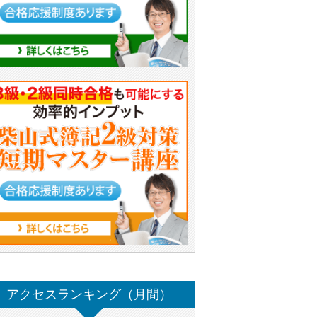
アクセスランキング（月間）