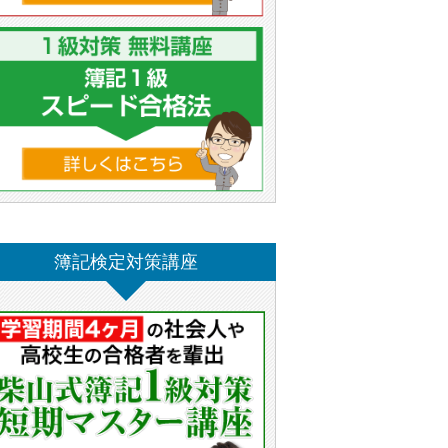
簿記検定対策講座