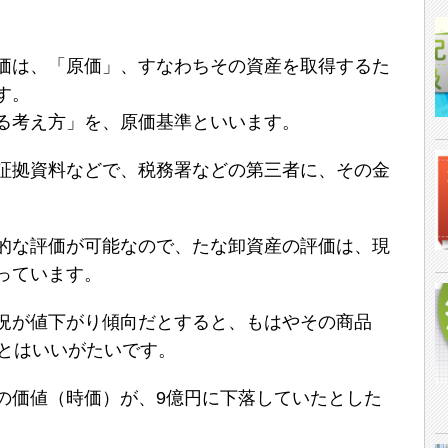
価は、「原価」、すなわちその資産を取得するた
す。
る考え方」を、原価基準といいます。
証拠資料などで、税務署などの第三者に、その金
的な評価が可能なので、たな卸資産の評価は、現
っています。
況が値下がり傾向だとすると、もはやその商品
るとはいいがたいです。
の価値（時価）が、9億円に下落していたとした