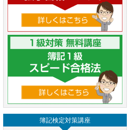
簿記検定対策講座