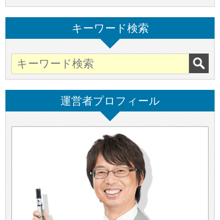
キーワード検索
運営者プロフィール