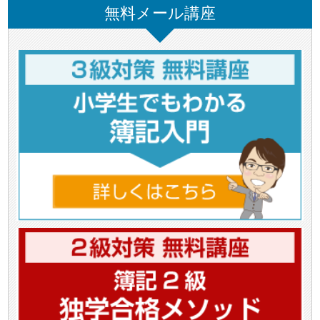
無料メール講座