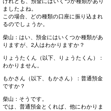
けれども、預金にはいくつか種類があり
ましたよね。
この場合、どの種類の口座に振り込まれ
るのでしょうか。
柴山：はい、預金にはいくつか種類があ
りますが、2人はわかりますか？
りょうたくん（以下、りょうたくん）：
わかりません。
もかさん（以下、もかさん）：普通預金
ですか？
柴山：そうです。
では、普通預金とくれば、他にわかりま