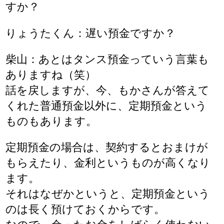
すか？
りょうたくん：遅い預金ですか？
柴山：あとはタンス預金っていう言葉も
ありますね（笑）
話を戻しますが、今、もかさんが答えて
くれた普通預金以外に、定期預金という
ものもあります。
定期預金の場合は、契約するとおまけが
もらえたり、金利というものが高くなり
ます。
それはなぜかというと、定期預金という
のは長く預けておくからです。