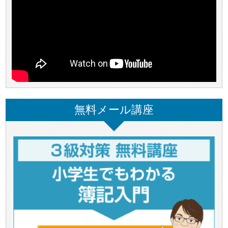
無料メール講座