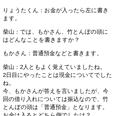
りょうたくん：お金が入ったら左に書き
ます。
柴山：では、もかさん、竹とんぼの頭に
はどんなことを書きますか？
もかさん：普通預金などと書きます。
柴山：2人ともよく覚えていましたね。
2日目にやったことは現金についてでした
ね。
今、もかさんが答えを言いましたが、今
回の借り入れについては振込なので、竹
とんぼの頭は「普通預金」となります。
お金は入るとどちら側でしたけ？