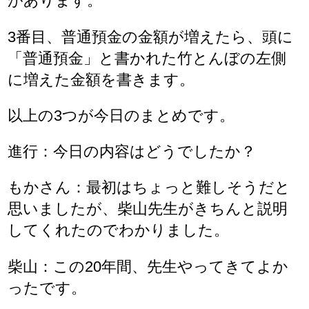
があります。
3番目、普通預金の金額が増えたら、頭に
「普通預金」と書かれた竹とんぼの左側
に増えた金額を書きます。
以上の3つが今日のまとめです。
進行：今日の内容はどうでしたか？
もかさん：最初はちょっと難しそうだと
思いましたが、柴山先生がきちんと説明
してくれたのでわかりました。
柴山：この20年間、先生やってきてよか
ったです。