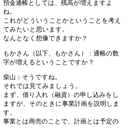
預金通帳としては、残高が増えますよ
ね。
これがどういうことかということを考え
てみたいと思います。
なんとなく想像できますか？
もかさん（以下、もかさん）：通帳の数
字が増えるということですか？
柴山：そうですね。
それでは見てみましょう。
まず、借り入れ（融資）の申し込みをし
ますが、そのときに事業計画を説明しま
す。
事業とは商売のことで、計画とは予定の