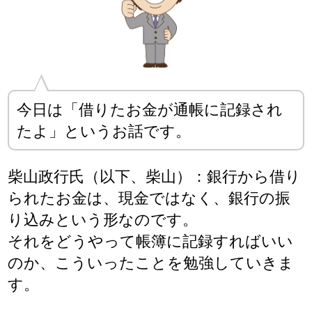
今日は「借りたお金が通帳に記録され
たよ」というお話です。
柴山政行氏（以下、柴山）：銀行から借り
られたお金は、現金ではなく、銀行の振
り込みという形なのです。
それをどうやって帳簿に記録すればいい
のか、こういったことを勉強していきま
す。