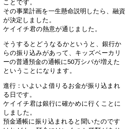
ことです。
その事業計画を一生懸命説明したら、融資
が決定しました。
ケイイチ君の熱意が通じました。
そうするとどうなるかというと、銀行か
らの振り込みがあって、キッズベーカリ
ーの普通預金の通帳に50万シバが増えた
ということになります。
進行：いよいよ借りるお金が振り込まれ
る日です。
ケイイチ君は銀行に確かめに行くことに
しました。
預金通帳に振り込まれると聞いたのです