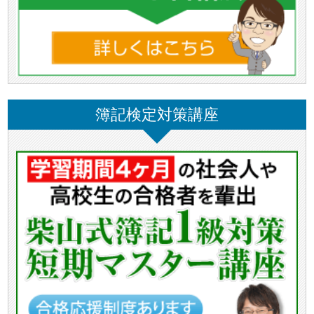
簿記検定対策講座