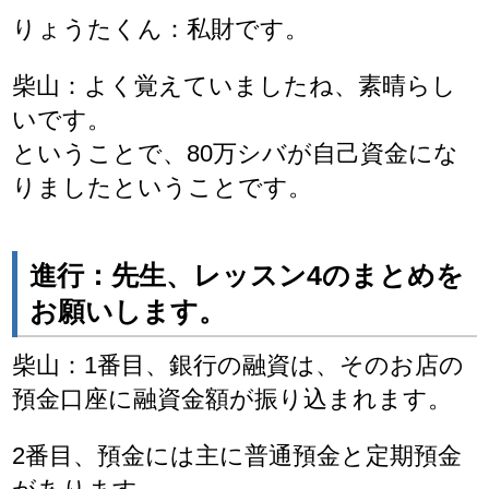
りょうたくん：私財です。
柴山：よく覚えていましたね、素晴らし
いです。
ということで、80万シバが自己資金にな
りましたということです。
進行：先生、レッスン4のまとめを
お願いします。
柴山：1番目、銀行の融資は、そのお店の
預金口座に融資金額が振り込まれます。
2番目、預金には主に普通預金と定期預金