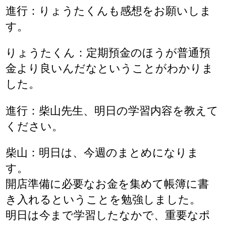
進行：りょうたくんも感想をお願いしま
す。
りょうたくん：定期預金のほうが普通預
金より良いんだなということがわかりま
した。
進行：柴山先生、明日の学習内容を教えて
ください。
柴山：明日は、今週のまとめになりま
す。
開店準備に必要なお金を集めて帳簿に書
き入れるということを勉強しました。
明日は今まで学習したなかで、重要なポ