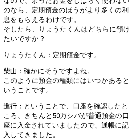
なので、余ったお金をしばらく使わない
のなら、定期預金のほうがより多くの利
息をもらえるわけです。
そしたら、りょうたくんはどちらに預け
たいですか？
りょうたくん：定期預金です。
柴山：確かにそうですよね。
このように預金の種類にはいつかあると
いうことです。
進行：ということで、口座を確認したと
ころ、きちんと50万シバが普通預金の口
座に入金されていましたので、通帳に記
入してきました。