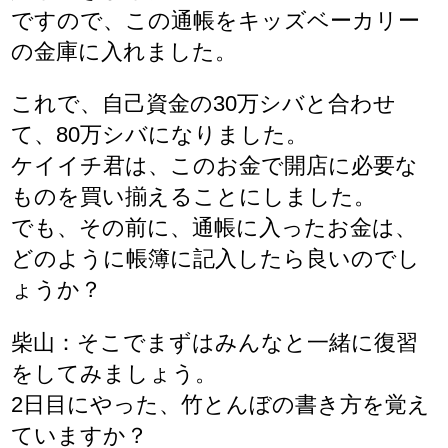
ですので、この通帳をキッズベーカリー
の金庫に入れました。
これで、自己資金の30万シバと合わせ
て、80万シバになりました。
ケイイチ君は、このお金で開店に必要な
ものを買い揃えることにしました。
でも、その前に、通帳に入ったお金は、
どのように帳簿に記入したら良いのでし
ょうか？
柴山：そこでまずはみんなと一緒に復習
をしてみましょう。
2日目にやった、竹とんぼの書き方を覚え
ていますか？