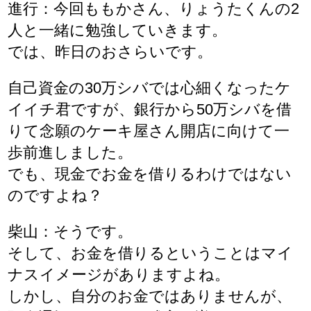
進行：今回ももかさん、りょうたくんの2
人と一緒に勉強していきます。
では、昨日のおさらいです。
自己資金の30万シバでは心細くなったケ
イイチ君ですが、銀行から50万シバを借
りて念願のケーキ屋さん開店に向けて一
歩前進しました。
でも、現金でお金を借りるわけではない
のですよね？
柴山：そうです。
そして、お金を借りるということはマイ
ナスイメージがありますよね。
しかし、自分のお金ではありませんが、