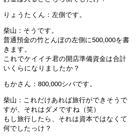
りょうたくん：左側です。
柴山：そうです。
普通預金の竹とんぼの左側に500,000を書
きます。
これでケイイチ君の開店準備資金は合計
いくらになりましたか？
もかさん：800,000シバです。
柴山：これだけあれば旅行ができそうで
すが、それはダメですね（笑）
もし旅行したら、それは資本ではなくて
何でしたっけ？