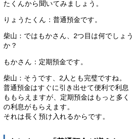
たくんから聞いてみましょう。
りょうたくん：普通預金です。
柴山：ではもかさん、2つ目は何でしょう
か？
もかさん：定期預金です。
柴山：そうです、2人とも完璧ですね。
普通預金はすぐに引き出せて便利で利息
ももらえますが、定期預金はもっと多く
の利息がもらえます。
それは長く預け入れるからです。