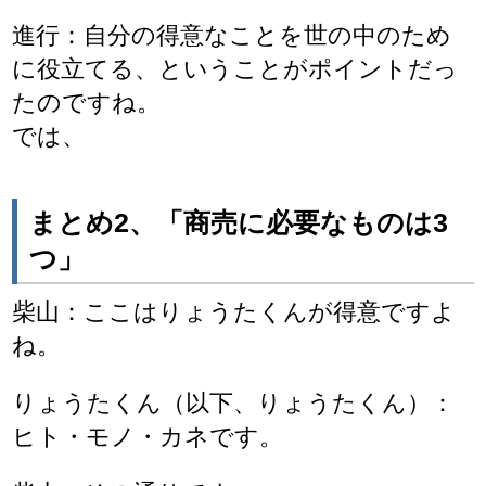
進行：自分の得意なことを世の中のため
に役立てる、ということがポイントだっ
たのですね。
では、
まとめ2、「商売に必要なものは3
つ」
柴山：ここはりょうたくんが得意ですよ
ね。
りょうたくん（以下、りょうたくん）：
ヒト・モノ・カネです。