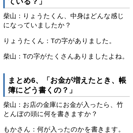
ている？」
柴山：りょうたくん、中身はどんな感じ
になっていましたか？
りょうたくん：Tの字がありました。
柴山：Tの字がたくさんありましたよね。
まとめ6、「お金が増えたとき、帳
簿にどう書くの？」
柴山：お店の金庫にお金が入ったら、竹
とんぼの頭に何を書きますか？
もかさん：何が入ったのかを書きます。