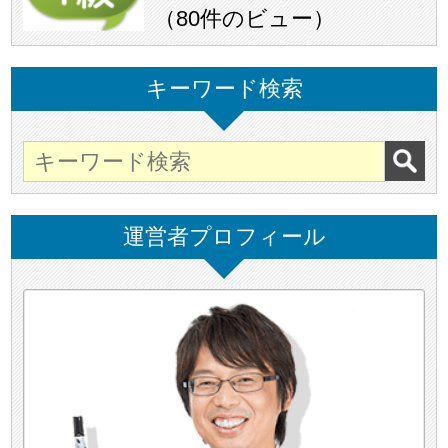
（
80件のビュー
）
キーワード検索
運営者プロフィール