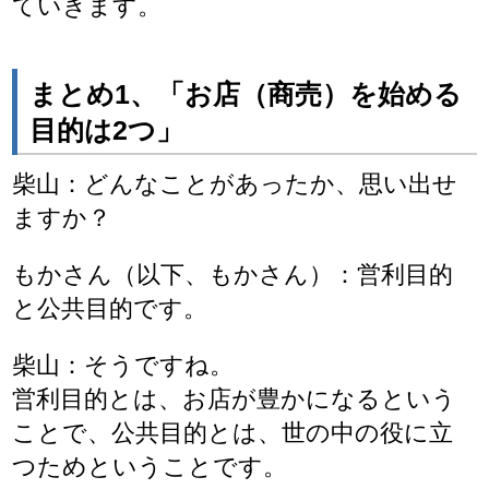
ていきます。
まとめ1、「お店（商売）を始める
目的は2つ」
柴山：どんなことがあったか、思い出せ
ますか？
もかさん（以下、もかさん）：営利目的
と公共目的です。
柴山：そうですね。
営利目的とは、お店が豊かになるという
ことで、公共目的とは、世の中の役に立
つためということです。