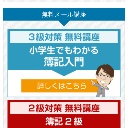
無料メール講座