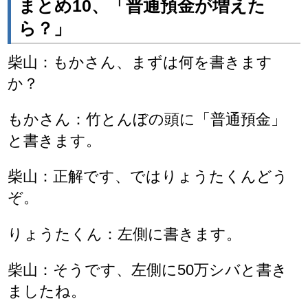
まとめ10、「普通預金が増えた
ら？」
柴山：もかさん、まずは何を書きます
か？
もかさん：竹とんぼの頭に「普通預金」
と書きます。
柴山：正解です、ではりょうたくんどう
ぞ。
りょうたくん：左側に書きます。
柴山：そうです、左側に50万シバと書き
ましたね。