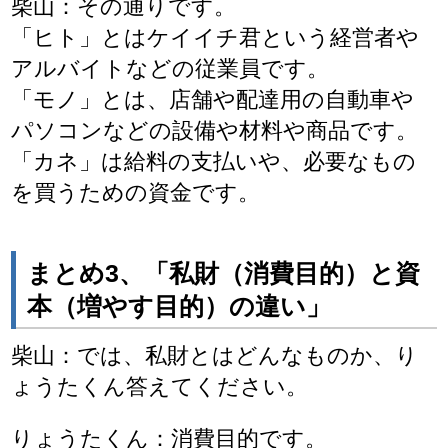
柴山：その通りです。
「ヒト」とはケイイチ君という経営者や
アルバイトなどの従業員です。
「モノ」とは、店舗や配達用の自動車や
パソコンなどの設備や材料や商品です。
「カネ」は給料の支払いや、必要なもの
を買うための資金です。
まとめ3、「私財（消費目的）と資
本（増やす目的）の違い」
柴山：では、私財とはどんなものか、り
ょうたくん答えてください。
りょうたくん：消費目的です。