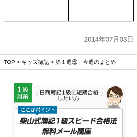
2014年07月03日
TOP
>
キッズ簿記
>
第１週⑤ 今週のまとめ