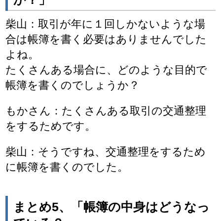
柴山：取引が年に１回しかないような場
合は帳簿を書く必要はありませんでした
よね。
たくさんある場合に、どのような目的で
帳簿を書くのでしょうか？
もかさん：たくさんある取引の交通整理
をするためです。
柴山：そうですね、交通整理をするため
に帳簿を書くのでした。
まとめ5、「帳簿の中身はどうなっ