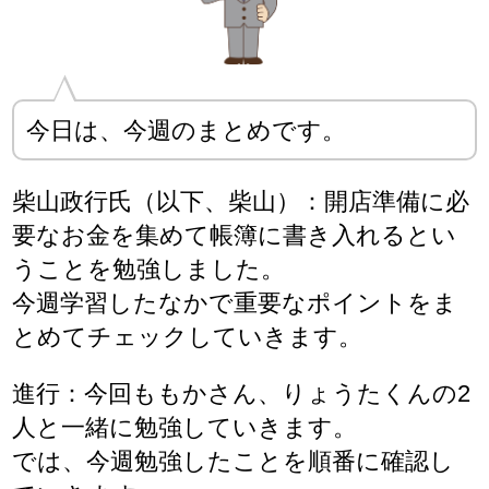
今日は、今週のまとめです。
柴山政行氏（以下、柴山）：開店準備に必
要なお金を集めて帳簿に書き入れるとい
うことを勉強しました。
今週学習したなかで重要なポイントをま
とめてチェックしていきます。
進行：今回ももかさん、りょうたくんの2
人と一緒に勉強していきます。
では、今週勉強したことを順番に確認し