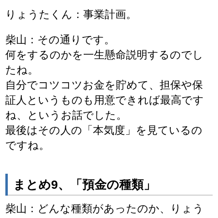
りょうたくん：事業計画。
柴山：その通りです。
何をするのかを一生懸命説明するのでし
たね。
自分でコツコツお金を貯めて、担保や保
証人というものも用意できれば最高です
ね、というお話でした。
最後はその人の「本気度」を見ているの
ですね。
まとめ9、「預金の種類」
柴山：どんな種類があったのか、りょう