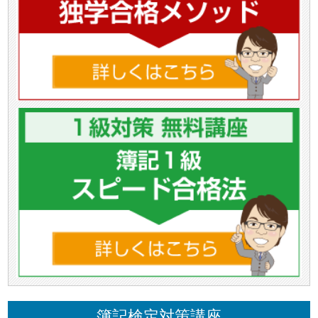
簿記検定対策講座