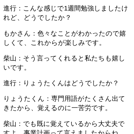
進行：こんな感じで1週間勉強しましたけ
れど、どうでしたか？
もかさん：色々なことがわかったので嬉
しくて、これからが楽しみです。
柴山：そう言ってくれると私たちも嬉し
いです。
進行：りょうたくんはどうでしたか？
りょうたくん：専門用語がたくさん出て
きたから、覚えるのに一苦労です。
柴山：でも既に覚えているから大丈夫で
すよ、事業計画って言えましたからね。