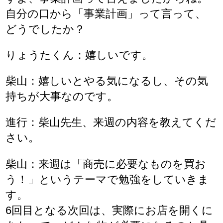
自分の口から「事業計画」って言って、
どうでしたか？
りょうたくん：嬉しいです。
柴山：嬉しいとやる気になるし、その気
持ちが大事なのです。
進行：柴山先生、来週の内容を教えてくだ
さい。
柴山：来週は「商売に必要なものを買お
う！」というテーマで勉強をしていきま
す。
6回目となる次回は、実際にお店を開くに