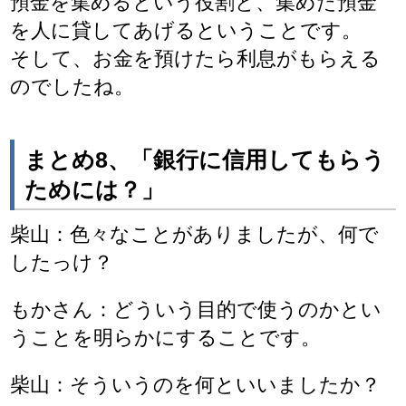
預金を集めるという役割と、集めた預金
を人に貸してあげるということです。
そして、お金を預けたら利息がもらえる
のでしたね。
まとめ8、「銀行に信用してもらう
ためには？」
柴山：色々なことがありましたが、何で
したっけ？
もかさん：どういう目的で使うのかとい
うことを明らかにすることです。
柴山：そういうのを何といいましたか？