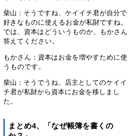
柴山：そうですね、ケイイチ君が自分で
好きなものに使えるお金が私財ですね。
では、資本はどういうものか、もかさん
答えてください。
もかさん：資本はお金を増やすために使
うものです。
柴山：そうでうね、店主としてのケイイ
チ君が私財から資本にお金を移しまし
た。
まとめ4、「なぜ帳簿を書くの
か？」