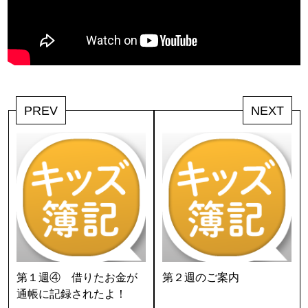
PREV
NEXT
第１週④ 借りたお金が
第２週のご案内
通帳に記録されたよ！