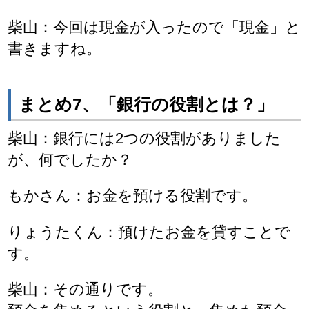
柴山：今回は現金が入ったので「現金」と
書きますね。
まとめ7、「銀行の役割とは？」
柴山：銀行には2つの役割がありました
が、何でしたか？
もかさん：お金を預ける役割です。
りょうたくん：預けたお金を貸すことで
す。
柴山：その通りです。