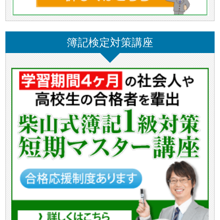
簿記検定対策講座