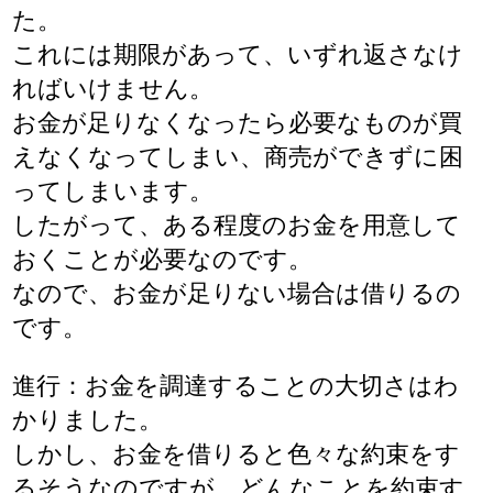
た。
これには期限があって、いずれ返さなけ
ればいけません。
お金が足りなくなったら必要なものが買
えなくなってしまい、商売ができずに困
ってしまいます。
したがって、ある程度のお金を用意して
おくことが必要なのです。
なので、お金が足りない場合は借りるの
です。
進行：お金を調達することの大切さはわ
かりました。
しかし、お金を借りると色々な約束をす
るそうなのですが、どんなことを約束す