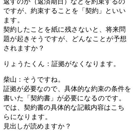
返すのか（返済期日）などを約束するの
ですが、約束することを「契約」といい
ます。
契約したことを紙に残さないと、将来問
題が起きそうですが、どんなことが予想
されますか？
りょうたくん：証拠がなくなります。
柴山：そうですね。
証拠が必要なので、具体的な約束の条件を
書いた「契約書」が必要になるのです。
では、契約書の具体的な記載内容はこち
らになります。
見出しが読めますか？