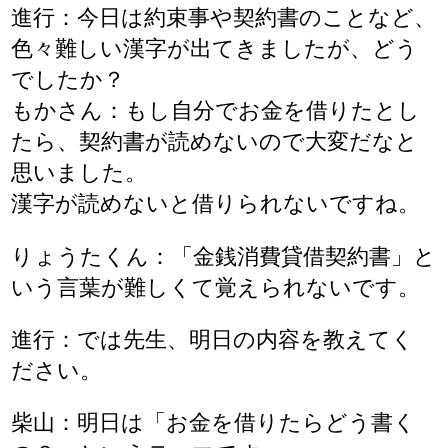
進行：今日は約束事や契約書のことなど、
色々難しい漢字が出てきましたが、どう
でしたか？
もかさん：もし自分でお金を借りたとし
たら、契約書が読めないので大変だなと
思いました。
漢字が読めないと借りられないですね。
りょうたくん：「金銭消費貸借契約書」と
いう言葉が難しくて覚えられないです。
進行：では先生、明日の内容を教えてく
ださい。
柴山：明日は「お金を借りたらどう書く