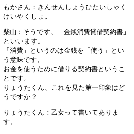
もかさん：きんせんしょうひたいしゃく
けいやくしょ。
柴山：そうです、「金銭消費貸借契約書」
といいます。
「消費」というのは金銭を「使う」とい
う意味です。
お金を使うために借りる契約書というこ
とです。
りょうたくん、これを見た第一印象はど
うですか？
りょうたくん：乙女って書いてありま
す。