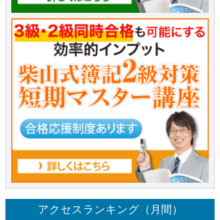
アクセスランキング（月間）