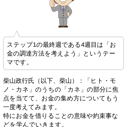
ステップ1の最終週である4週目は「お
金の調達方法を考えよう」というテー
マです。
柴山政行氏（以下、柴山）：「ヒト・モ
ノ・カネ」のうちの「カネ」の部分に焦
点を当てて、お金の集め方についてもう
一度考えてみます。
特にお金を借りることの意味や約束事な
どを学んでいきます。