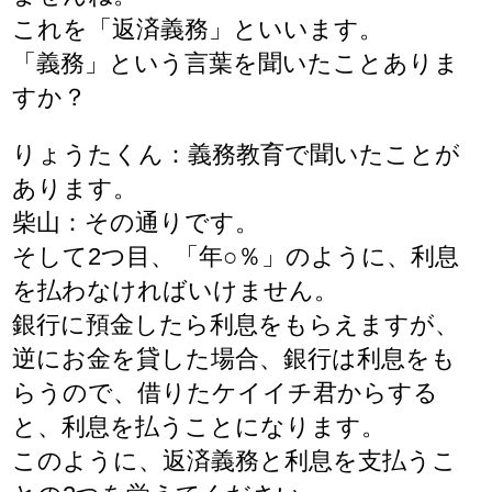
これを「返済義務」といいます。
「義務」という言葉を聞いたことありま
すか？
りょうたくん：義務教育で聞いたことが
あります。
柴山：その通りです。
そして2つ目、「年○％」のように、利息
を払わなければいけません。
銀行に預金したら利息をもらえますが、
逆にお金を貸した場合、銀行は利息をも
らうので、借りたケイイチ君からする
と、利息を払うことになります。
このように、返済義務と利息を支払うこ