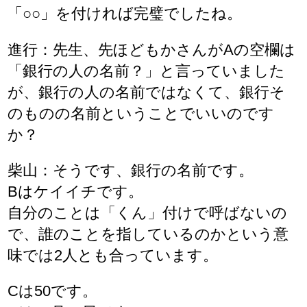
「○○」を付ければ完璧でしたね。
進行：先生、先ほどもかさんがAの空欄は
「銀行の人の名前？」と言っていました
が、銀行の人の名前ではなくて、銀行そ
のものの名前ということでいいのです
か？
柴山：そうです、銀行の名前です。
Bはケイイチです。
自分のことは「くん」付けで呼ばないの
で、誰のことを指しているのかという意
味では2人とも合っています。
Cは50です。