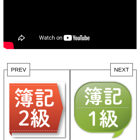
PREV
NEXT