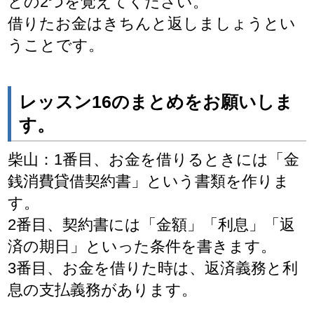
との2つを覚えてください。
借りたお金はきちんと返しましょうとい
うことです。
レッスン16のまとめをお願いしま
す。
柴山：1番目、お金を借りるときには「金
銭消費貸借契約書」という書類を作りま
す。
2番目、契約書には「金額」「利息」「返
済の期日」といった条件を書きます。
3番目、お金を借りた時は、返済義務と利
息の支払義務があります。