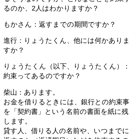
るのか、2人はわかりますか？
もかさん：返すまでの期間ですか？
進行：りょうたくん、他には何かありま
すか？
りょうたくん（以下、りょうたくん）：
約束ってあるのですか？
柴山：あります。
お金を借りるときには、銀行との約束事
を「契約書」という名前の書面を紙に残
します。
貸す人、借りる人の名前や、いつまでに