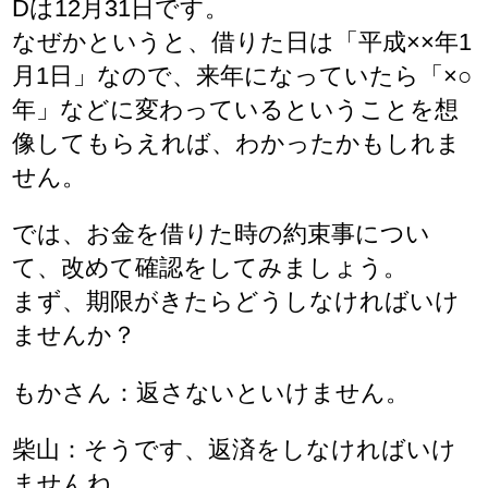
Dは12月31日です。
なぜかというと、借りた日は「平成××年1
月1日」なので、来年になっていたら「×○
年」などに変わっているということを想
像してもらえれば、わかったかもしれま
せん。
では、お金を借りた時の約束事につい
て、改めて確認をしてみましょう。
まず、期限がきたらどうしなければいけ
ませんか？
もかさん：返さないといけません。
柴山：そうです、返済をしなければいけ
ませんね。