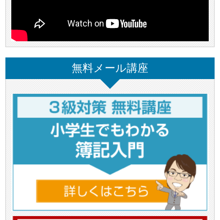
無料メール講座