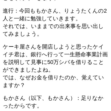
進行：今回ももかさん、りょうたくんの2
人と一緒に勉強していきます。
それでは、いままでの出来事を思い出し
てみましょう。
ケーキ屋さんを開店しようと思ったケイ
イチ君は、銀行へ行って一生懸命事業計画
を説明して見事に50万シバを借りること
ができましたよね。
では、なぜお金を借りたのか、覚えてい
ますか？
もかさん（以下、もかさん）：足りなか
ったからです。