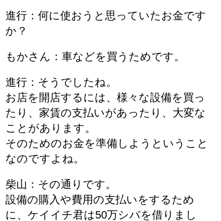
進行：何に使おうと思っていたお金です
か？
もかさん：車などを買うためです。
進行：そうでしたね。
お店を開店するには、様々な設備を買っ
たり、家賃の支払いがあったり、大変な
ことがあります。
そのためのお金を準備しようということ
なのですよね。
柴山：その通りです。
設備の購入や費用の支払いをするため
に、ケイイチ君は50万シバを借りまし