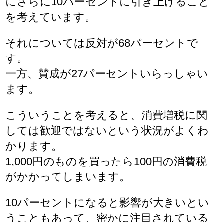
にさらに10パーセントに引き上げること
を考えています。
それについては反対が68パーセントで
す。
一方、賛成が27パーセントいらっしゃい
ます。
こういうことを考えると、消費増税に関
しては歓迎ではないという状況がよくわ
かります。
1,000円のものを買ったら100円の消費税
がかかってしまいます。
10パーセントになると影響が大きいとい
うこともあって、密かに注目されている