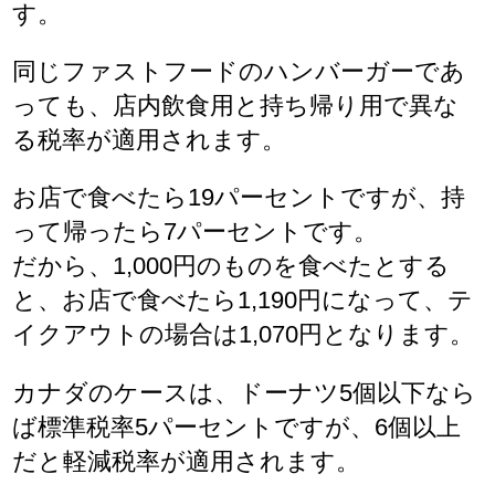
す。
同じファストフードのハンバーガーであ
っても、店内飲食用と持ち帰り用で異な
る税率が適用されます。
お店で食べたら19パーセントですが、持
って帰ったら7パーセントです。
だから、1,000円のものを食べたとする
と、お店で食べたら1,190円になって、テ
イクアウトの場合は1,070円となります。
カナダのケースは、ドーナツ5個以下なら
ば標準税率5パーセントですが、6個以上
だと軽減税率が適用されます。