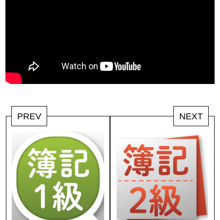
PREV
NEXT