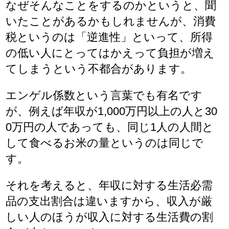
なぜそんなことをするのかというと、聞
いたことがあるかもしれませんが、消費
税というのは「逆進性」といって、所得
の低い人にとってはかえって負担が増え
てしまうという不都合があります。
エンゲル係数という言葉でも有名です
が、例えば年収が1,000万円以上の人と30
0万円の人であっても、同じ1人の人間と
して食べるお米の量というのは同じで
す。
それを考えると、年収に対する生活必需
品の支出割合は違いますから、収入が厳
しい人のほうが収入に対する生活費の割