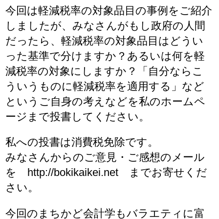
今回は軽減税率の対象品目の事例をご紹介
しましたが、みなさんがもし政府の人間
だったら、軽減税率の対象品目はどうい
った基準で分けますか？あるいは何を軽
減税率の対象にしますか？「自分ならこ
ういうものに軽減税率を適用する」など
というご自身の考えなどを私のホームペ
ージまで投書してください。
私への投書は消費税免除です。
みなさんからのご意見・ご感想のメール
を http://bokikaikei.net までお寄せくだ
さい。
今回のまちかど会計学もバラエティに富