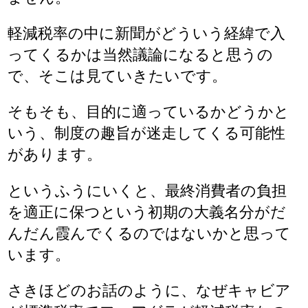
軽減税率の中に新聞がどういう経緯で入
ってくるかは当然議論になると思うの
で、そこは見ていきたいです。
そもそも、目的に適っているかどうかと
いう、制度の趣旨が迷走してくる可能性
があります。
というふうにいくと、最終消費者の負担
を適正に保つという初期の大義名分がだ
んだん霞んでくるのではないかと思って
います。
さきほどのお話のように、なぜキャビア