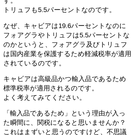
す。
トリュフも5.5パーセントなのです。
なぜ、キャビアは19.6パーセントなのに
フォアグラやトリュフは5.5パーセントな
のかというと、フォアグラ及びトリュフ
は国内産業を保護するため軽減税率が適用
されているのです。
キャビアは高級品かつ輸入品であるため
標準税率が適用されるのです。
よく考えてみてください。
「輸入品であるため」という理由が入っ
た瞬間に、関税になると思いませんか？
これはまずいと思うのですけど、不思議