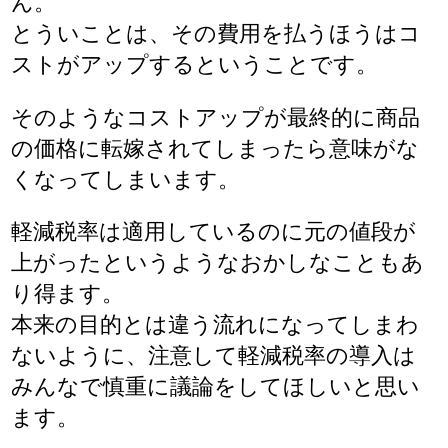
ん。
とういことは、その費用を払うほうはコ
ストがアップするということです。
そのようなコストアップが最終的に商品
の価格に転嫁されてしまったら意味がな
くなってしまいます。
軽減税率は適用しているのに元の値段が
上がったというようなおかしなこともあ
り得ます。
本来の目的とは違う流れになってしまわ
ないように、注意して軽減税率の導入は
みんなで慎重に議論をしてほしいと思い
ます。