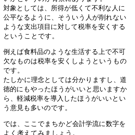
対象としては、所得が低くて不利な人に
公平なるように、そういう人が削れない
ような支出項目に対して税率を安くする
ということです。
例えば食料品のような生活する上で不可
欠なものは税率を安くしようというもの
です。
たしかに理念としては分かりますし、道
徳的にもやったほうがいいと思いますか
ら、軽減税率を導入したほうがいいとい
う意見も多いのです。
では、ここでまちかど会計学流に数字を
よく考えてみましょう。