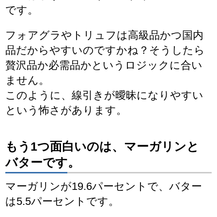
です。
フォアグラやトリュフは高級品かつ国内
品だからやすいのですかね？そうしたら
贅沢品か必需品かというロジックに合い
ません。
このように、線引きが曖昧になりやすい
という怖さがあります。
もう1つ面白いのは、マーガリンと
バターです。
マーガリンが19.6パーセントで、バター
は5.5パーセントです。