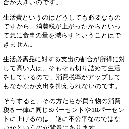
合が大きいのです。
生活費というのはどうしても必要なもの
ですから、消費税が上がったからといっ
て急に食事の量を減らすということはで
きません。
生活必需品に対する支出の割合が所得に対
して高い人は、そもそも切り詰めて生活
をしているので、消費税率がアップして
もなかなか支出を抑えられないのです。
そうすると、その方たちが買う物の消費
税を一律に同じ8パーセントや10パーセン
トに上げるのは、逆に不公平なのではな
いかというのが背景にあります。