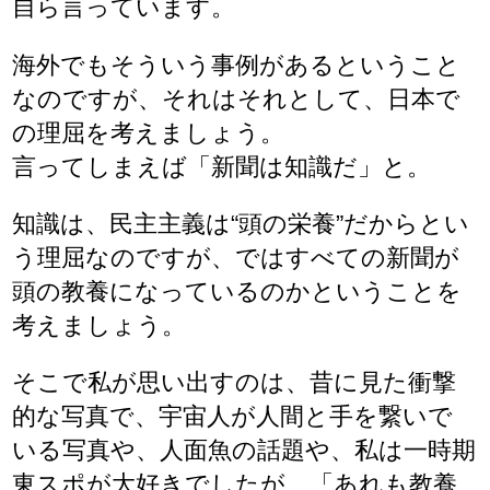
自ら言っています。
海外でもそういう事例があるということ
なのですが、それはそれとして、日本で
の理屈を考えましょう。
言ってしまえば「新聞は知識だ」と。
知識は、民主主義は“頭の栄養”だからとい
う理屈なのですが、ではすべての新聞が
頭の教養になっているのかということを
考えましょう。
そこで私が思い出すのは、昔に見た衝撃
的な写真で、宇宙人が人間と手を繋いで
いる写真や、人面魚の話題や、私は一時期
東スポが大好きでしたが、「あれも教養