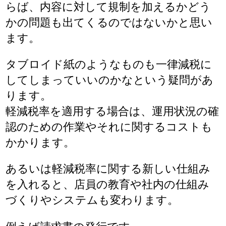
らば、内容に対して規制を加えるかどう
かの問題も出てくるのではないかと思い
ます。
タブロイド紙のようなものも一律減税に
してしまっていいのかなという疑問があ
ります。
軽減税率を適用する場合は、運用状況の確
認のための作業やそれに関するコストも
かかります。
あるいは軽減税率に関する新しい仕組み
を入れると、店員の教育や社内の仕組み
づくりやシステムも変わります。