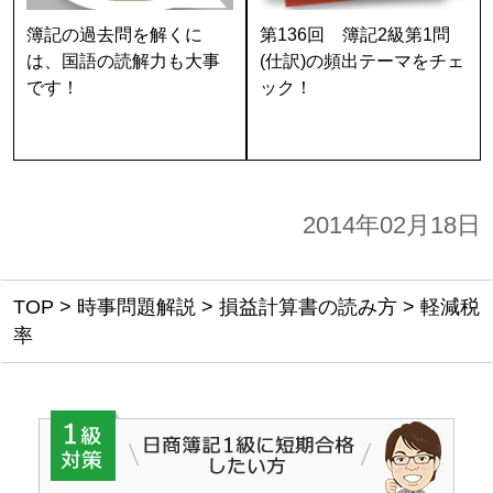
簿記の過去問を解くに
第136回 簿記2級第1問
は、国語の読解力も大事
(仕訳)の頻出テーマをチェ
です！
ック！
2014年02月18日
TOP
>
時事問題解説
>
損益計算書の読み方
>
軽減税
率