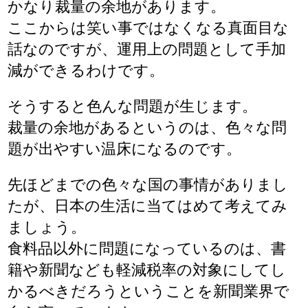
かなり裁量の余地があります。
ここからは笑い事ではなくなる真面目な
話なのですが、運用上の問題として手加
減ができるわけです。
そうすると色んな問題が生じます。
裁量の余地があるというのは、色々な問
題が出やすい温床になるのです。
先ほどまでの色々な国の事情がありまし
たが、日本の生活に当てはめて考えてみ
ましょう。
食料品以外に問題になっているのは、書
籍や新聞なども軽減税率の対象にしてし
かるべきだろうということを新聞業界で