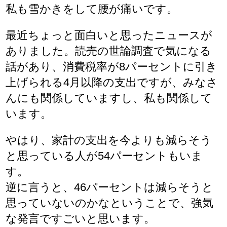
私も雪かきをして腰が痛いです。
最近ちょっと面白いと思ったニュースが
ありました。読売の世論調査で気になる
話があり、消費税率が8パーセントに引き
上げられる4月以降の支出ですが、みなさ
んにも関係していますし、私も関係して
います。
やはり、家計の支出を今よりも減らそう
と思っている人が54パーセントもいま
す。
逆に言うと、46パーセントは減らそうと
思っていないのかなということで、強気
な発言ですごいと思います。