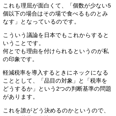
これも理屈が面白くて、「個数が少ない5
個以下の場合はその場で食べるものとみ
なす」となっているのです。
こういう議論を日本でもこれからすると
いうことです。
何とでも理由を付けられるというのが私
の印象です。
軽減税率を導入するときにネックになる
こととして、「品目の対象」と「税率を
どうするか」という2つの判断基準の問題
があります。
これを誰がどう決めるのかというので、