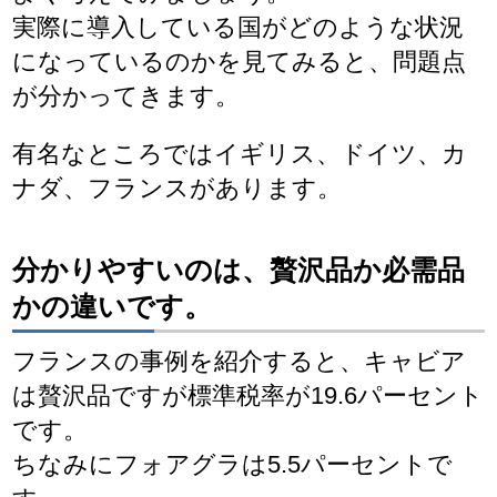
実際に導入している国がどのような状況
になっているのかを見てみると、問題点
が分かってきます。
有名なところではイギリス、ドイツ、カ
ナダ、フランスがあります。
分かりやすいのは、贅沢品か必需品
かの違いです。
フランスの事例を紹介すると、キャビア
は贅沢品ですが標準税率が19.6パーセント
です。
ちなみにフォアグラは5.5パーセントで