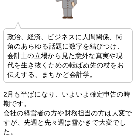
政治、経済、ビジネスに人間関係、街
角のあらゆる話題に数字を結びつけ、
会計士の立場から見た意外な真実や現
代を生き抜くための転ばぬ先の杖をお
伝えする、まちかど会計学。
2月も半ばになり、いよいよ確定申告の時
期です。
会社の経営者の方や財務担当の方は大変で
すが、先週と先々週は雪かきで大変でし
た。