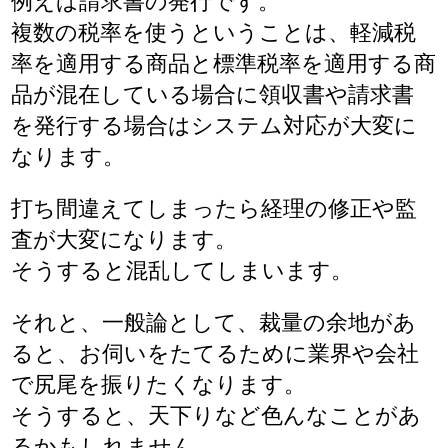
例えば請求書の発行です。
複数の税率を使うということは、軽減税
率を適用する商品と標準税率を適用する商
品が混在している場合に領収書や請求書
を発行する場合はシステム対応が大変に
なります。
打ち間違えてしまったら経理の修正や監
査が大変になります。
そうすると混乱してしまいます。
それと、一般論として、裁量の余地があ
ると、お伺いをたてるために業界や会社
で尻尾を振りたくなります。
そうすると、天下りなど色んなことがあ
るかもしれません。