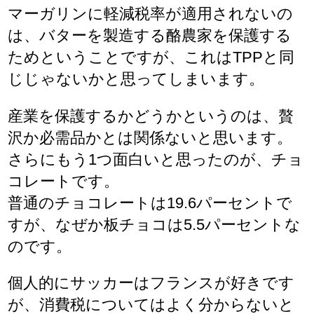
マーガリンに軽減税率が適用されないの
は、バターを製造する酪農家を保護する
ためということですが、これはTPPと同
じじゃないかと思ってしまいます。
産業を保護するかどうかというのは、贅
沢か必需品かとは関係ないと思います。
さらにもう1つ面白いと思ったのが、チョ
コレートです。
普通のチョコレートは19.6パーセントで
すが、なぜか板チョコは5.5パーセントな
のです。
個人的にサッカーはフランスが好きです
が、消費税についてはよく分からないと