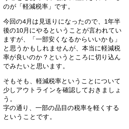
のが「軽減税率」です。
今回の4月は見送りになったので、1年半
後の10月にやるということが言われてい
ますが、「一部安くなるからいいかも」
と思うかもしれませんが、本当に軽減税
率が良いのか？というところに切り込ん
でみたいと思います。
そもそも、軽減税率ということについて
少しアウトラインを確認しておきましょ
う。
字の通り、一部の品目の税率を軽くする
ということです。