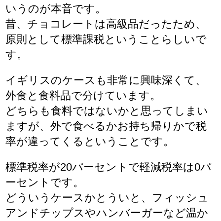
いうのが本音です。
昔、チョコレートは高級品だったため、
原則として標準課税ということらしいで
す。
イギリスのケースも非常に興味深くて、
外食と食料品で分けています。
どちらも食料ではないかと思ってしまい
ますが、外で食べるかお持ち帰りかで税
率が違ってくるということです。
標準税率が20パーセントで軽減税率は0パ
ーセントです。
どういうケースかとういと、フィッシュ
アンドチップスやハンバーガーなど温か