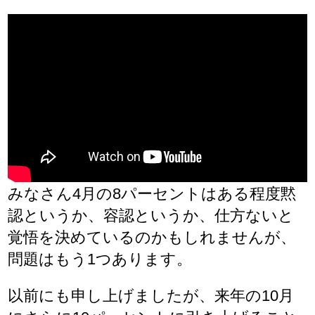
みなさん4月の8パーセントはある程度黙
認というか、容認というか、仕方ないと
覚悟を決めているのかもしれませんが、
問題はもう1つあります。
以前にも申し上げましたが、来年の10月