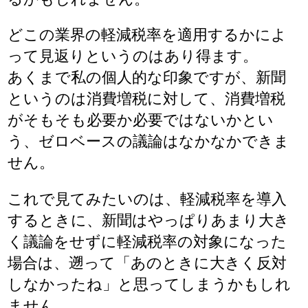
どこの業界の軽減税率を適用するかによ
って見返りというのはあり得ます。
あくまで私の個人的な印象ですが、新聞
というのは消費増税に対して、消費増税
がそもそも必要か必要ではないかとい
う、ゼロベースの議論はなかなかできま
せん。
これで見てみたいのは、軽減税率を導入
するときに、新聞はやっぱりあまり大き
く議論をせずに軽減税率の対象になった
場合は、遡って「あのときに大きく反対
しなかったね」と思ってしまうかもしれ
ません。