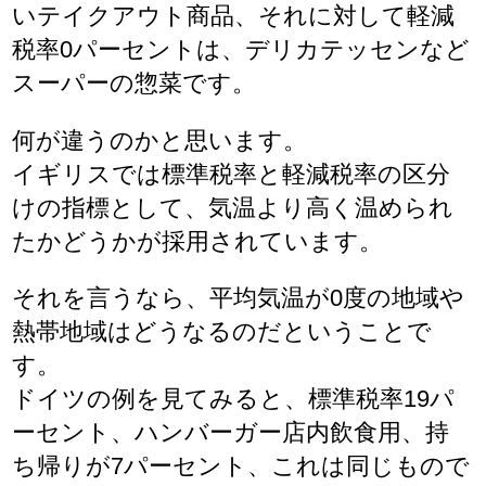
いテイクアウト商品、それに対して軽減
税率0パーセントは、デリカテッセンなど
スーパーの惣菜です。
何が違うのかと思います。
イギリスでは標準税率と軽減税率の区分
けの指標として、気温より高く温められ
たかどうかが採用されています。
それを言うなら、平均気温が0度の地域や
熱帯地域はどうなるのだということで
す。
ドイツの例を見てみると、標準税率19パ
ーセント、ハンバーガー店内飲食用、持
ち帰りが7パーセント、これは同じもので