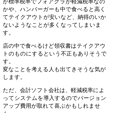
が標準税率でフォアグラが軽減税率なの
かや、ハンバーガーも中で食べると高く
てテイクアウトが安いなど、納得のいか
ないようなことが多くなってしまいま
す。
店の中で食べるけど領収書はテイクアウ
トのものにするという不正もありそうで
す。
変なことを考える人も出てきそうな気が
します。
ただ、会計ソフト会社は、軽減税率によ
ってシステムを導入するのでバージョン
アップ費用が取れて喜ぶかもしれませ