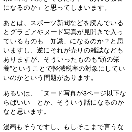
になるのか」と思ってしまいます。
あとは、スポーツ新聞などを読んでいる
とグラビアやヌード写真が見開きで入っ
ているものも「知識」になるのか？と思
いますし、逆にそれが売りの雑誌なども
ありますが、そういったものも“頭の栄
養”ということで軽減税率の対象にしてい
いのかという問題があります。
あるいは、「ヌード写真が3ページ以下な
らばいい」とか、そういう話になるのか
なと思います。
漫画もそうですし、もしそこまで言うな