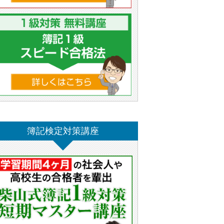
簿記検定対策講座