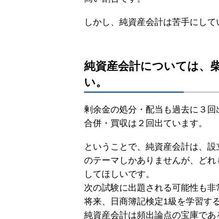
しかし、純資産会計は苦手にして
純資産会計については、
い。
剰余金の処分・配当も過去に３回
合併・買収は２回出ています。
ということで、純資産会計は、設
のテーマしかありませんが、どれ
してほしいです。
次の試験に出題される可能性も非
将来、日商簿記検定1級を学習す
純資産会計は頻出論点の宝庫であ