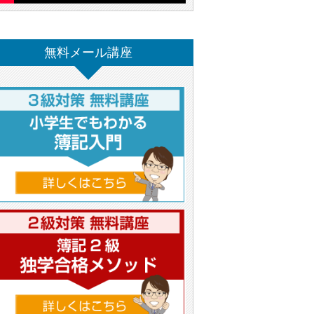
無料メール講座