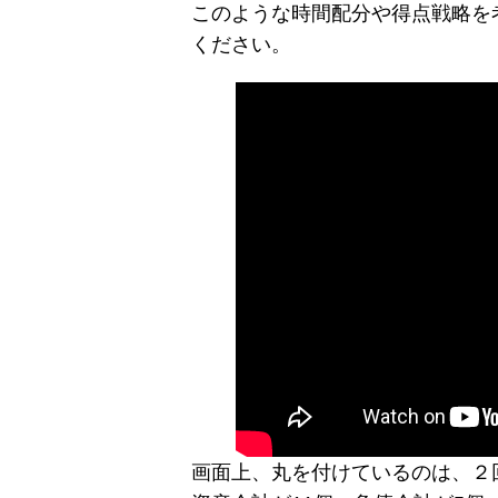
このような時間配分や得点戦略を
ください。
画面上、丸を付けているのは、２