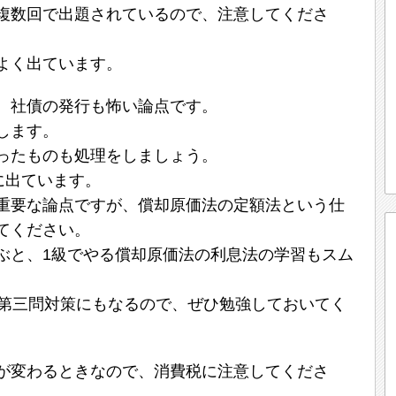
複数回で出題されているので、注意してくださ
よく出ています。
、社債の発行も怖い論点です。
します。
ったものも処理をしましょう。
に出ています。
重要な論点ですが、償却原価法の定額法という仕
てください。
ぶと、1級でやる償却原価法の利息法の学習もスム
の第三問対策にもなるので、ぜひ勉強しておいてく
が変わるときなので、消費税に注意してくださ