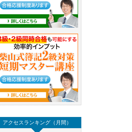
アクセスランキング（月間）