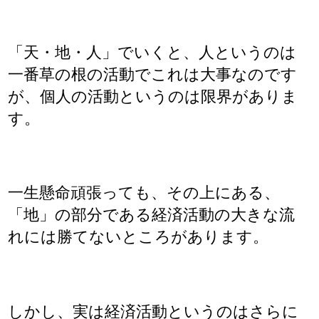
「天・地・人」でいくと、人というのは
一番草の根の活動でこれは大事なのです
が、個人の活動というのは限界がありま
す。
一生懸命頑張っても、その上にある、
「地」の部分である経済活動の大きな流
れには勝てないところがあります。
しかし、実は経済活動というのはさらに