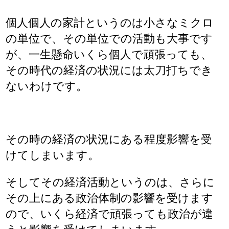
個人個人の家計というのは小さなミクロ
の単位で、その単位での活動も大事です
が、一生懸命いくら個人で頑張っても、
その時代の経済の状況には太刀打ちでき
ないわけです。
その時の経済の状況にある程度影響を受
けてしまいます。
そしてその経済活動というのは、さらに
その上にある政治体制の影響を受けます
ので、いくら経済で頑張っても政治が違