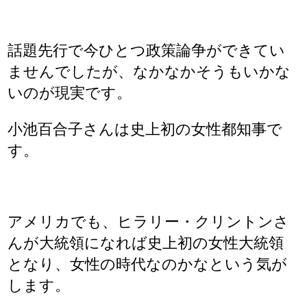
話題先行で今ひとつ政策論争ができてい
ませんでしたが、なかなかそうもいかな
いのが現実です。
小池百合子さんは史上初の女性都知事で
す。
アメリカでも、ヒラリー・クリントンさ
んが大統領になれば史上初の女性大統領
となり、女性の時代なのかなという気が
します。