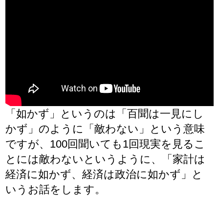
「如かず」というのは「百聞は一見にし
かず」のように「敵わない」という意味
ですが、100回聞いても1回現実を見るこ
とには敵わないというように、「家計は
経済に如かず、経済は政治に如かず」と
いうお話をします。