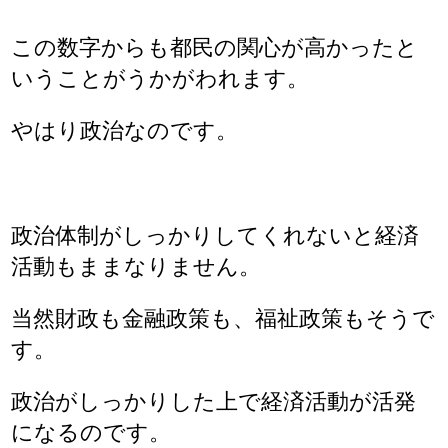
この数字からも都民の関心が高かったと
いうことがうかがわれます。
やはり政治なのです。
政治体制がしっかりしてくれないと経済
活動もままなりません。
当然財政も金融政策も、福祉政策もそうで
す。
政治がしっかりした上で経済活動が活発
になるのです。