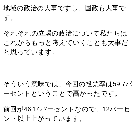
地域の政治の大事ですし、国政も大事で
す。
それぞれの立場の政治について私たちは
これからもっと考えていくことも大事だ
と思っています。
そういう意味では、今回の投票率は59.7パ
ーセントということで高かったです。
前回が46.14パーセントなので、12パーセ
ント以上上がっています。