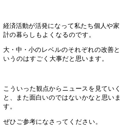
経済活動が活発になって私たち個人や家
計の暮らしもよくなるのです。
大・中・小のレベルのそれぞれの改善と
いうのはすごく大事だと思います。
こういった観点からニュースを見ていく
と、また面白いのではないかなと思いま
す。
ぜひご参考になさってください。