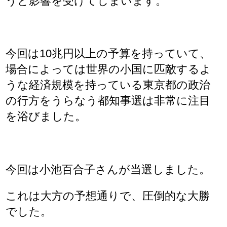
うと影響を受けてしまいます。
今回は10兆円以上の予算を持っていて、
場合によっては世界の小国に匹敵するよ
うな経済規模を持っている東京都の政治
の行方をうらなう都知事選は非常に注目
を浴びました。
今回は小池百合子さんが当選しました。
これは大方の予想通りで、圧倒的な大勝
でした。