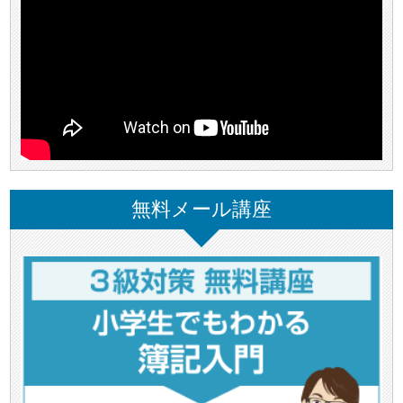
無料メール講座