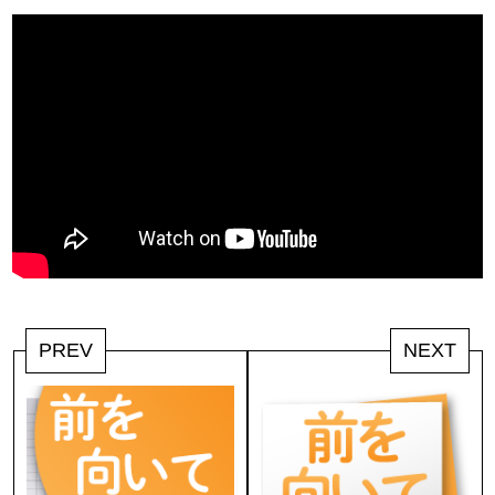
PREV
NEXT