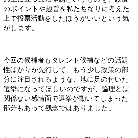
のポイントや趣旨を私たちなりに考えた
上で投票活動をしたほうがいいという気
がします。
今回の候補者もタレント候補などの話題
性ばかりが先行して、もう少し政策の部
分に注目されるような、地に足の付いた
選挙になってほしいのですが、論理とは
関係ない感情面で選挙が動いてしまった
部分もあって残念ではありました。