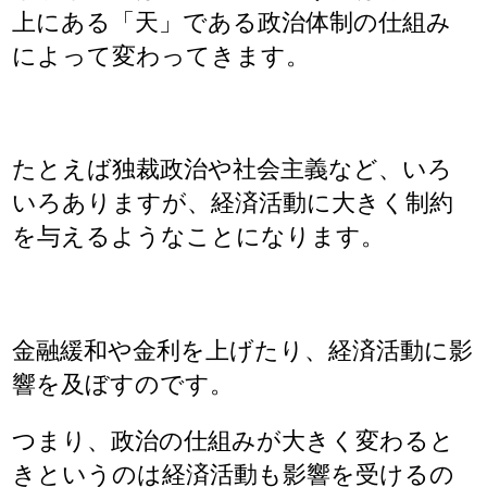
上にある「天」である政治体制の仕組み
によって変わってきます。
たとえば独裁政治や社会主義など、いろ
いろありますが、経済活動に大きく制約
を与えるようなことになります。
金融緩和や金利を上げたり、経済活動に影
響を及ぼすのです。
つまり、政治の仕組みが大きく変わると
きというのは経済活動も影響を受けるの