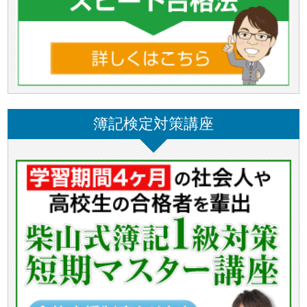
簿記検定対策講座