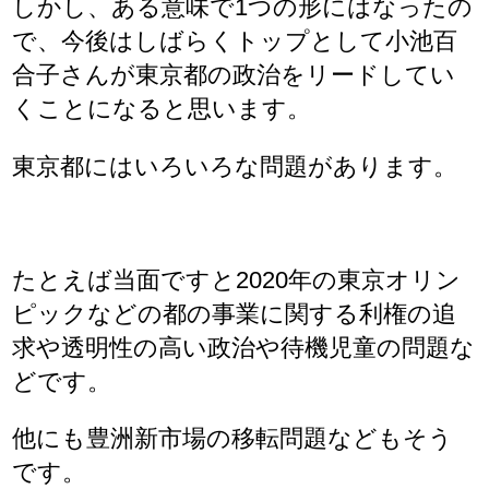
しかし、ある意味で1つの形にはなったの
で、今後はしばらくトップとして小池百
合子さんが東京都の政治をリードしてい
くことになると思います。
東京都にはいろいろな問題があります。
たとえば当面ですと2020年の東京オリン
ピックなどの都の事業に関する利権の追
求や透明性の高い政治や待機児童の問題な
どです。
他にも豊洲新市場の移転問題などもそう
です。