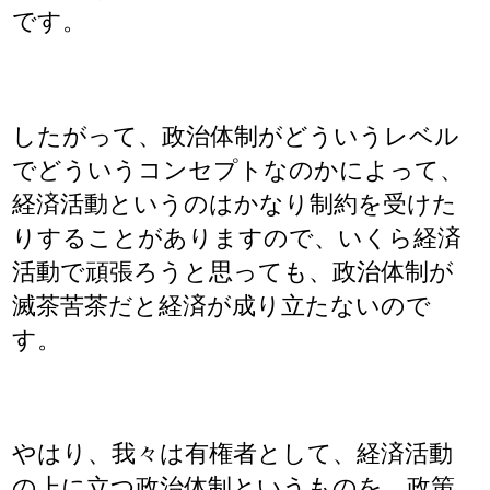
です。
したがって、政治体制がどういうレベル
でどういうコンセプトなのかによって、
経済活動というのはかなり制約を受けた
りすることがありますので、いくら経済
活動で頑張ろうと思っても、政治体制が
滅茶苦茶だと経済が成り立たないので
す。
やはり、我々は有権者として、経済活動
の上に立つ政治体制というものを、政策