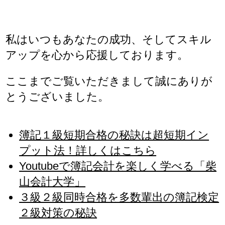
私はいつもあなたの成功、そしてスキル
アップを心から応援しております。
ここまでご覧いただきまして誠にありが
とうございました。
簿記１級短期合格の秘訣は超短期イン
プット法！詳しくはこちら
Youtubeで簿記会計を楽しく学べる「柴
山会計大学」
３級２級同時合格を多数輩出の簿記検定
２級対策の秘訣