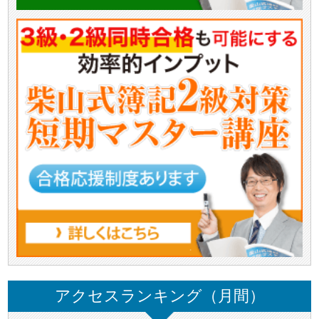
アクセスランキング（月間）