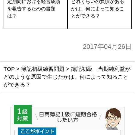
定期間における経営成績
どれくらいの負債がある
を報告するための書類
かは、何によって知るこ
は？
とができる？
2017年04月26日
TOP
>
簿記初級練習問題
>
簿記初級 当期純利益が
どのような原因で生じたかは、何によって知ること
ができる？