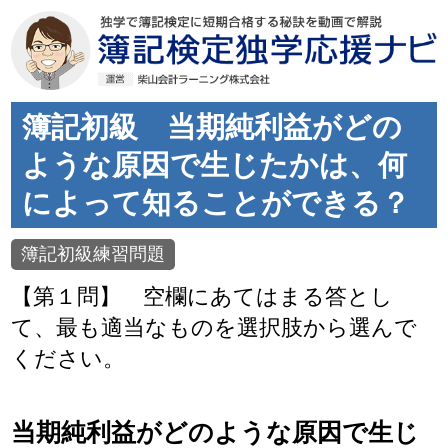
簿記初級 当期純利益がどの
ような原因で生じたかは、何
によって知ることができる？
簿記初級練習問題
【第１問】 空欄にあてはまる答とし
て、最も適当なものを選択肢から選んで
ください。
当期純利益がどのような原因で生じ