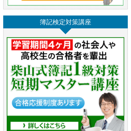
簿記検定対策講座