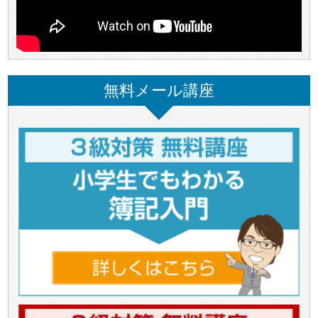
無料メール講座