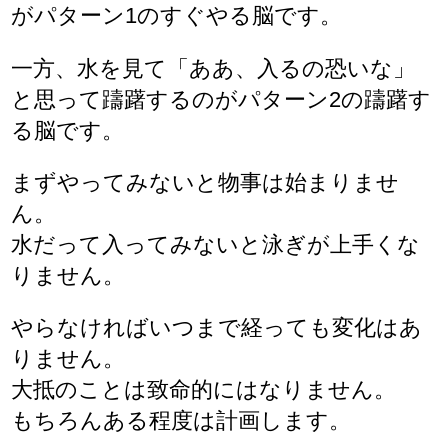
がパターン1のすぐやる脳です。
一方、水を見て「ああ、入るの恐いな」
と思って躊躇するのがパターン2の躊躇す
る脳です。
まずやってみないと物事は始まりませ
ん。
水だって入ってみないと泳ぎが上手くな
りません。
やらなければいつまで経っても変化はあ
りません。
大抵のことは致命的にはなりません。
もちろんある程度は計画します。