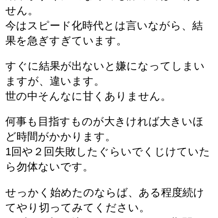
せん。
今はスピード化時代とは言いながら、結
果を急ぎすぎています。
すぐに結果が出ないと嫌になってしまい
ますが、違います。
世の中そんなに甘くありません。
何事も目指すものが大きければ大きいほ
ど時間がかかります。
1回や２回失敗したぐらいでくじけていた
ら勿体ないです。
せっかく始めたのならば、ある程度続け
てやり切ってみてください。