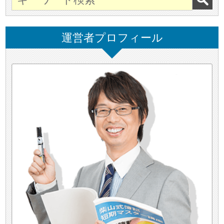
運営者プロフィール