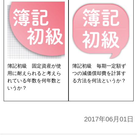
簿記初級 固定資産が使
簿記初級 毎期一定額ず
用に耐えられると考えら
つの減価償却費を計算す
れている年数を何年数と
る方法を何法というか？
いうか？
2017年06月01日