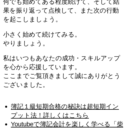
何でも始めてある程度続けて、そして結
果を振り返って点検して、また次の行動
を起こしましょう。
小さく始めて続けてみる。
やりましょう。
私はいつもあなたの成功・スキルアップ
を心から応援しています。
ここまでご覧頂きまして誠にありがとう
ございました。
簿記１級短期合格の秘訣は超短期イン
プット法！詳しくはこちら
Youtubeで簿記会計を楽しく学べる「柴