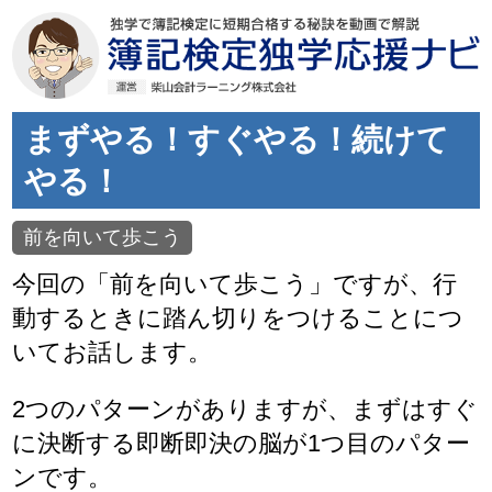
まずやる！すぐやる！続けて
やる！
前を向いて歩こう
今回の「前を向いて歩こう」ですが、行
動するときに踏ん切りをつけることにつ
いてお話します。
2つのパターンがありますが、まずはすぐ
に決断する即断即決の脳が1つ目のパター
ンです。