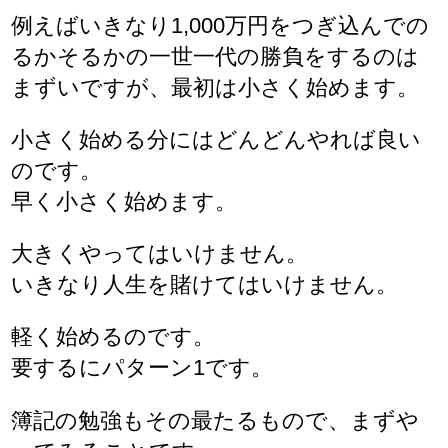
例えばいきなり1,000万円をつぎ込んでの
るかそるかの一世一代の勝負をするのは
まずいですが、最初は小さく始めます。
小さく始める分にはどんどんやれば良い
のです。
早く小さく始めます。
大きくやってはいけません。
いきなり人生を賭けてはいけません。
軽く始めるのです。
要するにパターン1です。
簿記の勉強もその最たるもので、まずや