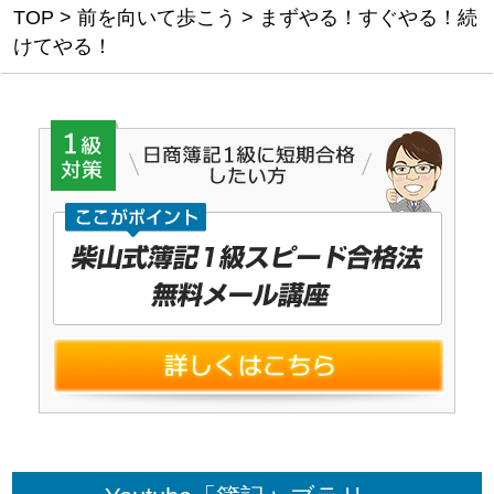
TOP
>
前を向いて歩こう
>
まずやる！すぐやる！続
けてやる！