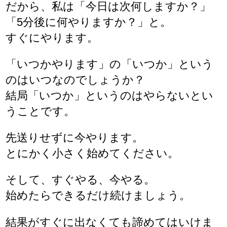
だから、私は「今日は次何しますか？」
「5分後に何やりますか？」と。
すぐにやります。
「いつかやります」の「いつか」という
のはいつなのでしょうか？
結局「いつか」というのはやらないとい
うことです。
先送りせずに今やります。
とにかく小さく始めてください。
そして、すぐやる、今やる。
始めたらできるだけ続けましょう。
結果がすぐに出なくても諦めてはいけま