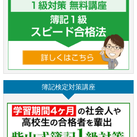
簿記検定対策講座