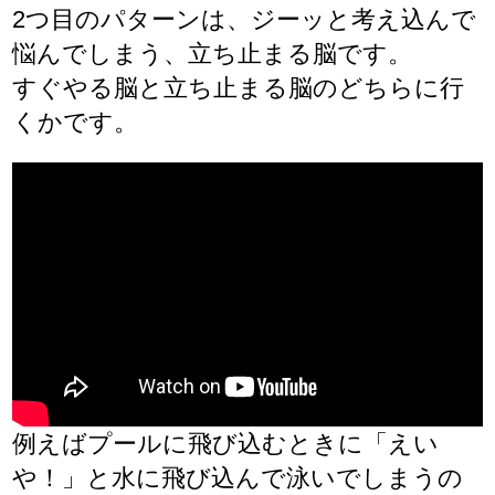
2つ目のパターンは、ジーッと考え込んで
悩んでしまう、立ち止まる脳です。
すぐやる脳と立ち止まる脳のどちらに行
くかです。
例えばプールに飛び込むときに「えい
や！」と水に飛び込んで泳いでしまうの