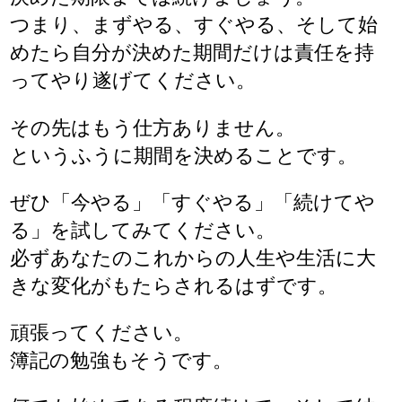
つまり、まずやる、すぐやる、そして始
めたら自分が決めた期間だけは責任を持
ってやり遂げてください。
その先はもう仕方ありません。
というふうに期間を決めることです。
ぜひ「今やる」「すぐやる」「続けてや
る」を試してみてください。
必ずあなたのこれからの人生や生活に大
きな変化がもたらされるはずです。
頑張ってください。
簿記の勉強もそうです。