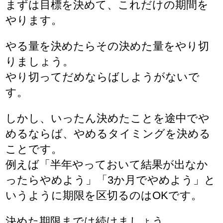
まずは目標を決めて、これだけの期間を
やります。
やる量を決めたらその決めた量をやり切
りましょう。
やり切ってだめならばしようがないで
す。
しかし、いったん決めたことを途中でや
めるならば、やめるタイミングを決める
ことです。
例えば「半年やっておいて結果が出なか
ったらやめよう」「3か月でやめよう」と
いうように期限を区切るのはOKです。
決めた期限までは続けましょう。