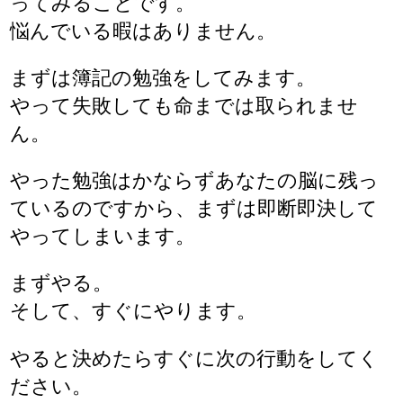
ってみることです。
悩んでいる暇はありません。
まずは簿記の勉強をしてみます。
やって失敗しても命までは取られませ
ん。
やった勉強はかならずあなたの脳に残っ
ているのですから、まずは即断即決して
やってしまいます。
まずやる。
そして、すぐにやります。
やると決めたらすぐに次の行動をしてく
ださい。