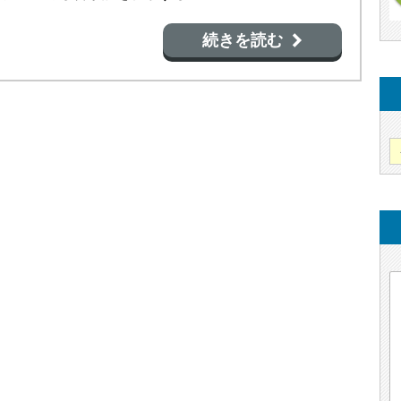
続きを読む