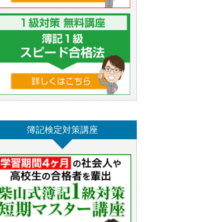
簿記検定対策講座