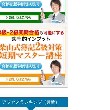
アクセスランキング（月間）