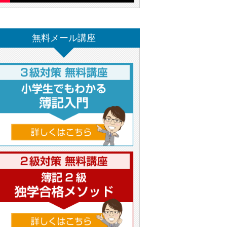
無料メール講座