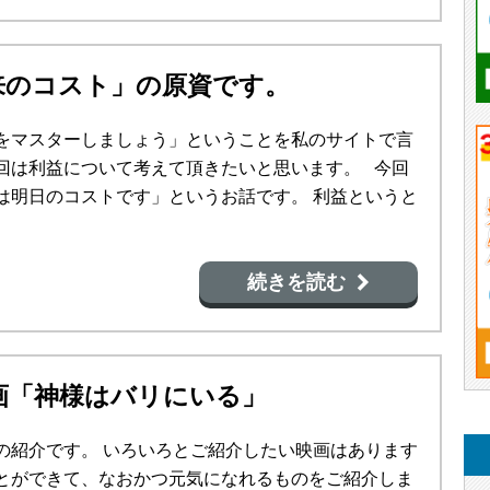
来のコスト」の原資です。
をマスターしましょう」ということを私のサイトで言
回は利益について考えて頂きたいと思います。 今回
は明日のコストです」というお話です。 利益というと
続きを読む
画「神様はバリにいる」
の紹介です。 いろいろとご紹介したい映画はあります
とができて、なおかつ元気になれるものをご紹介しま