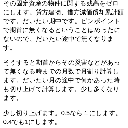
その固定資産の物件に関する残高をゼロ
にします。貸方建物、借方減価償却累計額
です。だいたい期中です。ピンポイント
で期首に無くなるということはめったに
ないので、だいたい途中で無くなりま
す。
そうすると期首からその災害などがあっ
て無くなる時までの月数で月割り計算し
ます。だいたい月の途中で何かあった時
も切り上げて計算します。少し多くなり
ます。
少し切り上げます。0.5なら１にします。
0.4でも1にします。