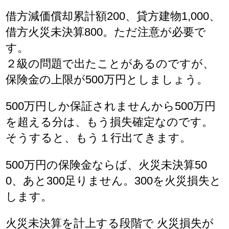
借方減価償却累計額200、貸方建物1,000、
借方火災未決算800。ただ注意が必要で
す。
２級の問題で出たことがあるのですが、
保険金の上限が500万円としましょう。
500万円しか保証されませんから500万円
を超える分は、もう損失確定なのです。
そうすると、もう１行出てきます。
500万円の保険金ならば、火災未決算50
0、あと300足りません。300を火災損失と
します。
火災未決算を計上する段階で 火災損失が