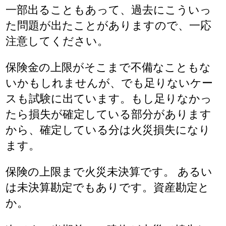
一部出ることもあって、過去にこういっ
た問題が出たことがありますので、一応
注意してください。
保険金の上限がそこまで不備なこともな
いかもしれませんが、でも足りないケー
スも試験に出ています。もし足りなかっ
たら損失が確定している部分があります
から、確定している分は火災損失になり
ます。
保険の上限まで火災未決算です。 あるい
は未決算勘定でもありです。資産勘定と
か。