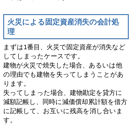
火災による固定資産消失の会計処
理
まずは1番目、火災で固定資産が消失など
してしまったケースです。
建物が火災で焼失した場合、あるいは他
の理由でも建物を失ってしまうことがあ
ります。
失ってしまった場合、建物勘定を貸方に
減額記帳し、同時に減価償却累計額を借方
に記帳して、お互いに残高を消し合いま
す。