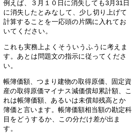
例えば、３月１０日に消失しても3月31日
に消失したとみなして、少し切り上げて
計算することを一応頭の片隅に入れてお
いてください。
これも実務上よくそういうふうに考えま
す。あとは問題文の指示に従ってくださ
い。
帳簿価額、つまり建物の取得原価、固定資
産の取得原価マイナス減価償却累計額、こ
れは帳簿価額、あるいは未償却残高とか
簿価と言います。帳簿価額相当額の勘定科
目をどうするか、この分だけ差が出ま
す。