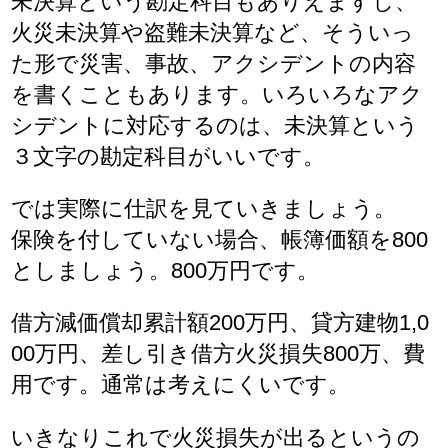
未決算という勘定科目もありえますし、
火災未決算や盗難未決算など、そういっ
た形で災害、事故、アクシデントの内容
を書くこともあります。いろいろなアク
シデントに対応するのは、未決算という
３文字の勘定科目がいいです。
では実際に仕訳を見ていきましょう。
保険を付していない場合、帳簿価額を800
としましょう。800万円です。
借方減価償却累計額200万円、貸方建物1,0
00万円、差し引き借方火災損失800万、費
用です。通常は考えにくいです。
いきなりこれで火災損失が出るというの