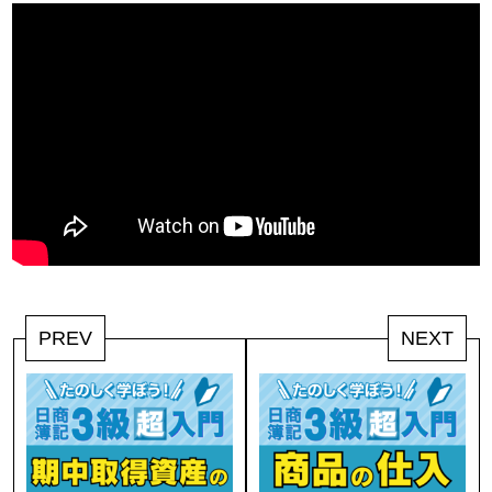
PREV
NEXT