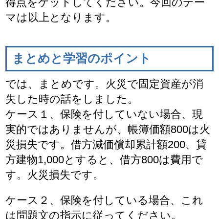
得点をゲットしてください。今回のテー
マは以上となります。
まとめと学習のポイント
では、まとめです。火災で固定資産が消
失した時の話をしました。
ケース１、保険を付していない場合、現
実的ではありませんが、帳簿価額800は火
災損失です。借方減価償却累計額200、貸
方建物1,000とすると、借方800は費用で
す。火災損失です。
ケース２、保険を付している場合、これ
は問題文の指示に従ってください。