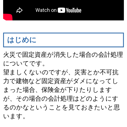
はじめに
火災で固定資産が消失した場合の会計処理
についてです。
望ましくないのですが、災害とか不可抗
力で建物など固定資産がダメになってし
まった場合、保険金が下りたりします
が、その場合の会計処理はどのようにす
るのかなということを見ておきたいと思
います。