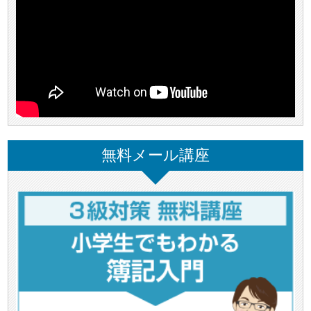
無料メール講座