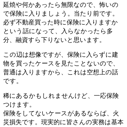
延焼や何かあったら無限なので、怖いの
で保険に入りましょう。当たり前です。
必ず不動産買った時に保険に入りますか
という話になって、入らなかったら多
分、融資すら下りないと思います。
この辺は想像ですが、保険に入らずに建
物を買ったケースを見たことないので、
普通は入りますから、これは空想上の話
です。
稀にあるかもしれませんけど、一応保険
つけます。
保険をしてないケースがあるならば、火
災損失です。現実的に皆さんの実務は基本