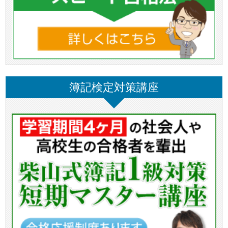
簿記検定対策講座