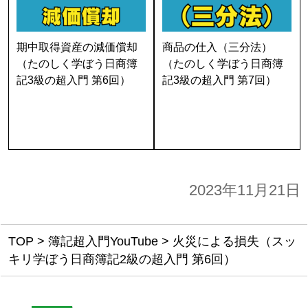
期中取得資産の減価償却
商品の仕入（三分法）
（たのしく学ぼう日商簿
（たのしく学ぼう日商簿
記3級の超入門 第6回）
記3級の超入門 第7回）
2023年11月21日
TOP
>
簿記超入門YouTube
>
火災による損失（スッ
キリ学ぼう日商簿記2級の超入門 第6回）