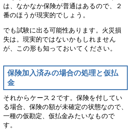
は、なかなか保険が普通はあるので、２
番のほうが現実的でしょう。
でも試験に出る可能性あります。火災損
失は。現実的ではないかもしれません
が、この形も知っておいてください。
保険加入済みの場合の処理と仮払
金
それからケース２です。保険を付してい
る場合、保険の額が未確定の状態なので、
一種の仮勘定、仮払金みたいなもので
す。