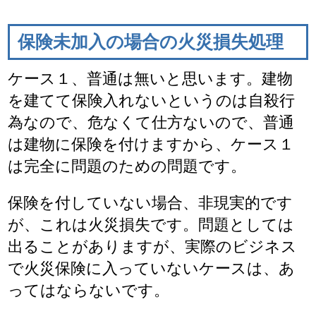
保険未加入の場合の火災損失処理
ケース１、普通は無いと思います。建物
を建てて保険入れないというのは自殺行
為なので、危なくて仕方ないので、普通
は建物に保険を付けますから、ケース１
は完全に問題のための問題です。
保険を付していない場合、非現実的です
が、これは火災損失です。問題としては
出ることがありますが、実際のビジネス
で火災保険に入っていないケースは、あ
ってはならないです。