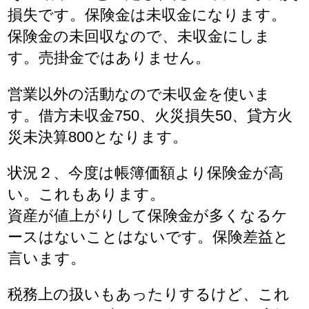
損失です。保険金は未収金になります。
保険金の未回収なので、未収金にしま
す。売掛金ではありません。
営業以外の活動なので未収金を使いま
す。借方未収金750、火災損失50、貸方火
災未決算800となります。
状況２、今度は帳簿価額より保険金が高
い。これもあります。
資産が値上がりして保険金が多くなるケ
ースはないことはないです。保険差益と
言います。
税務上の扱いもあったりするけど、これ