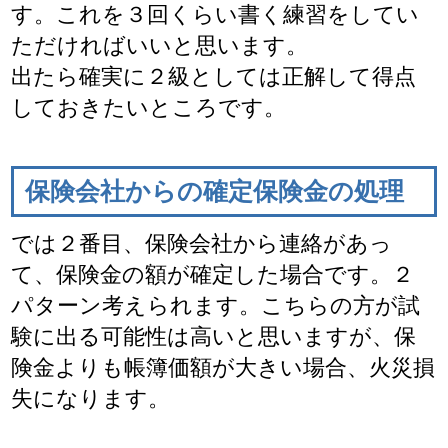
す。これを３回くらい書く練習をしてい
ただければいいと思います。
出たら確実に２級としては正解して得点
しておきたいところです。
保険会社からの確定保険金の処理
では２番目、保険会社から連絡があっ
て、保険金の額が確定した場合です。２
パターン考えられます。こちらの方が試
験に出る可能性は高いと思いますが、保
険金よりも帳簿価額が大きい場合、火災損
失になります。