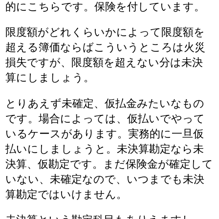
的にこちらです。保険を付しています。
限度額がどれくらいかによって限度額を
超える簿価ならばこういうところは火災
損失ですが、限度額を超えない分は未決
算にしましょう。
とりあえず未確定、仮払金みたいなもの
です。場合によっては、仮払いでやって
いるケースがあります。実務的に一旦仮
払いにしましょうと。未決算勘定なら未
決算、仮勘定です。まだ保険金が確定して
いない、未確定なので、いつまでも未決
算勘定ではいけません。