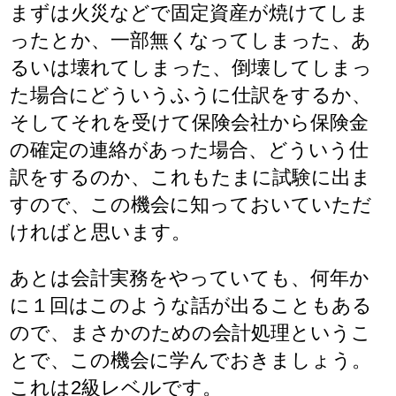
まずは火災などで固定資産が焼けてしま
ったとか、一部無くなってしまった、あ
るいは壊れてしまった、倒壊してしまっ
た場合にどういうふうに仕訳をするか、
そしてそれを受けて保険会社から保険金
の確定の連絡があった場合、どういう仕
訳をするのか、これもたまに試験に出ま
すので、この機会に知っておいていただ
ければと思います。
あとは会計実務をやっていても、何年か
に１回はこのような話が出ることもある
ので、まさかのための会計処理というこ
とで、この機会に学んでおきましょう。
これは2級レベルです。