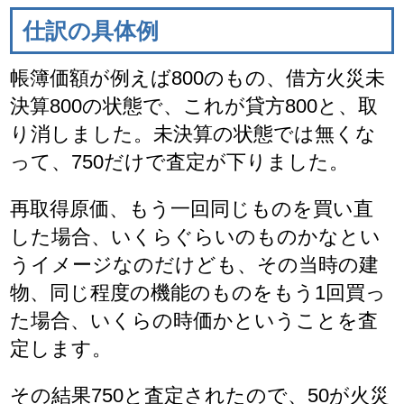
仕訳の具体例
帳簿価額が例えば800のもの、借方火災未
決算800の状態で、これが貸方800と、取
り消しました。未決算の状態では無くな
って、750だけで査定が下りました。
再取得原価、もう一回同じものを買い直
した場合、いくらぐらいのものかなとい
うイメージなのだけども、その当時の建
物、同じ程度の機能のものをもう1回買っ
た場合、いくらの時価かということを査
定します。
その結果750と査定されたので、50が火災