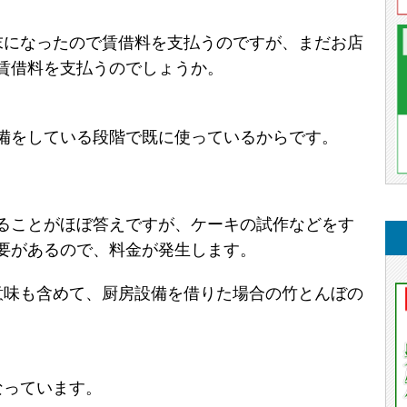
末になったので賃借料を支払うのですが、まだお店
賃借料を支払うのでしょうか。
備をしている段階で既に使っているからです。
ることがほぼ答えですが、ケーキの試作などをす
要があるので、料金が発生します。
意味も含めて、厨房設備を借りた場合の竹とんぼの
。
なっています。