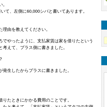
い。
いて、左側に60,000シバと書いてあります。
た理由を教えてください。
ろでやったように、支払家賃は家を借りたという
と考えて、プラス側に書きました。
？
が発生したからプラスに書きました。
借りたときにかかる費用のことです。
したと考えて、「支払家賃」というアタマの左側