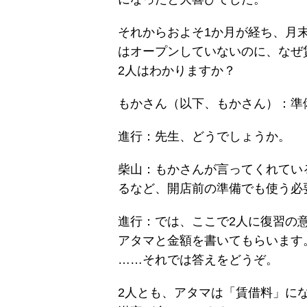
それからおよそ1か月が経ち、月
はオープンしていないのに、なぜ
2人はわかりますか？
もかさん（以下、もかさん）：準
進行：先生、どうでしょうか。
柴山：もかさんが言ってくれてい
るなど、開店前の準備でも使う必
進行：では、ここで2人に復習の
アタマと金額を書いてもらいます
……それでは答えをどうぞ。
2人とも、アタマは「賃借料」に