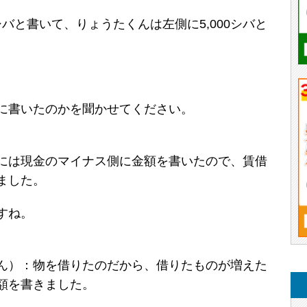
シバと書いて、りょうたくんは左側に5,000シバと
に書いたのかを聞かせてください。
には現金のマイナス側に金額を書いたので、賃借
ました。
すね。
。
ん）：物を借りたのだから、借りたものが増えた
額を書きました。