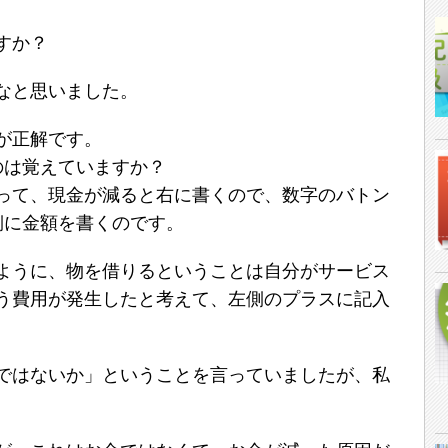
すか？
なと思いました。
が正解です。
のは覚えていますか？
って、現金が減ると右に書くので、数字のバトン
側に金額を書くのです。
ように、物を借りるということは自分がサービス
う費用が発生したと考えて、左側のプラスに記入
ではないか」ということを言っていましたが、私