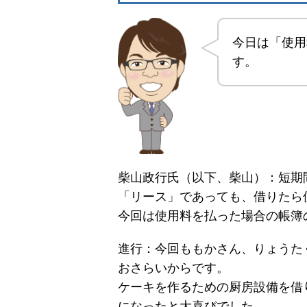
今日は「使用
す。
柴山政行氏（以下、柴山）：短期
「リース」であっても、借りたら
今回は使用料を払った場合の帳簿
進行：今回ももかさん、りょうた
おさらいからです。
ケーキを作るための厨房設備を借
になったと大喜びでした。