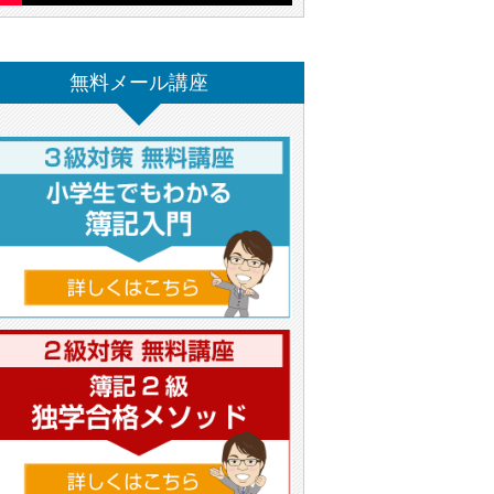
無料メール講座