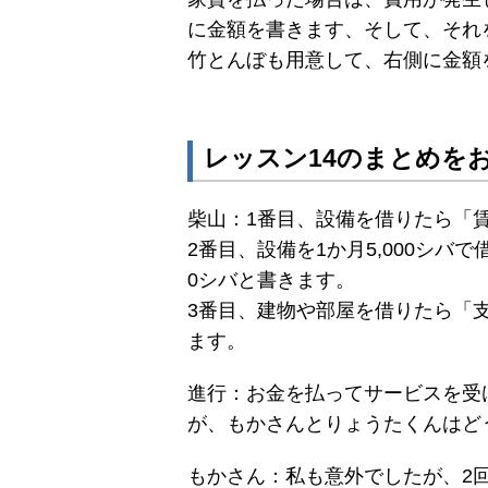
に金額を書きます、そして、それ
竹とんぼも用意して、右側に金額
レッスン14のまとめを
柴山：1番目、設備を借りたら「
2番目、設備を1か月5,000シバ
0シバと書きます。
3番目、建物や部屋を借りたら「
ます。
進行：お金を払ってサービスを受
が、もかさんとりょうたくんはど
もかさん：私も意外でしたが、2