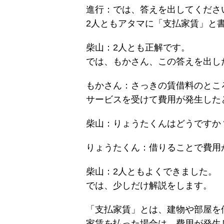
進行：では、答えを出してくださ
2人ともアタマに「支払家賃」と書
柴山：2人とも正解です。
では、もかさん、この答えを出し
もかさん：さっきの賃借料のとこ
サービスを受けて費用が発生した
柴山：りょうたくんはどうですか
りょうたくん：借りることで費用
柴山：2人ともよくできました。
では、少しだけ解説をします。
「支払家賃」とは、建物や部屋を
家賃を払った場合は、費用が発生