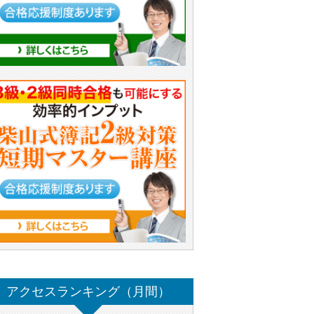
アクセスランキング（月間）