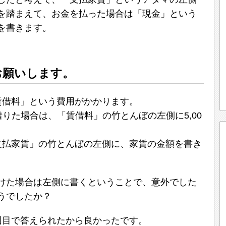
を踏まえて、お金を払った場合は「現金」という
を書きます。
お願いします。
賃借料」という費用がかかります。
で借りた場合は、「賃借料」の竹とんぼの左側に5,00
支払家賃」の竹とんぼの左側に、家賃の金額を書き
けた場合は左側に書くということで、意外でした
うでしたか？
回目で答えられたから良かったです。