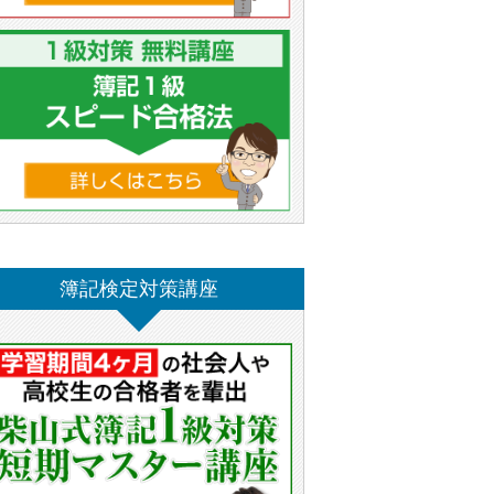
簿記検定対策講座