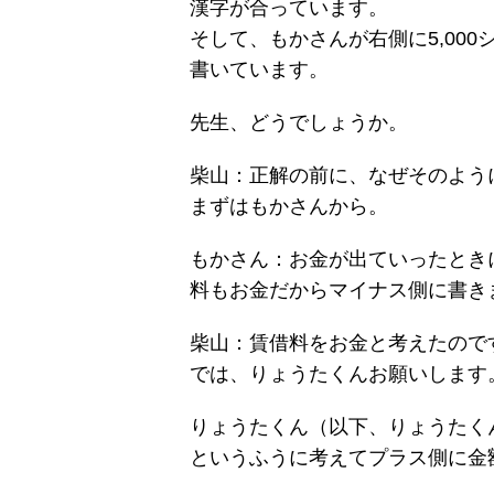
漢字が合っています。
そして、もかさんが右側に5,000
書いています。
先生、どうでしょうか。
柴山：正解の前に、なぜそのよう
まずはもかさんから。
もかさん：お金が出ていったとき
料もお金だからマイナス側に書き
柴山：賃借料をお金と考えたので
では、りょうたくんお願いします
りょうたくん（以下、りょうたく
というふうに考えてプラス側に金