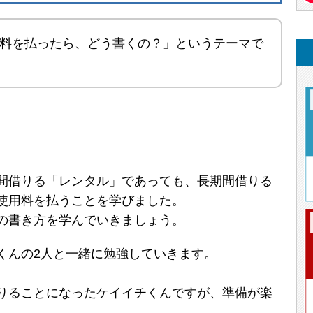
料を払ったら、どう書くの？」というテーマで
間借りる「レンタル」であっても、長期間借りる
使用料を払うことを学びました。
の書き方を学んでいきましょう。
くんの2人と一緒に勉強していきます。
りることになったケイイチくんですが、準備が楽