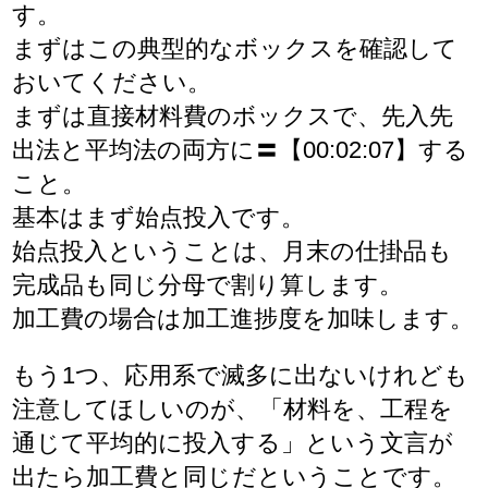
す。
まずはこの典型的なボックスを確認して
おいてください。
まずは直接材料費のボックスで、先入先
出法と平均法の両方に〓【00:02:07】する
こと。
基本はまず始点投入です。
始点投入ということは、月末の仕掛品も
完成品も同じ分母で割り算します。
加工費の場合は加工進捗度を加味します。
もう1つ、応用系で滅多に出ないけれども
注意してほしいのが、「材料を、工程を
通じて平均的に投入する」という文言が
出たら加工費と同じだということです。