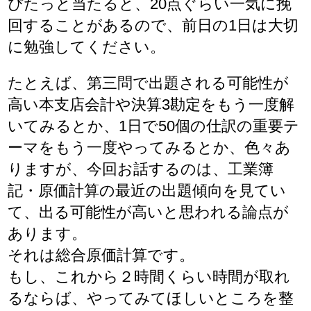
ぴたっと当たると、20点ぐらい一気に挽
回することがあるので、前日の1日は大切
に勉強してください。
たとえば、第三問で出題される可能性が
高い本支店会計や決算3勘定をもう一度解
いてみるとか、1日で50個の仕訳の重要テ
ーマをもう一度やってみるとか、色々あ
りますが、今回お話するのは、工業簿
記・原価計算の最近の出題傾向を見てい
て、出る可能性が高いと思われる論点が
あります。
それは総合原価計算です。
もし、これから２時間くらい時間が取れ
るならば、やってみてほしいところを整