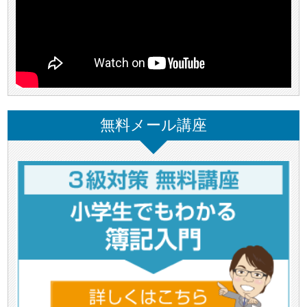
無料メール講座