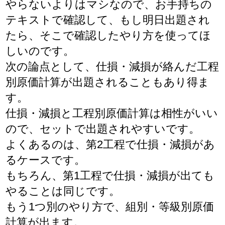
やらないよりはマシなので、お手持ちの
テキストで確認して、もし明日出題され
たら、そこで確認したやり方を使ってほ
しいのです。
次の論点として、仕損・減損が絡んだ工程
別原価計算が出題されることもあり得ま
す。
仕損・減損と工程別原価計算は相性がいい
ので、セットで出題されやすいです。
よくあるのは、第2工程で仕損・減損があ
るケースです。
もちろん、第1工程で仕損・減損が出ても
やることは同じです。
もう1つ別のやり方で、組別・等級別原価
計算が出ます。