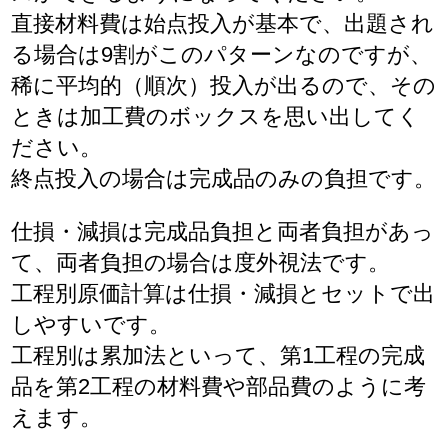
直接材料費は始点投入が基本で、出題され
る場合は9割がこのパターンなのですが、
稀に平均的（順次）投入が出るので、その
ときは加工費のボックスを思い出してく
ださい。
終点投入の場合は完成品のみの負担です。
仕損・減損は完成品負担と両者負担があっ
て、両者負担の場合は度外視法です。
工程別原価計算は仕損・減損とセットで出
しやすいです。
工程別は累加法といって、第1工程の完成
品を第2工程の材料費や部品費のように考
えます。