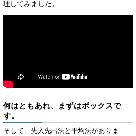
理してみました。
何はともあれ、まずはボックスで
す。
そして、先入先出法と平均法がありま