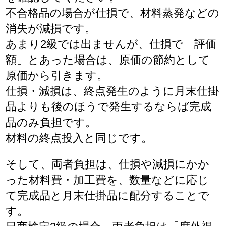
不合格品の場合が仕損で、材料蒸発などの
消失が減損です。
あまり2級では出ませんが、仕損で「評価
額」とあった場合は、原価の節約として
原価から引きます。
仕損・減損は、終点発生のように月末仕掛
品よりも後のほうで発生するならば完成
品のみ負担です。
材料の終点投入と同じです。
そして、両者負担は、仕損や減損にかか
った材料費・加工費を、数量などに応じ
て完成品と月末仕掛品に配分することで
す。