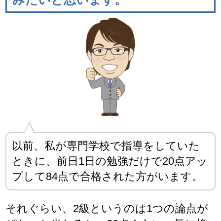
以前、私が専門学校で指導をしていた
ときに、前日1日の勉強だけで20点アッ
プして84点で合格された方がいます。
それぐらい、2級というのは1つの論点が