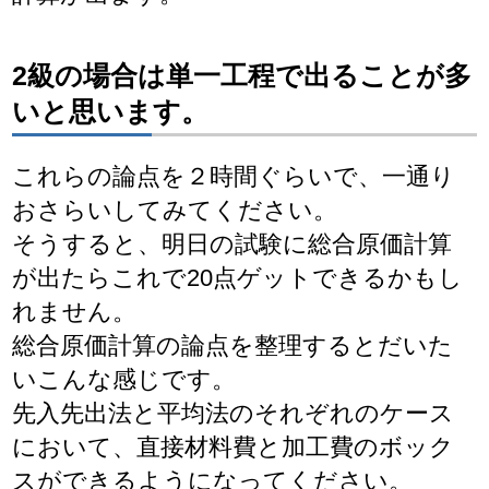
2級の場合は単一工程で出ることが多
いと思います。
これらの論点を２時間ぐらいで、一通り
おさらいしてみてください。
そうすると、明日の試験に総合原価計算
が出たらこれで20点ゲットできるかもし
れません。
総合原価計算の論点を整理するとだいた
いこんな感じです。
先入先出法と平均法のそれぞれのケース
において、直接材料費と加工費のボック
スができるようになってください。