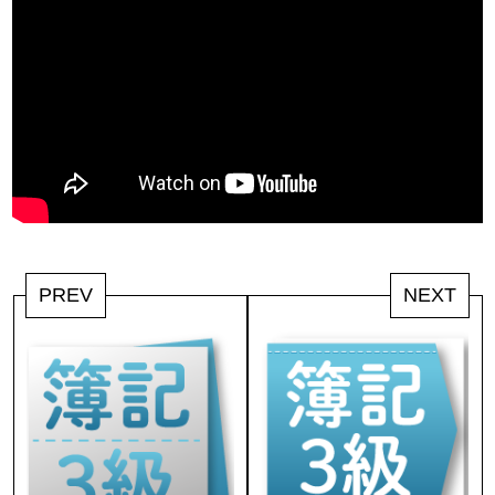
PREV
NEXT