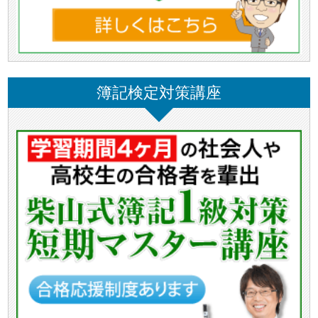
簿記検定対策講座