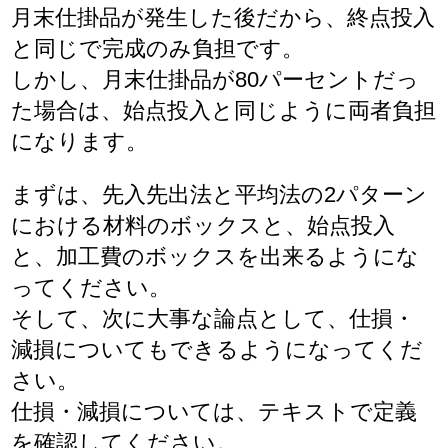
月末仕掛品が発生した後だから、終点投入
と同じで完成のみ負担です。
しかし、月末仕掛品が80パーセントだっ
た場合は、始点投入と同じように両者負担
になります。
まずは、先入先出法と平均法の2パターン
における材料のボックスと、始点投入
と、加工費のボックスを出来るようにな
ってください。
そして、次に大事な論点として、仕損・
減損についてもできるようになってくだ
さい。
仕損・減損については、テキストで定義
を確認してください。