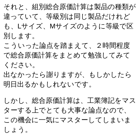
それと、組別総合原価計算は製品の種類が
違っていて、等級別は同じ製品だけれど
も、Lサイズ、Mサイズのように等級で区
別します。
こういった論点を踏まえて、２時間程度
で総合原価計算をまとめて勉強してみて
ください。
出なかったら謝りますが、もしかしたら
明日出るかもしれないです。
しかし、総合原価計算は、工業簿記をマス
ターする上でとても大事な論点なので、
この機会に一気にマスターしてしまいま
しょう。