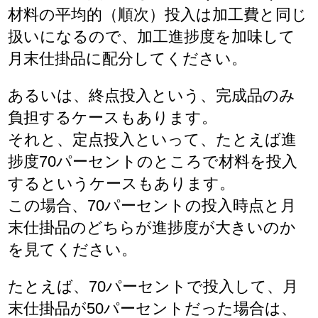
材料の平均的（順次）投入は加工費と同じ
扱いになるので、加工進捗度を加味して
月末仕掛品に配分してください。
あるいは、終点投入という、完成品のみ
負担するケースもあります。
それと、定点投入といって、たとえば進
捗度70パーセントのところで材料を投入
するというケースもあります。
この場合、70パーセントの投入時点と月
末仕掛品のどちらが進捗度が大きいのか
を見てください。
たとえば、70パーセントで投入して、月
末仕掛品が50パーセントだった場合は、