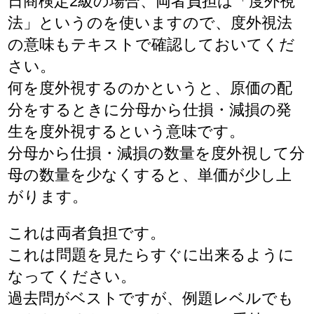
日商検定2級の場合、両者負担は「度外視
法」というのを使いますので、度外視法
の意味もテキストで確認しておいてくだ
さい。
何を度外視するのかというと、原価の配
分をするときに分母から仕損・減損の発
生を度外視するという意味です。
分母から仕損・減損の数量を度外視して分
母の数量を少なくすると、単価が少し上
がります。
これは両者負担です。
これは問題を見たらすぐに出来るように
なってください。
過去問がベストですが、例題レベルでも