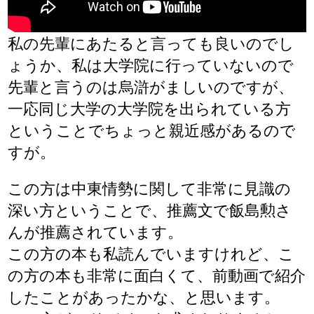
私の先輩にあたると言っても良いのでし
ょうか、私は大学院に行っていないので
先輩と言うのは烏滸がましいのですが、
一応同じ大学の大学院を出られている方
ということでちょっと親近感があるので
すが。
この方は中東情勢に関して非常に見識の
深い方ということで、推薦文で飯島勲さ
んが推薦されています。
この方の本も私読んでいますけれど、こ
の方の本も非常に面白くて、前動画で紹介
したことがあったかな、と思います。