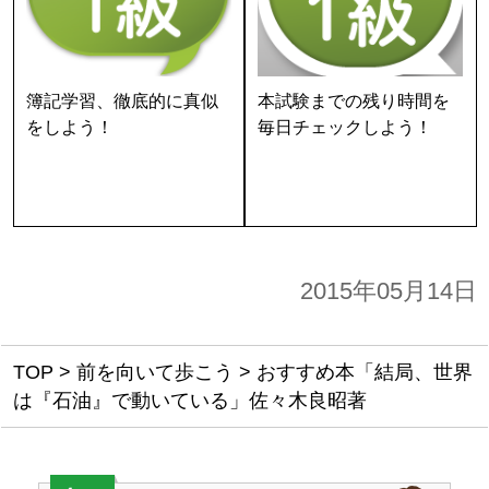
簿記学習、徹底的に真似
本試験までの残り時間を
をしよう！
毎日チェックしよう！
2015年05月14日
TOP
>
前を向いて歩こう
>
おすすめ本「結局、世界
は『石油』で動いている」佐々木良昭著