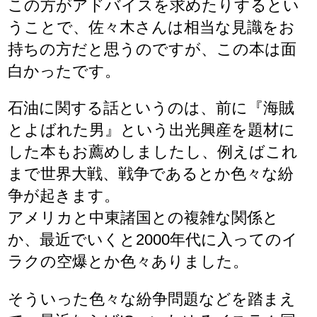
この方がアドバイスを求めたりするとい
うことで、佐々木さんは相当な見識をお
持ちの方だと思うのですが、この本は面
白かったです。
石油に関する話というのは、前に『海賊
とよばれた男』という出光興産を題材に
した本もお薦めしましたし、例えばこれ
まで世界大戦、戦争であるとか色々な紛
争が起きます。
アメリカと中東諸国との複雑な関係と
か、最近でいくと2000年代に入ってのイ
ラクの空爆とか色々ありました。
そういった色々な紛争問題などを踏まえ