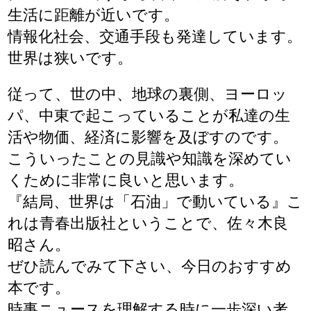
生活に距離が近いです。
情報化社会、交通手段も発達しています。
世界は狭いです。
従って、世の中、地球の裏側、ヨーロッ
パ、中東で起こっていることが私達の生
活や物価、経済に影響を及ぼすのです。
こういったことの見識や知識を深めてい
くために非常に良いと思います。
『結局、世界は「石油」で動いている』こ
れは青春出版社ということで、佐々木良
昭さん。
ぜひ読んでみて下さい、今日のおすすめ
本です。
時事ニュースを理解する時に一歩深い考