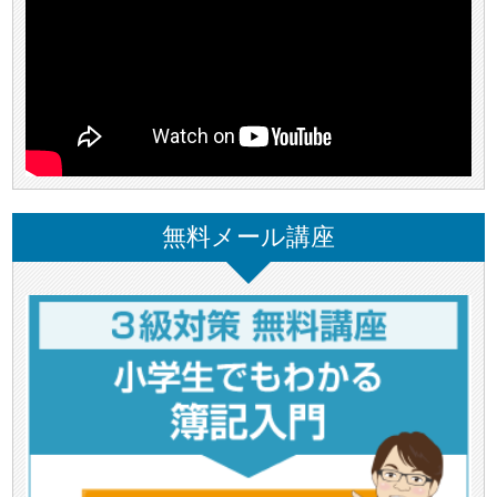
無料メール講座