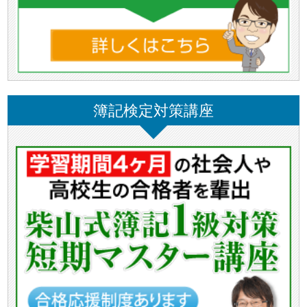
簿記検定対策講座