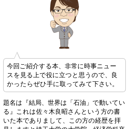
今回ご紹介する本、非常に時事ニュー
スを見る上で役に立つと思うので、良
かったらぜひ手に取ってみて下さい。
題名は『結局、世界は「石油」で動いてい
る』これは佐々木良昭さんという方の書
いた本でありまして、この方の経歴を拝