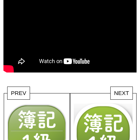
PREV
NEXT