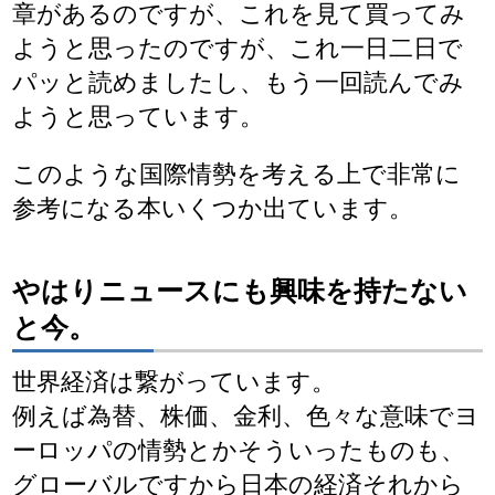
章があるのですが、これを見て買ってみ
ようと思ったのですが、これ一日二日で
パッと読めましたし、もう一回読んでみ
ようと思っています。
このような国際情勢を考える上で非常に
参考になる本いくつか出ています。
やはりニュースにも興味を持たない
と今。
世界経済は繋がっています。
例えば為替、株価、金利、色々な意味でヨ
ーロッパの情勢とかそういったものも、
グローバルですから日本の経済それから