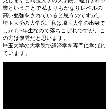
見しますと埼玉大学の大学院、経済学科卒
業ということで私よりもかなりレベルの
高い勉強をされていると思うのですが。
埼玉大学の大学院、私は埼玉大学の出身で
しかも5年生なので落ちこぼれですが、こ
の方は優秀だと思います。
埼玉大学の大学院で経済学を専門に学ばれ
ています。