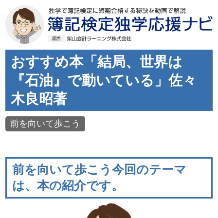
おすすめ本「結局、世界は
『石油』で動いている」佐々
木良昭著
前を向いて歩こう
前を向いて歩こう今回のテーマ
は、本の紹介です。