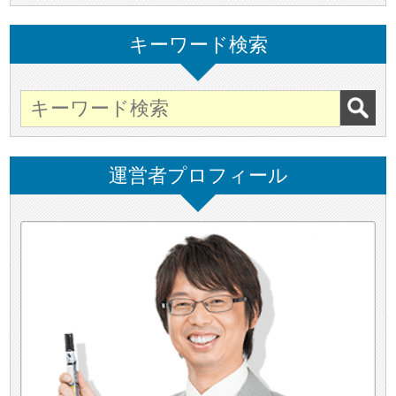
キーワード検索
運営者プロフィール