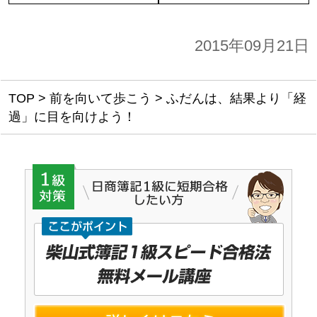
2015年09月21日
TOP
>
前を向いて歩こう
>
ふだんは、結果より「経
過」に目を向けよう！