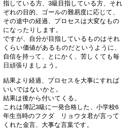
指している方、3級目指している方、それ
ぞれの目的、ゴールの難易度に応じて、
その途中の経過、プロセスは大変なもの
になったりします。
ですが、自分が目指しているものはそれ
くらい価値があるものだというように、
自信を持って、とにかく、苦しくても毎
日頑張りましょう。
結果より経過、プロセスを大事にすれば
いいではないかと。
結果は後から付いてくる。
これは簿記3級に一発合格した、小学校6
年生当時のフクダ リョウタ君が言って
くれた金言、大事な言葉です。