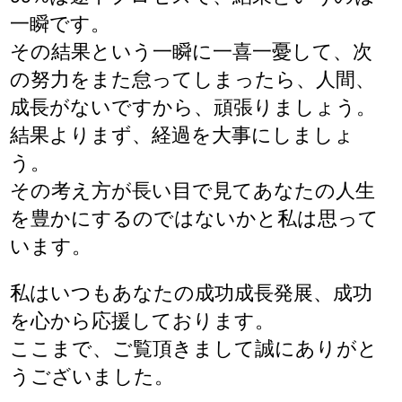
一瞬です。
その結果という一瞬に一喜一憂して、次
の努力をまた怠ってしまったら、人間、
成長がないですから、頑張りましょう。
結果よりまず、経過を大事にしましょ
う。
その考え方が長い目で見てあなたの人生
を豊かにするのではないかと私は思って
います。
私はいつもあなたの成功成長発展、成功
を心から応援しております。
ここまで、ご覧頂きまして誠にありがと
うございました。