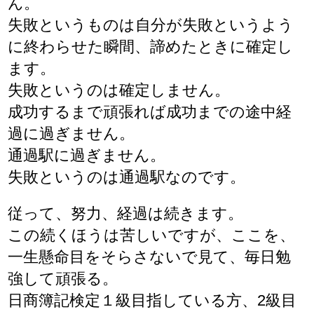
ん。
失敗というものは自分が失敗というよう
に終わらせた瞬間、諦めたときに確定し
ます。
失敗というのは確定しません。
成功するまで頑張れば成功までの途中経
過に過ぎません。
通過駅に過ぎません。
失敗というのは通過駅なのです。
従って、努力、経過は続きます。
この続くほうは苦しいですが、ここを、
一生懸命目をそらさないで見て、毎日勉
強して頑張る。
日商簿記検定１級目指している方、2級目