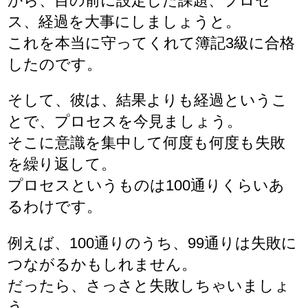
から、目の前に設定した課題、プロセ
ス、経過を大事にしましょうと。
これを本当に守ってくれて簿記3級に合格
したのです。
そして、彼は、結果よりも経過というこ
とで、プロセスを今見ましょう。
そこに意識を集中して何度も何度も失敗
を繰り返して。
プロセスというものは100通りくらいあ
るわけです。
例えば、100通りのうち、99通りは失敗に
つながるかもしれません。
だったら、さっさと失敗しちゃいましょ
う。