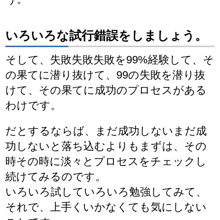
いろいろな試行錯誤をしましょう。
そして、失敗失敗失敗を99%経験して、そ
の果てに潜り抜けて、99の失敗を潜り抜
けて、その果てに成功のプロセスがある
わけです。
だとするならば、まだ成功しないまだ成
功しないと落ち込むよりもまずは、その
時その時に淡々とプロセスをチェックし
続けてみるのです。
いろいろ試していろいろ勉強してみて、
それで、上手くいかなくても気にしない