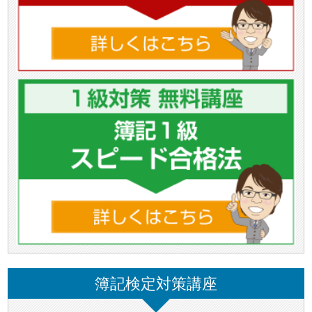
簿記検定対策講座