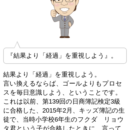
『結果より「経過」を重視しよう』。
結果より「経過」を重視しよう。
言い換えるならば、ゴールよりもプロセ
スを毎日意識しよう、ということです。
これは以前、第139回の日商簿記検定3級
に合格した、2015年2月、キッズ簿記の生
徒で、当時小学校6年生のフクダ リョウ
タ君という子が合格したときに、言って