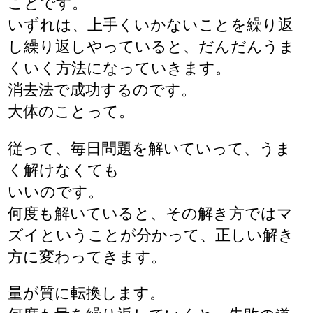
ことです。
いずれは、上手くいかないことを繰り返
し繰り返しやっていると、だんだんうま
くいく方法になっていきます。
消去法で成功するのです。
大体のことって。
従って、毎日問題を解いていって、うま
く解けなくても
いいのです。
何度も解いていると、その解き方ではマ
ズイということが分かって、正しい解き
方に変わってきます。
量が質に転換します。