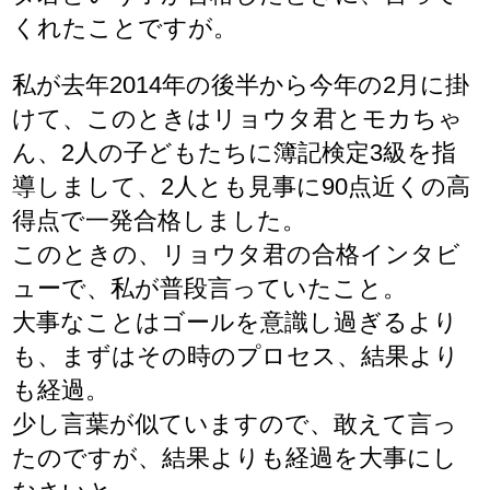
くれたことですが。
私が去年2014年の後半から今年の2月に掛
けて、このときはリョウタ君とモカちゃ
ん、2人の子どもたちに簿記検定3級を指
導しまして、2人とも見事に90点近くの高
得点で一発合格しました。
このときの、リョウタ君の合格インタビ
ューで、私が普段言っていたこと。
大事なことはゴールを意識し過ぎるより
も、まずはその時のプロセス、結果より
も経過。
少し言葉が似ていますので、敢えて言っ
たのですが、結果よりも経過を大事にし