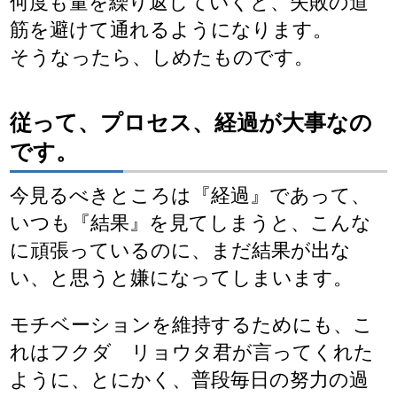
何度も量を繰り返していくと、失敗の道
筋を避けて通れるようになります。
そうなったら、しめたものです。
従って、プロセス、経過が大事なの
です。
今見るべきところは『経過』であって、
いつも『結果』を見てしまうと、こんな
に頑張っているのに、まだ結果が出な
い、と思うと嫌になってしまいます。
モチベーションを維持するためにも、こ
れはフクダ リョウタ君が言ってくれた
ように、とにかく、普段毎日の努力の過