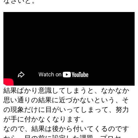
なさいと。
結果ばかり意識してしまうと、なかなか
思い通りの結果に近づかないという、そ
の現象だけに目がいってしまって、努力
が手に付かなくなります。
なので、結果は後から付いてくるのです