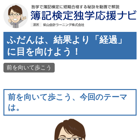
ふだんは、結果より「経過」
に目を向けよう！
前を向いて歩こう
前を向いて歩こう、今回のテーマ
は。