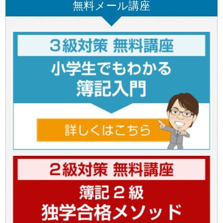
無料メール講座