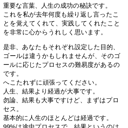
重要な言葉、人生の成功の秘訣です。
これを私が去年何度も繰り返し言ったこ
とを覚えてくれて、実践してくれたこと
を非常に心からうれしく思います。
是非、あなたもそれぞれ設定した目的、
ゴールは違うかもしれませんが、そのゴ
ールに応じたプロセスの難易度があるの
です。
へこたれずに頑張ってください。
人生、結果より経過が大事です。
勿論、結果も大事ですけど、まずはプロ
セス。
基本的に人生のほとんどは経過です。
99%は途中プロセスで、結果というのは