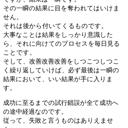
その一瞬の結果に目を奪われてはいけま
せん。
それは後から付いてくるものです。
大事なことは結果をしっかり意識した
ら、それに向けてのプロセスを毎日見る
ことです。
そして、改善改善改善をしつこつしつこ
く繰り返していけば、必ず最後は一瞬の
結果において、いい結果が手に入りま
す。
成功に至るまでの試行錯誤が全て成功へ
の途中経過なのです。
従って、失敗と言うものはありえませ