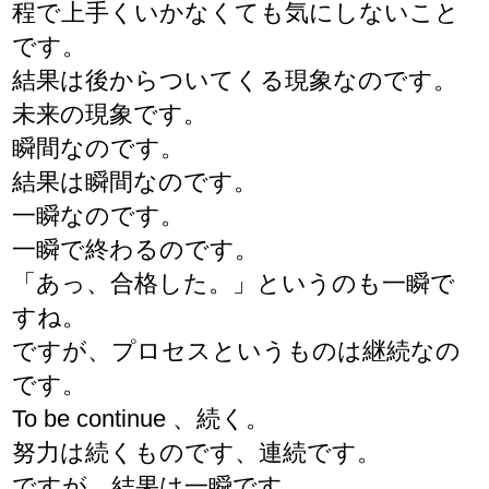
程で上手くいかなくても気にしないこと
です。
結果は後からついてくる現象なのです。
未来の現象です。
瞬間なのです。
結果は瞬間なのです。
一瞬なのです。
一瞬で終わるのです。
「あっ、合格した。」というのも一瞬で
すね。
ですが、プロセスというものは継続なの
です。
To be continue 、続く。
努力は続くものです、連続です。
ですが、結果は一瞬です。