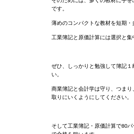
そのためには、多くの教材に手を
です。
薄めのコンパクトな教材を短期・
工業簿記と原価計算には選択と集
ぜひ、しっかりと勉強して簿記１
い。
商業簿記と会計学は守り、つまり
取りにいくようにしてください。
そして工業簿記・原価計算で80パ