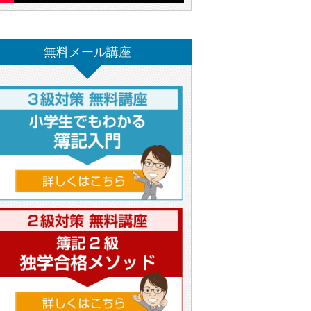
無料メール講座