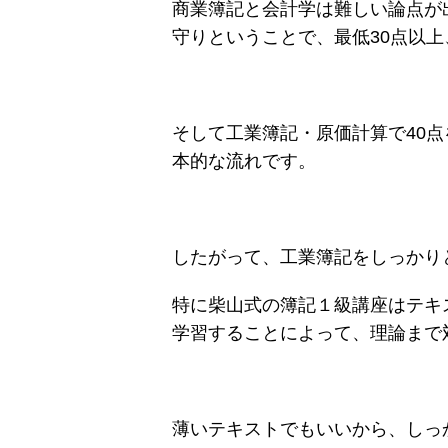
商業簿記と会計学は難しい論点が
守りということで、最低30点以上
そして工業簿記・原価計算で40点
本的な流れです。
したがって、工業簿記をしっかり
特に柴山式の簿記１級講座はテキ
学習することによって、理論まで
薄いテキストでもいいから、しっ