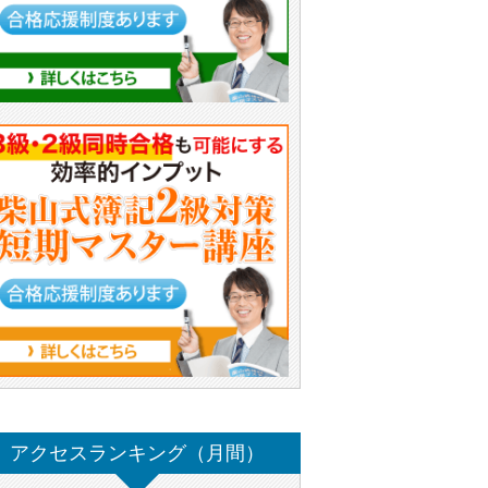
アクセスランキング（月間）