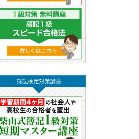
簿記検定対策講座