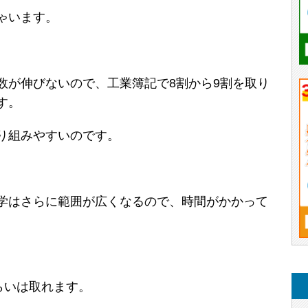
ゃいます。
数が伸びないので、工業簿記で8割から9割を取り
す。
り組みやすいのです。
学はさらに範囲が広くなるので、時間がかかって
らいは取れます。