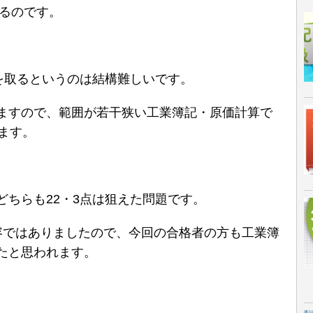
れるのです。
を取るというのは結構難しいです。
ますので、範囲が若干狭い工業簿記・原価計算で
ます。
どちらも22・3点は狙えた問題です。
容ではありましたので、今回の合格者の方も工業簿
たと思われます。