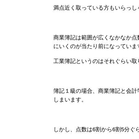
満点近く取っている方もいらっし
商業簿記は範囲が広くなかなか点
にいくのが当たり前になっていま
工業簿記というのはそれぐらい取
簿記１級の場合、商業簿記と会計
しまいます。
しかし、点数は6割から6割5分ぐ