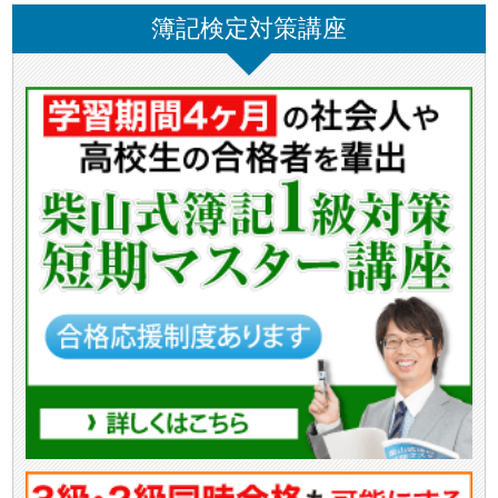
簿記検定対策講座