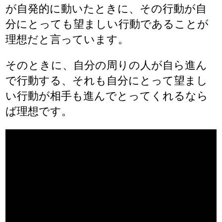
が自発的に動いたときに、その行動が自
分にとっても望ましい行動であることが
理想だと言っています。
そのときに、自分の周りの人が自ら進ん
で行動する、それも自分にとって望まし
い行動が相手も進んでとってくれるなら
ば理想です。