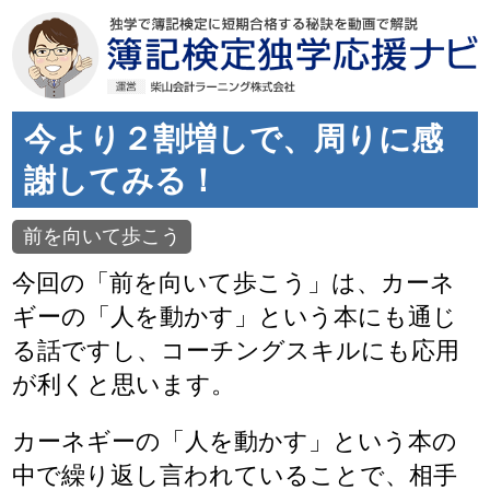
今より２割増しで、周りに感
謝してみる！
前を向いて歩こう
今回の「前を向いて歩こう」は、カーネ
ギーの「人を動かす」という本にも通じ
る話ですし、コーチングスキルにも応用
が利くと思います。
カーネギーの「人を動かす」という本の
中で繰り返し言われていることで、相手