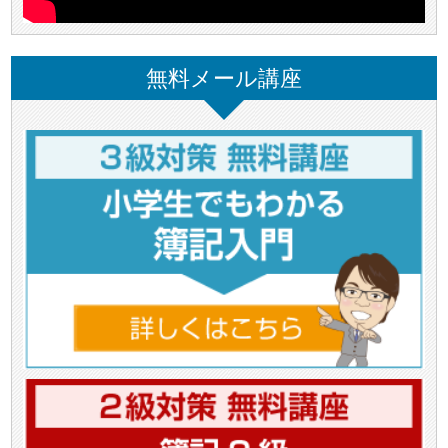
無料メール講座