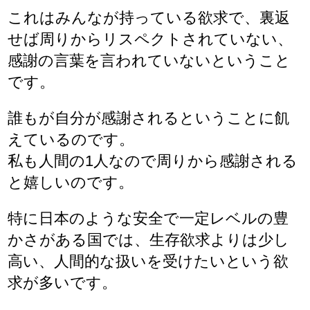
これはみんなが持っている欲求で、裏返
せば周りからリスペクトされていない、
感謝の言葉を言われていないということ
です。
誰もが自分が感謝されるということに飢
えているのです。
私も人間の1人なので周りから感謝される
と嬉しいのです。
特に日本のような安全で一定レベルの豊
かさがある国では、生存欲求よりは少し
高い、人間的な扱いを受けたいという欲
求が多いです。