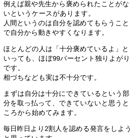
例えば親や先生から褒められたことがな
いというケースがあります。
人間というのは自分を認めてもらうこと
で自分から動きやすくなります。
ほとんどの人は「十分褒めているよ」と
いっても、ほぼ99パーセント独りよがり
です。
相づちなども実は不十分です。
まずは自分は十分にできているという部
分を取っ払って、できていないと思うと
ころから始めてみます。
毎日昨日より2割人を認める発言をしよう