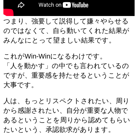
つまり、強要して説得して嫌々やらせる
のではなくて、自ら動いてくれた結果が
みんなにとって望ましい結果です。
これがWin-Winになるわけです。
「人を動かす」の中でも言われているの
ですが、重要感を持たせるということが
大事です。
人は、もっとリスペクトされたい、周り
から感謝されたい、自分が重要な人物で
あるということを周りから認めてもらい
たいという、承認欲求があります。