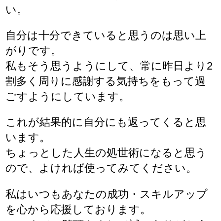
い。
自分は十分できていると思うのは思い上
がりです。
私もそう思うようにして、常に昨日より2
割多く周りに感謝する気持ちをもって過
ごすようにしています。
これが結果的に自分にも返ってくると思
います。
ちょっとした人生の処世術になると思う
ので、よければ使ってみてください。
私はいつもあなたの成功・スキルアップ
を心から応援しております。