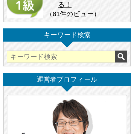
る！
（
81件のビュー
）
キーワード検索
運営者プロフィール