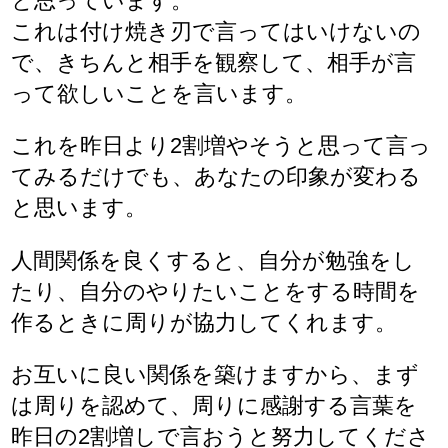
と思っています。
これは付け焼き刃で言ってはいけないの
で、きちんと相手を観察して、相手が言
って欲しいことを言います。
これを昨日より2割増やそうと思って言っ
てみるだけでも、あなたの印象が変わる
と思います。
人間関係を良くすると、自分が勉強をし
たり、自分のやりたいことをする時間を
作るときに周りが協力してくれます。
お互いに良い関係を築けますから、まず
は周りを認めて、周りに感謝する言葉を
昨日の2割増しで言おうと努力してくださ