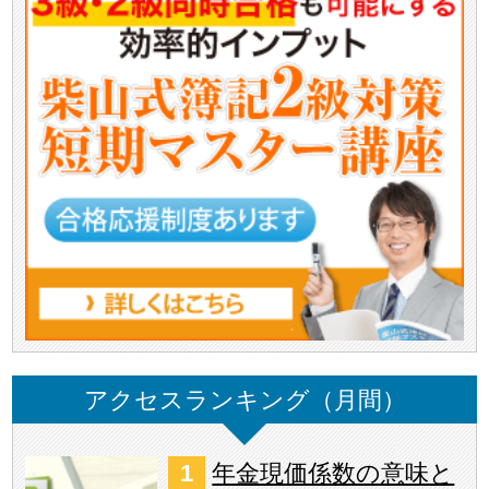
アクセスランキング（月間）
年金現価係数の意味と