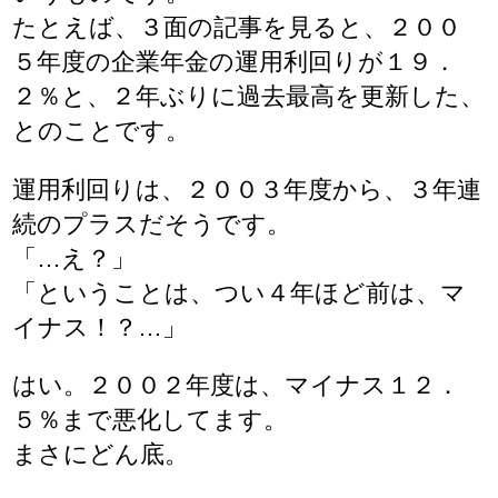
たとえば、３面の記事を見ると、２００
５年度の企業年金の運用利回りが１９．
２％と、２年ぶりに過去最高を更新した、
とのことです。
運用利回りは、２００３年度から、３年連
続のプラスだそうです。
「…え？」
「ということは、つい４年ほど前は、マ
イナス！？…」
はい。２００２年度は、マイナス１２．
５％まで悪化してます。
まさにどん底。