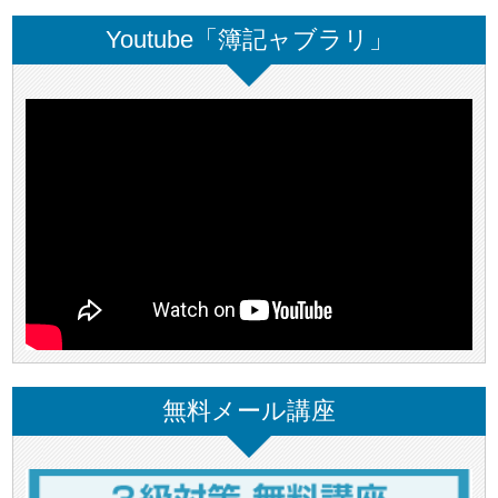
Youtube「簿記ャブラリ」
無料メール講座