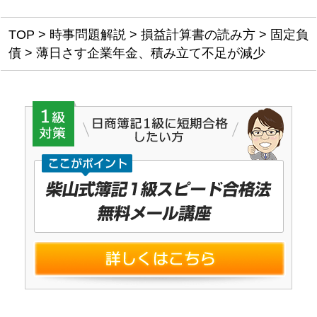
TOP
>
時事問題解説
>
損益計算書の読み方
>
固定負
債
>
薄日さす企業年金、積み立て不足が減少