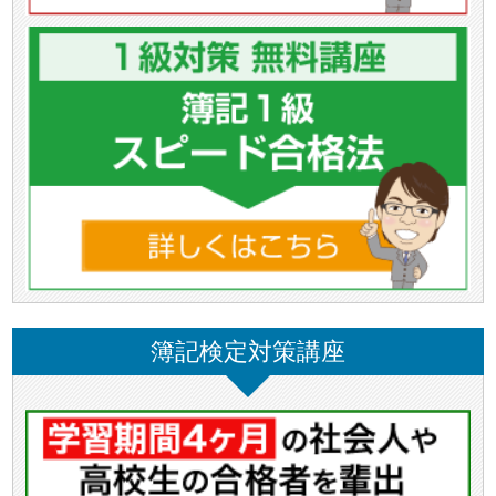
簿記検定対策講座