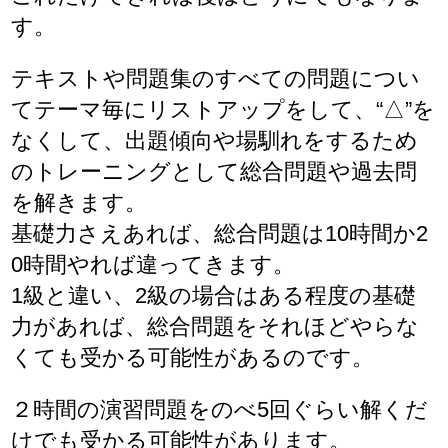
す。
テキストや問題集のすべての問題につい
てテーマ毎にリストアップをして、“△”を
なくして、出題傾向や場馴れをするため
のトレーニングとして総合問題や過去問
を解きます。
基礎力さえあれば、総合問題は10時間か2
0時間やれば違ってきます。
1級と違い、2級の場合はある程度の基礎
力があれば、総合問題をそれほどやらな
くても受かる可能性があるのです。
２時間の演習問題をのべ5回ぐらい解くだ
けでも受かる可能性があります。