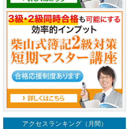
アクセスランキング（月間）