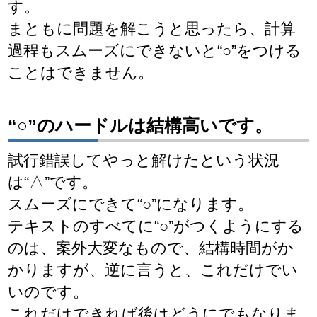
す。
まともに問題を解こうと思ったら、計算
過程もスムーズにできないと“○”をつける
ことはできません。
“○”のハードルは結構高いです。
試行錯誤してやっと解けたという状況
は“△”です。
スムーズにできて“○”になります。
テキストのすべてに“○”がつくようにする
のは、案外大変なもので、結構時間がか
かりますが、逆に言うと、これだけでい
いのです。
これだけできれば後はどうにでもなりま