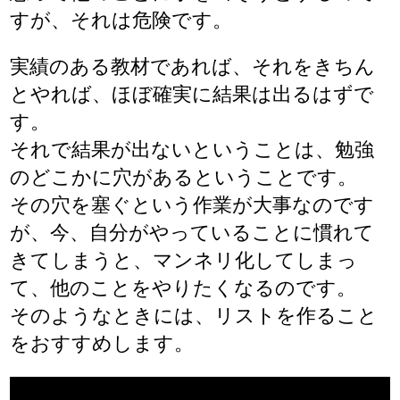
すが、それは危険です。
実績のある教材であれば、それをきちん
とやれば、ほぼ確実に結果は出るはずで
す。
それで結果が出ないということは、勉強
のどこかに穴があるということです。
その穴を塞ぐという作業が大事なのです
が、今、自分がやっていることに慣れて
きてしまうと、マンネリ化してしまっ
て、他のことをやりたくなるのです。
そのようなときには、リストを作ること
をおすすめします。