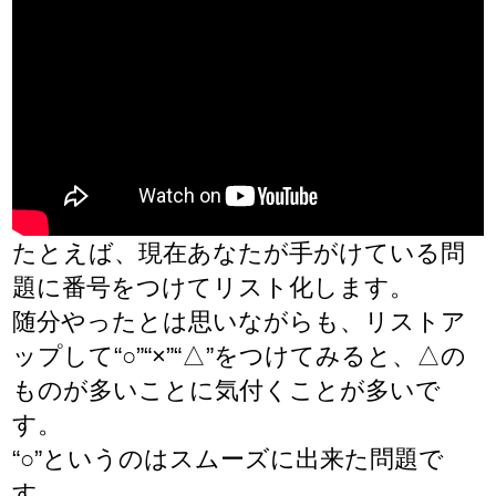
たとえば、現在あなたが手がけている問
題に番号をつけてリスト化します。
随分やったとは思いながらも、リストア
ップして“○”“×”“△”をつけてみると、△の
ものが多いことに気付くことが多いで
す。
“○”というのはスムーズに出来た問題で
す。