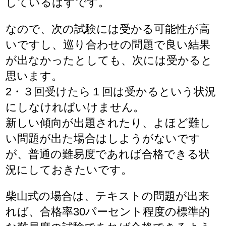
しているはずです。
なので、次の試験には受かる可能性が高
いですし、巡り合わせの問題で良い結果
が出なかったとしても、次には受かると
思います。
2・３回受けたら１回は受かるという状況
にしなければいけません。
新しい傾向が出題されたり、よほど難し
い問題が出た場合はしようがないです
が、普通の難易度であれば合格できる状
況にしておきたいです。
柴山式の場合は、テキストの問題が出来
れば、合格率30パーセント程度の標準的