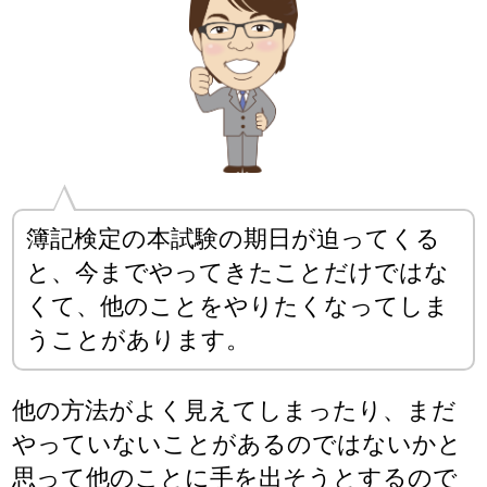
簿記検定の本試験の期日が迫ってくる
と、今までやってきたことだけではな
くて、他のことをやりたくなってしま
うことがあります。
他の方法がよく見えてしまったり、まだ
やっていないことがあるのではないかと
思って他のことに手を出そうとするので