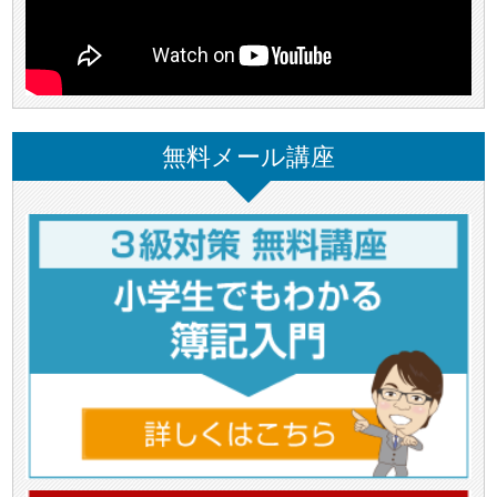
無料メール講座