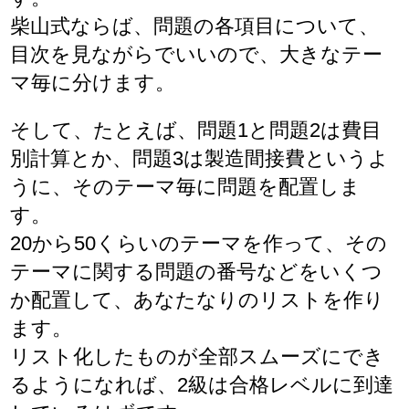
柴山式ならば、問題の各項目について、
目次を見ながらでいいので、大きなテー
マ毎に分けます。
そして、たとえば、問題1と問題2は費目
別計算とか、問題3は製造間接費というよ
うに、そのテーマ毎に問題を配置しま
す。
20から50くらいのテーマを作って、その
テーマに関する問題の番号などをいくつ
か配置して、あなたなりのリストを作り
ます。
リスト化したものが全部スムーズにでき
るようになれば、2級は合格レベルに到達