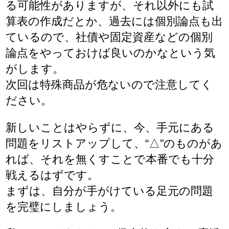
る可能性がありますが、それ以外にも試
算表の作成だとか、過去には個別論点も出
ているので、社債や固定資産などの個別
論点をやっておけば良いのかなという気
がします。
次回は特殊商品が危ないので注意してく
ださい。
新しいことはやらずに、今、手元にある
問題をリストアップして、“△”のものがあ
れば、それを無くすことで本番でも十分
戦えるはずです。
まずは、自分が手がけている足元の問題
を完璧にしましょう。