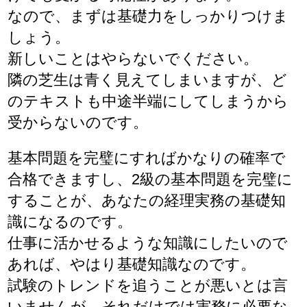
なので、まずは基礎力をしっかりつけま
しょう。
新しいことはやらないでください。
隣の芝生は青く見えてしまいますが、ど
のテキストも中途半端にしてしまうから
受からないのです。
基本問題を完璧にすればかなりの確率で
合格できますし、2級の基本問題を完璧に
することが、あなたの経理実務の基礎知
識になるのです。
仕事に活かせるような知識にしたいので
あれば、やはり基礎知識なのです。
試験のトレンドを追うことが悪いとは言
いませんが、それだけでは実務に必要な