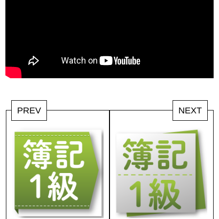
PREV
NEXT