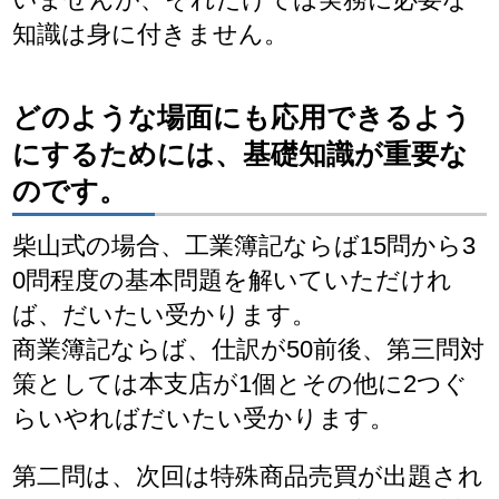
知識は身に付きません。
どのような場面にも応用できるよう
にするためには、基礎知識が重要な
のです。
柴山式の場合、工業簿記ならば15問から3
0問程度の基本問題を解いていただけれ
ば、だいたい受かります。
商業簿記ならば、仕訳が50前後、第三問対
策としては本支店が1個とその他に2つぐ
らいやればだいたい受かります。
第二問は、次回は特殊商品売買が出題され