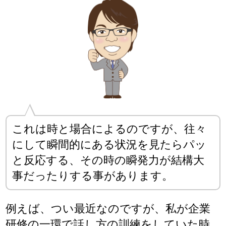
これは時と場合によるのですが、往々
にして瞬間的にある状況を見たらパッ
と反応する、その時の瞬発力が結構大
事だったりする事があります。
例えば、つい最近なのですが、私が企業
研修の一環で話し方の訓練をしていた時