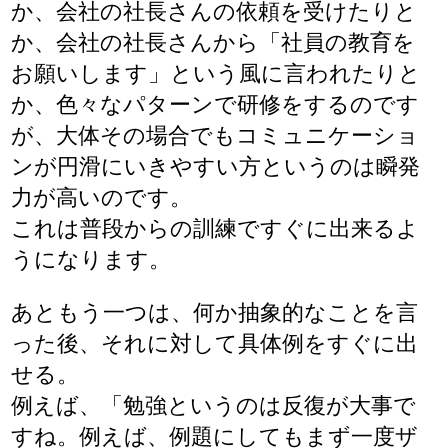
か、会社の社長さんの依頼を受けたりと
か、会社の社長さんから「社員の教育を
お願いします」という風に言われたりと
か、色々なパターンで研修をするのです
が、大体その場合でもコミュニケーショ
ンが円滑にいきやすい方というのは瞬発
力が高いのです。
これは普段からの訓練ですぐに出来るよ
うになります。
あともう一つは、何か抽象的なことを言
った後、それに対して具体例をすぐに出
せる。
例えば、「勉強というのは反復が大事で
すね。例えば、例題にしてもまず一度ザ