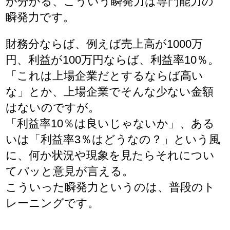
が分かる、こういう瞬発力は専門能力の
瞬発力です。
財務分ならば、例えば売上高が1000万
円、利益が100万円ならば、利益率10％。
「これは上場企業だとするならば高い
な」とか、上場企業でそんな少ない金額
はないのですが。
「利益率10％は良いじゃないか」、ある
いは「利益率3％はどうなの？」という風
に、何か状況や現象を見たらそれについ
てパッと意見が言える。
こういった瞬発力というのは、普段のト
レーニングです。