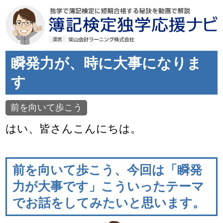
瞬発力が、時に大事になりま
す
前を向いて歩こう
はい、皆さんこんにちは。
前を向いて歩こう、今回は「瞬発
力が大事です」こういったテーマ
でお話をしてみたいと思います。