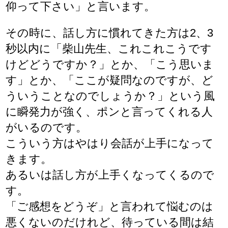
仰って下さい」と言います。
その時に、話し方に慣れてきた方は2、3
秒以内に「柴山先生、これこれこうです
けどどうですか？」とか、「こう思いま
す」とか、「ここが疑問なのですが、ど
ういうことなのでしょうか？」という風
に瞬発力が強く、ポンと言ってくれる人
がいるのです。
こういう方はやはり会話が上手になって
きます。
あるいは話し方が上手くなってくるので
す。
「ご感想をどうぞ」と言われて悩むのは
悪くないのだけれど、待っている間は結