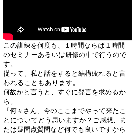
この訓練を何度も、１時間ならば１時間
のセミナーあるいは研修の中で行うので
す。
従って、私と話をすると結構疲れると言
われることもあります。
何故かと言うと、すぐに発言を求めるか
ら。
「何々さん、今のここまでやって来たこ
とについてどう思いますか？ご感想、ま
たは疑問点質問など何でも良いですから