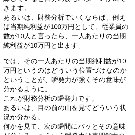
きます。
あるいは、財務分析でいくならば、例え
ば当期純利益が100万円として、従業員の
数が10人と言ったら、一人あたりの当期
純利益が10万円と出ます。
では、その一人あたりの当期純利益が10
万円というのはどういう位置づけなのか
ということが、瞬発力が強くその意味が
分かるように。
これが財務分析の瞬発力です。
あるいは、目の前の山を見てどういう状
況か分かる。
何かを見て、次の瞬間にパッとその意味