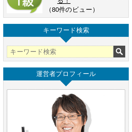
る！
（
80件のビュー
）
キーワード検索
運営者プロフィール