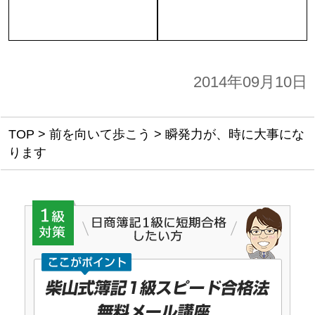
2014年09月10日
TOP
>
前を向いて歩こう
>
瞬発力が、時に大事にな
ります