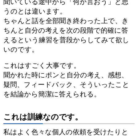
聞いている途中から「何か言おう」と思
うのとは違います。
ちゃんと話を全部聞き終わった上で、き
ちんと自分の考えを次の段階で的確に答
えるという練習を普段からしてみて欲し
いのです。
これはすごく大事です。
聞かれた時にポンと自分の考え、感想、
疑問、フィードバック、そういったこと
を結論から簡潔に答えられる。
これは訓練なのです。
私はよく色々な個人の依頼を受けたりと