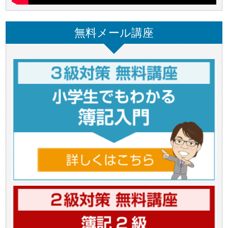
無料メール講座