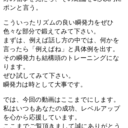
ポンと言う。
こういったリズムの良い瞬発力をぜひ
色々な部分で鍛えてみて下さい。
まずは、例えば話し方の中では、何かを
言ったら「例えばね」と具体例を出す。
その瞬発力も結構頭のトレーニングにな
ります。
ぜひ試してみて下さい。
瞬発力は時として大事です。
では、今回の動画はここまでにします。
私はいつもあなたの成功、レベルアップ
を心から応援しています。
ここまでご覧頂きまして誠にありがとう