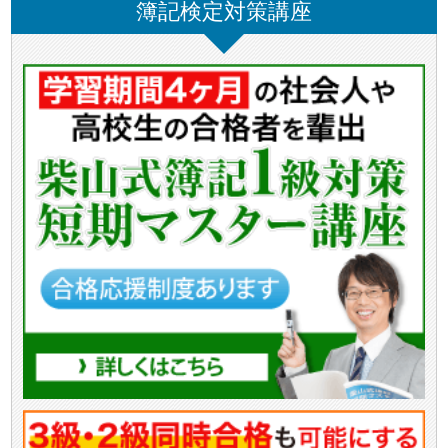
簿記検定対策講座