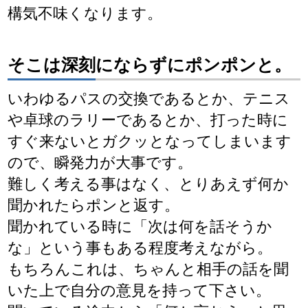
構気不味くなります。
そこは深刻にならずにポンポンと。
いわゆるパスの交換であるとか、テニス
や卓球のラリーであるとか、打った時に
すぐ来ないとガクッとなってしまいます
ので、瞬発力が大事です。
難しく考える事はなく、とりあえず何か
聞かれたらポンと返す。
聞かれている時に「次は何を話そうか
な」という事もある程度考えながら。
もちろんこれは、ちゃんと相手の話を聞
いた上で自分の意見を持って下さい。