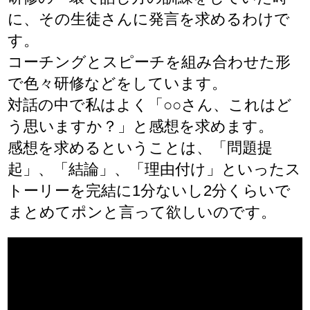
に、その生徒さんに発言を求めるわけで
す。
コーチングとスピーチを組み合わせた形
で色々研修などをしています。
対話の中で私はよく「○○さん、これはど
う思いますか？」と感想を求めます。
感想を求めるということは、「問題提
起」、「結論」、「理由付け」といったス
トーリーを完結に1分ないし2分くらいで
まとめてポンと言って欲しいのです。