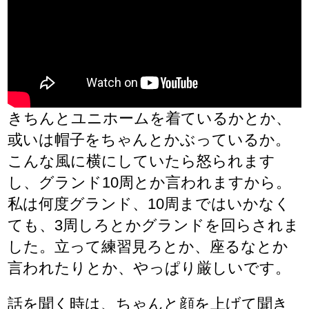
きちんとユニホームを着ているかとか、
或いは帽子をちゃんとかぶっているか。
こんな風に横にしていたら怒られます
し、グランド10周とか言われますから。
私は何度グランド、10周まではいかなく
ても、3周しろとかグランドを回らされま
した。立って練習見ろとか、座るなとか
言われたりとか、やっぱり厳しいです。
話を聞く時は、ちゃんと顔を上げて聞き