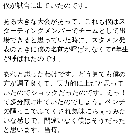
僕が試合に出ていたのです。
ある大きな大会があって、これも僕はス
ターティングメンバーでチームとして出
場できると思っていた時に、スタメン発
表のときに僕の名前が呼ばれなくて6年生
が呼ばれたのです。
あれと思ったわけです。どう見ても僕の
方が調子良くて、実力的に上だと思って
いたのでショックだったのです。えっ！
て多分顔に出ていたのでしょう。ベンチ
の隅っこでふてくされ気味にちぇっみた
いな感じで。間違いなく僕はそうだった
と思います、当時。