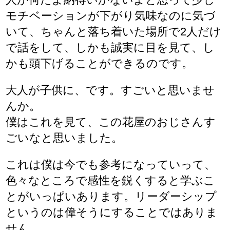
モチベーションが下がり気味なのに気づ
いて、ちゃんと落ち着いた場所で2人だけ
で話をして、しかも誠実に目を見て、し
かも頭下げることができるのです。
大人が子供に、です。すごいと思いませ
んか。
僕はこれを見て、この花屋のおじさんす
ごいなと思いました。
これは僕は今でも参考になっていって、
色々なところで感性を鋭くすると学ぶこ
とがいっぱいあります。リーダーシップ
というのは偉そうにすることではありま
せん。