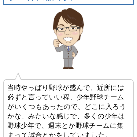
当時やっぱり野球が盛んで、近所には
必ずと言っていい程、少年野球チーム
がいくつもあったので、どこに入ろう
かな、みたいな感じで、多くの少年は
野球少年で、週末とか野球チームに集
まって試合とかをしていました。