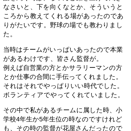
なさいと、下を向くなとか、そういうと
ころから教えてくれる場があったのであ
りがたいです。野球の場でも教わりまし
た。
当時はチームがいっぱいあったので本業
があるわけです、皆さん監督が。
例えば自営業の方とかサラリーマンの方
とか仕事の合間に手伝ってくれました。
それはそれでやっぱりいい時代でした。
ボランティアでやってくれていました。
その中で私があるチームに属した時、小
学校4年生か5年生位の時なのですけれど
も、その時の監督が花屋さんだったので