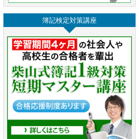
簿記検定対策講座