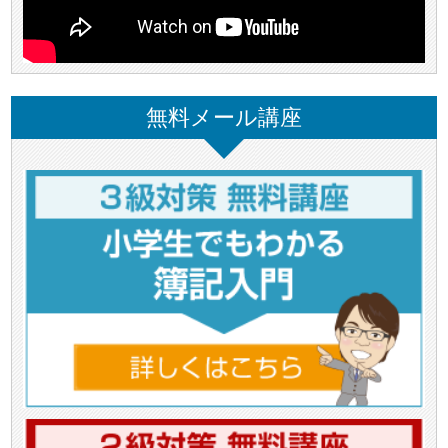
無料メール講座