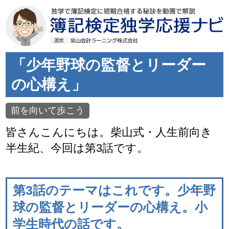
「少年野球の監督とリーダー
の心構え」
前を向いて歩こう
皆さんこんにちは。柴山式・人生前向き
半生紀、今回は第3話です。
第3話のテーマはこれです。少年野
球の監督とリーダーの心構え。小
学生時代の話です。