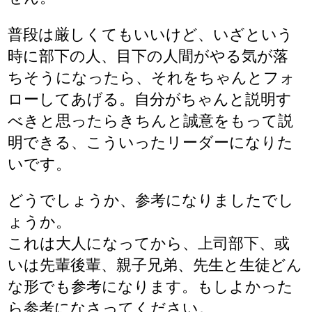
普段は厳しくてもいいけど、いざという
時に部下の人、目下の人間がやる気が落
ちそうになったら、それをちゃんとフォ
ローしてあげる。自分がちゃんと説明す
べきと思ったらきちんと誠意をもって説
明できる、こういったリーダーになりた
いです。
どうでしょうか、参考になりましたでし
ょうか。
これは大人になってから、上司部下、或
いは先輩後輩、親子兄弟、先生と生徒どん
な形でも参考になります。もしよかった
ら参考になさってください。