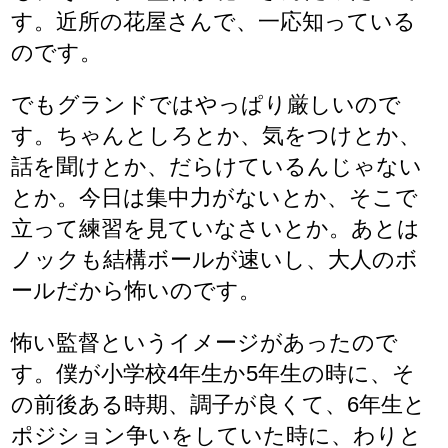
す。近所の花屋さんで、一応知っている
のです。
でもグランドではやっぱり厳しいので
す。ちゃんとしろとか、気をつけとか、
話を聞けとか、だらけているんじゃない
とか。今日は集中力がないとか、そこで
立って練習を見ていなさいとか。あとは
ノックも結構ボールが速いし、大人のボ
ールだから怖いのです。
怖い監督というイメージがあったので
す。僕が小学校4年生か5年生の時に、そ
の前後ある時期、調子が良くて、6年生と
ポジション争いをしていた時に、わりと