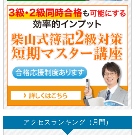
アクセスランキング（月間）