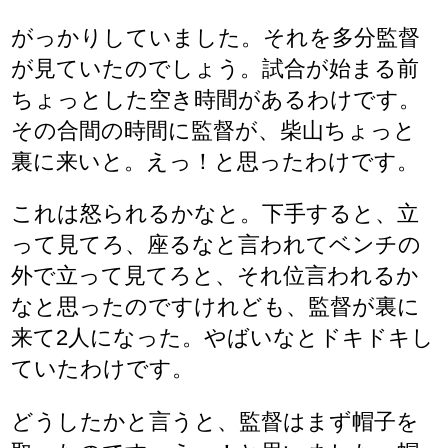
がっかりしていました。それを多分監督
が見ていたのでしょう。試合が始まる前
ちょっとした空き時間があるわけです。
その合間の時間に監督が、柴山ちょっと
裏に来いと。えっ！と思ったわけです。
これは怒られるかなと。下手すると、立
って見てろ、座るなと言われてベンチの
外で立って見てろと、それ位言われるか
なと思ったのですけれども、監督が裏に
来て2人になった。やばいなとドキドキし
ていたわけです。
どうしたかと言うと、監督はまず帽子を