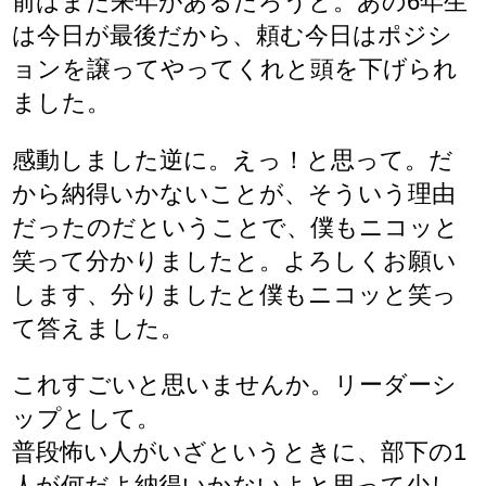
前はまだ来年があるだろうと。あの6年生
は今日が最後だから、頼む今日はポジシ
ョンを譲ってやってくれと頭を下げられ
ました。
感動しました逆に。えっ！と思って。だ
から納得いかないことが、そういう理由
だったのだということで、僕もニコッと
笑って分かりましたと。よろしくお願い
します、分りましたと僕もニコッと笑っ
て答えました。
これすごいと思いませんか。リーダーシ
ップとして。
普段怖い人がいざというときに、部下の1
人が何だよ納得いかないよと思って少し