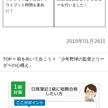
ウトプット時間を多め
ーを行いました！
に！
2015年01月26日
TOP
>
前を向いて歩こう
>
「少年野球の監督とリー
ダーの心構え」