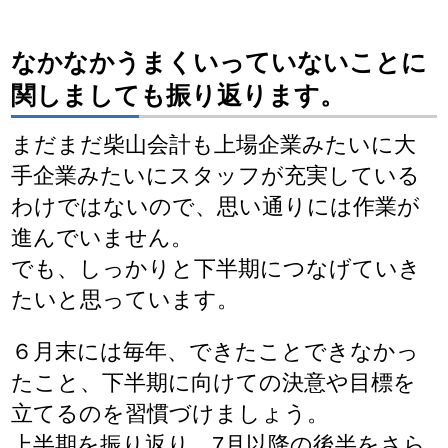
なかなかうまくいっていないことに
関しましても振り返ります。
まだまだ柴山会計も上場企業みたいに大
手企業みたいにスタッフが充実している
わけではないので、思い通りには作業が
進んでいません。
でも、しっかりと下半期につなげていき
たいと思っています。
６月末には毎年、できたことできなかっ
たこと、下半期に向けての決意や目標を
立てるのを習慣づけましょう。
上半期を振り返り、7月以降の後半をさら