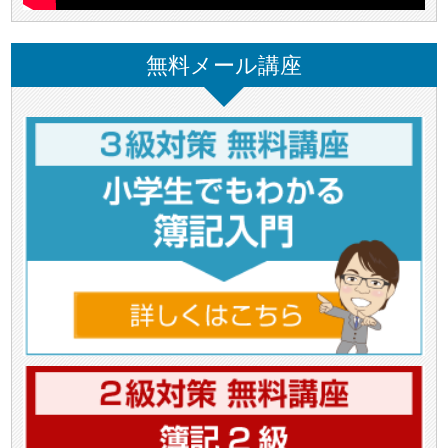
無料メール講座