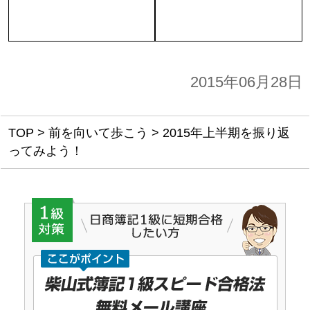
2015年06月28日
TOP
>
前を向いて歩こう
>
2015年上半期を振り返
ってみよう！