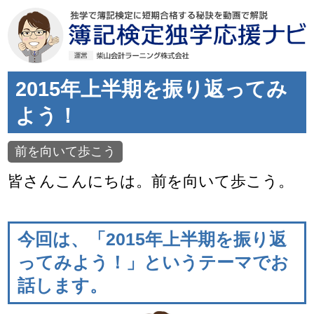
2015年上半期を振り返ってみ
よう！
前を向いて歩こう
皆さんこんにちは。前を向いて歩こう。
今回は、「2015年上半期を振り返
ってみよう！」というテーマでお
話します。