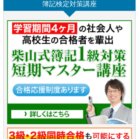
簿記検定対策講座