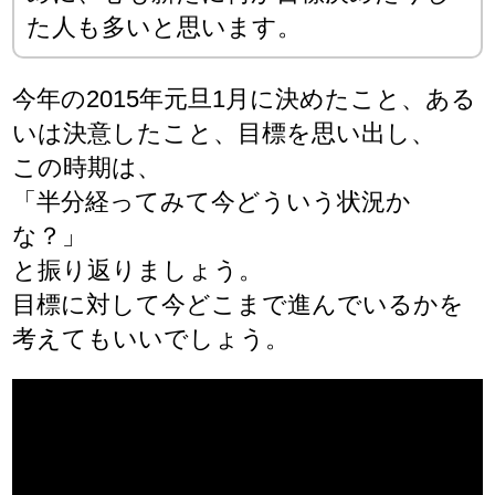
た人も多いと思います。
今年の2015年元旦1月に決めたこと、ある
いは決意したこと、目標を思い出し、
この時期は、
「半分経ってみて今どういう状況か
な？」
と振り返りましょう。
目標に対して今どこまで進んでいるかを
考えてもいいでしょう。