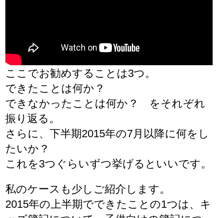
ここでお勧めすることは3つ。
できたことは何か？
できなかったことは何か？ をそれぞれ
振り返る。
さらに、下半期2015年の7月以降に何をし
たいか？
これを3つぐらいずつ挙げるといいです。
私のケースも少しご紹介します。
2015年の上半期でできたことの1つは、キ