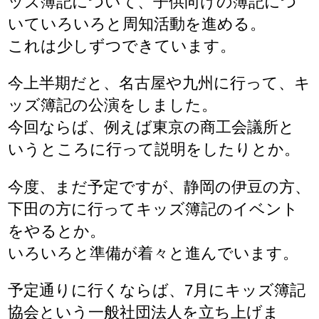
ッズ簿記について、子供向けの簿記につ
いていろいろと周知活動を進める。
これは少しずつできています。
今上半期だと、名古屋や九州に行って、キ
ッズ簿記の公演をしました。
今回ならば、例えば東京の商工会議所と
いうところに行って説明をしたりとか。
今度、まだ予定ですが、静岡の伊豆の方、
下田の方に行ってキッズ簿記のイベント
をやるとか。
いろいろと準備が着々と進んでいます。
予定通りに行くならば、7月にキッズ簿記
協会という一般社団法人を立ち上げま