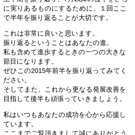
に実りあるものにするために、１回ここ
で半年を振り返ることが大切です。
これは非常に良いと思います。
振り返るということはあなたの進。
私も含めて進歩するときの一つの大きな
節目になります。
ぜひこの2015年前半を振り返ってみてく
ださい。
そしてまた、これから更なる発展改善を
目指して後半も頑張っていきましょう。
私はいつもあなたの成功を心から応援し
ています。
ここまでご覧頂きまして誠にありがとう