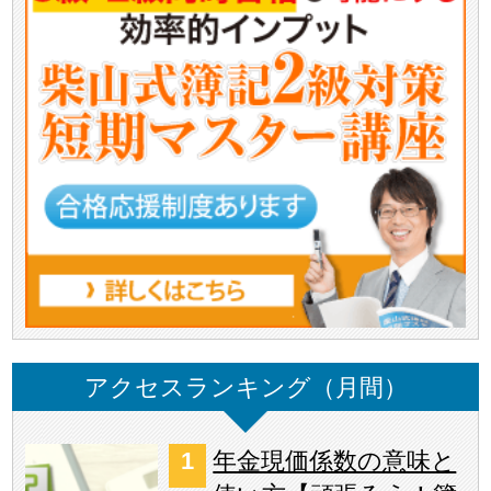
アクセスランキング（月間）
年金現価係数の意味と