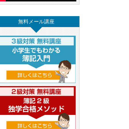
無料メール講座