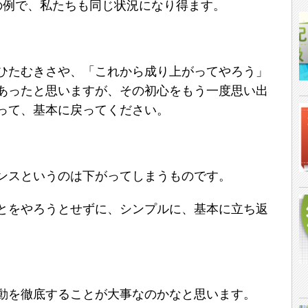
の例で、私たちも同じ状況になり得ます。
ひたむきさや、「これから成り上がってやろう」
あったと思いますが、その初心をもう一度思い出
って、基本に戻ってください。
ンスというのは下がってしまうものです。
とをやろうとせずに、シンプルに、基本に立ち返
動を徹底することが大事なのかなと思います。