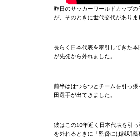
昨日のサッカーワールドカップの
が、そのときに世代交代がありま
長らく日本代表を牽引してきた本
が先発から外れました。
前半ははつらつとチームを引っ張
田選手が出てきました。
彼はこの10年近く日本代表を引
を外れるときに「監督には説明義