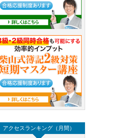
アクセスランキング（月間）