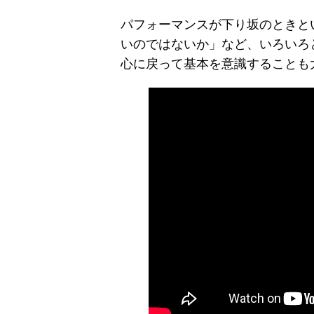
パフォーマンスが下り坂のときと
いのではないか」など、いろいろ
心に戻って基本を意識することも