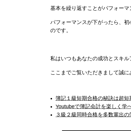
基本を繰り返すことがパフォーマ
パフォーマンスが下がったら、初
のです。
私はいつもあなたの成功とスキル
ここまでご覧いただきまして誠に
簿記１級短期合格の秘訣は超短
Youtubeで簿記会計を楽しく
３級２級同時合格を多数輩出の