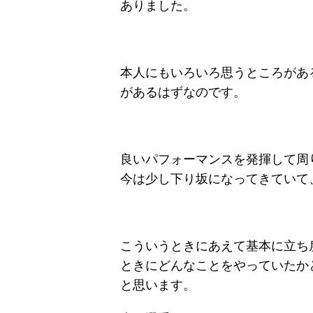
ありました。
本人にもいろいろ思うところがあ
があるはずなのです。
良いパフォーマンスを発揮して周
今は少し下り坂になってきていて
こういうときにあえて基本に立ち
ときにどんなことをやっていたか
と思います。