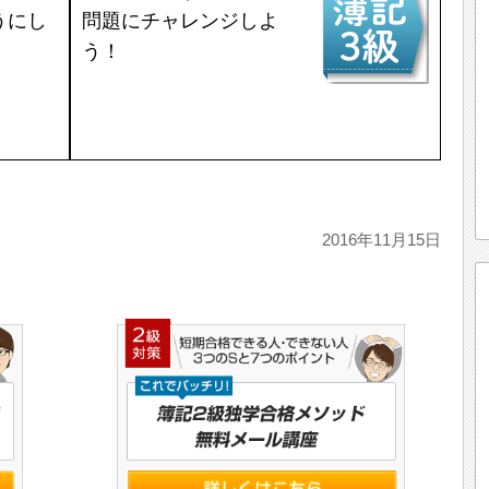
うにし
問題にチャレンジしよ
う！
2016年11月15日