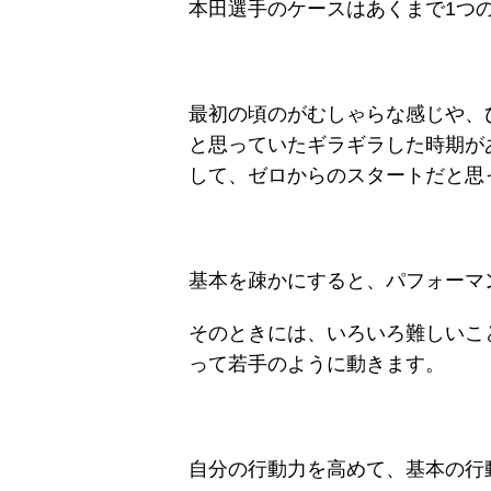
本田選手のケースはあくまで1つ
最初の頃のがむしゃらな感じや、
と思っていたギラギラした時期が
して、ゼロからのスタートだと思
基本を疎かにすると、パフォーマ
そのときには、いろいろ難しいこ
って若手のように動きます。
自分の行動力を高めて、基本の行