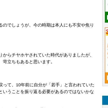
るのでしょうが、今の時期は本人にも不安や焦り
りからチヤホヤされていた時代がありましたが、
、苛立ちもあると思います。
戻って、10年前に自分が「若手」と言われていた
ということを振り返る必要があるのではないかな