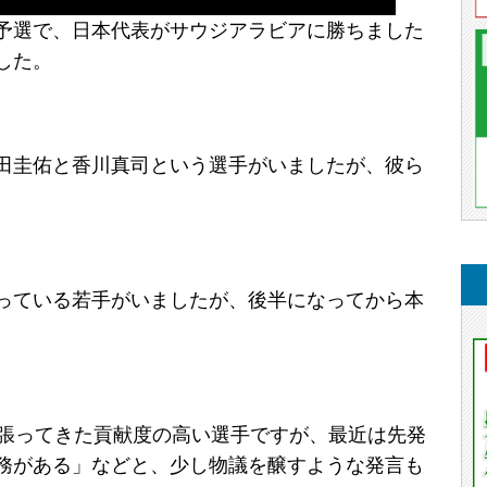
予選で、日本代表がサウジアラビアに勝ちました
した。
田圭佑と香川真司という選手がいましたが、彼ら
っている若手がいましたが、後半になってから本
っ張ってきた貢献度の高い選手ですが、最近は先発
務がある」などと、少し物議を醸すような発言も