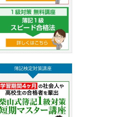
簿記検定対策講座