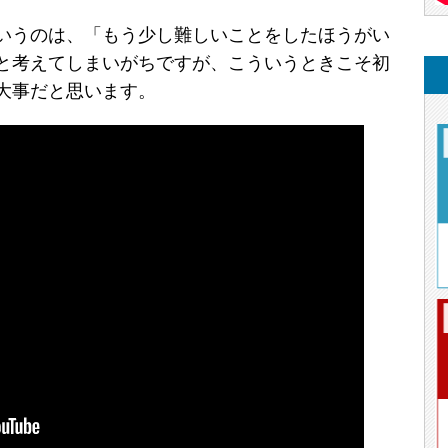
いうのは、「もう少し難しいことをしたほうがい
と考えてしまいがちですが、こういうときこそ初
大事だと思います。