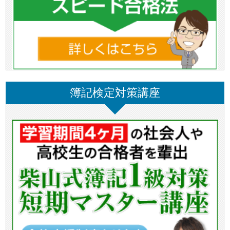
簿記検定対策講座