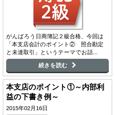
がんばろう日商簿記２級合格、今回は
「本支店会計のポイント② 照合勘定
と未達取引」というテーマでお話...
続きを読む
本支店のポイント①～内部利
益の下書き例～
2015年02月16日