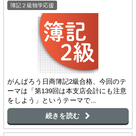
簿記２級独学応援
がんばろう日商簿記2級合格、今回のテ
ーマは「第139回は本支店会計にも注意
をしよう」というテーマで...
続きを読む