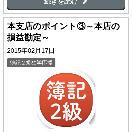
続きを読む
本支店のポイント③～本店の
損益勘定～
2015年02月17日
簿記２級独学応援