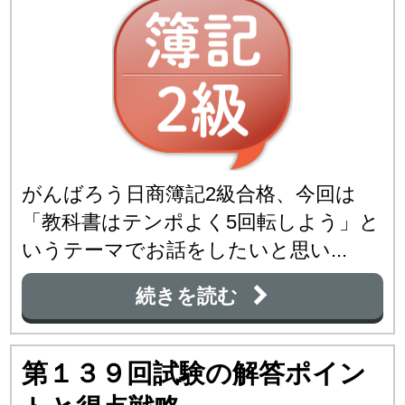
がんばろう日商簿記2級合格、今回は
「教科書はテンポよく5回転しよう」と
いうテーマでお話をしたいと思い...
続きを読む
第１３９回試験の解答ポイン