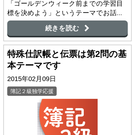
「ゴールデンウィーク前までの学習目
標を決めよう」というテーマでお話...
続きを読む
特殊仕訳帳と伝票は第2問の基
本テーマです
2015年02月09日
簿記２級独学応援