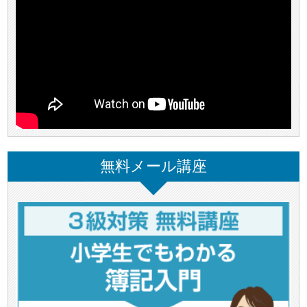
無料メール講座