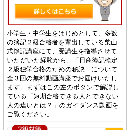
小学生・中学生をはじめとして、多数
の簿記２級合格者を輩出している柴山
式簿記講座にて、受講生を指導させて
いただいた経験から、「日商簿記検定
２級独学合格のための秘訣」について
全３回の無料動画講座でお届けいたし
ます。まずはこの左のボタンで解説し
ている「短期合格できる人とできない
人の違いとは？」のガイダンス動画を
ご覧ください。