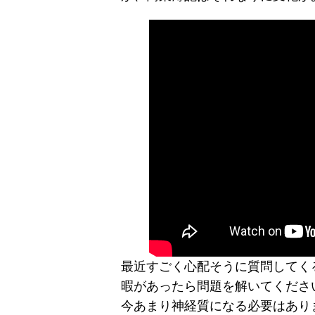
最近すごく心配そうに質問してく
暇があったら問題を解いてくださ
今あまり神経質になる必要はあり