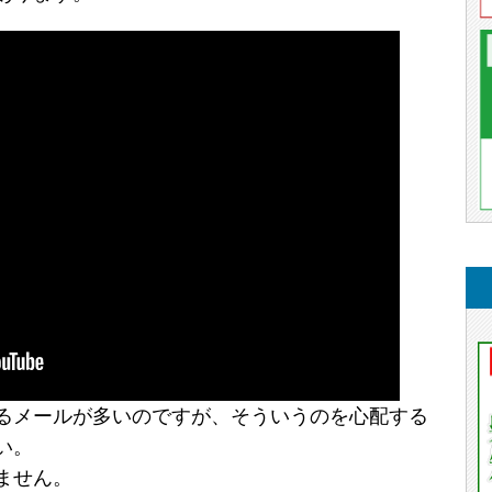
るメールが多いのですが、そういうのを心配する
い。
ません。