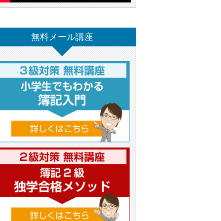
無料メール講座