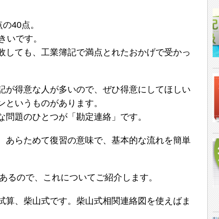
の40点。
きいです。
敗しても、工業簿記で満点とれたおかげで受かっ
。
記が得意な人が多いので、ぜひ得意にしてほしい
ンというものがあります。
な問題のひとつが「勘定連絡」です。
、あらためて復習の意味で、基本的な流れを簡単
があるので、これについてご紹介します。
試算、柴山式です。柴山式相関連絡図を使えばま