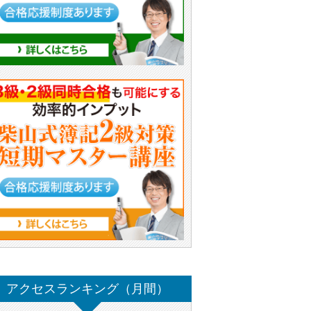
アクセスランキング（月間）