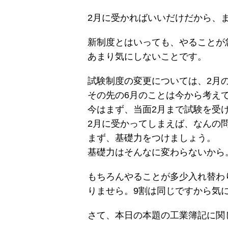
2月に受かればいいだけだから、
新制度とはいっても、やることが
あまり気にしないことです。
試験制度の変更については、2月
その先の6月のことは今から考え
今はまず、当面2月まで試験を受
2月に受かってしまえば、なんの
まず、基礎力をつけましょう。
基礎力はそんなに変わらないから
もちろんやることが多少入れ替わ
りませら。9割は同じですから気
さて、本日の本題の工業簿記に関