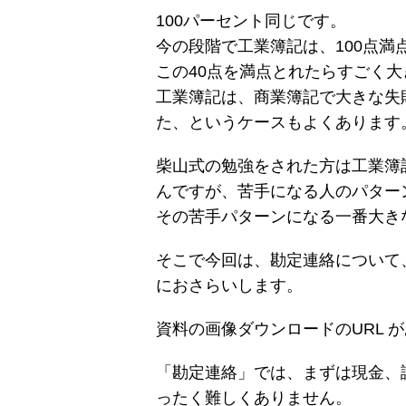
100パーセント同じです。
今の段階で工業簿記は、100点満点
この40点を満点とれたらすごく大
工業簿記は、商業簿記で大きな失
た、というケースもよくあります
柴山式の勉強をされた方は工業簿
んですが、苦手になる人のパター
その苦手パターンになる一番大き
そこで今回は、勘定連絡について
におさらいします。
資料の画像ダウンロードのURL 
「勘定連絡」では、まずは現金、
ったく難しくありません。