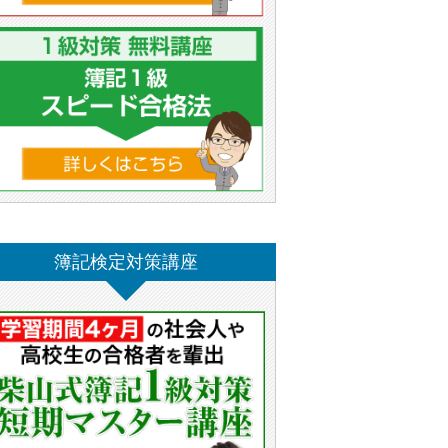
簿記検定対策講座