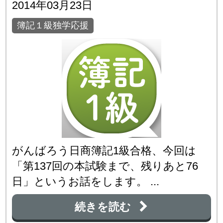
2014年03月23日
簿記１級独学応援
がんばろう日商簿記1級合格、今回は
「第137回の本試験まで、残りあと76
日」というお話をします。 ...
続きを読む