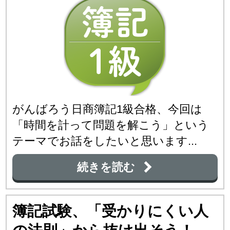
がんばろう日商簿記1級合格、今回は
「時間を計って問題を解こう」という
テーマでお話をしたいと思います...
続きを読む
簿記試験、「受かりにくい人