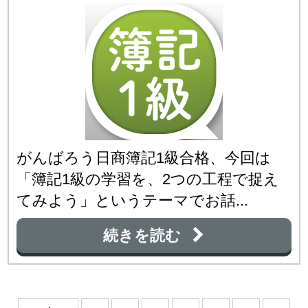
がんばろう日商簿記1級合格、今回は
「簿記1級の学習を、2つの工程で捉え
てみよう」というテーマでお話...
続きを読む