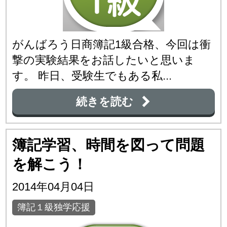
がんばろう日商簿記1級合格、今回は衝
撃の実験結果をお話したいと思いま
す。 昨日、受験生でもある私...
続きを読む
簿記学習、時間を図って問題
を解こう！
2014年04月04日
簿記１級独学応援