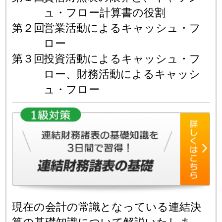
ュ・フロー計算書の役割
第２回
営業活動によるキャッシュ・フ
ロー
第３回
投資活動によるキャッシュ・フ
ロー、財務活動によるキャッシ
ュ・フロー
現在の会計の常識となっている連結決