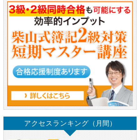
アクセスランキング（月間）