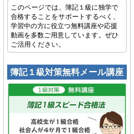
このページでは、簿記１級に独学で
合格することをサポートするべく、
学習中の方に役立つ無料講座や応援
動画を多数ご用意しています。ぜひ
ご活用ください。
簿記１級対策無料メール講座