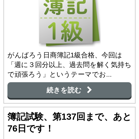
がんばろう日商簿記1級合格、今回は
「週に３回分以上、過去問を解く気持ち
で頑張ろう」というテーマでお...
続きを読む
簿記試験、第137回まで、あと
76日です！