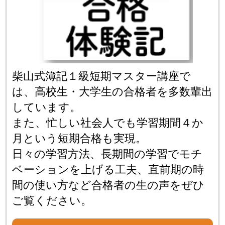
柴山式簿記１級短期マスター講座で
は、高校生・大学生の合格者を多数輩出
しています。
また、忙しい社会人でも学習期間４か
月という短期合格も実現。
日々の学習方法、長期間の学習でモチ
ベーションを上げる工夫、直前期の時
間の使い方など合格者の生の声をぜひ
ご覧ください。