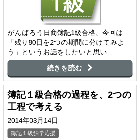
がんばろう日商簿記1級合格、今回は
「残り80日を2つの期間に分けてみよ
う」というお話をしたいと思い...
続きを読む
簿記１級合格の過程を、2つの
工程で考える
2014年03月14日
簿記１級独学応援