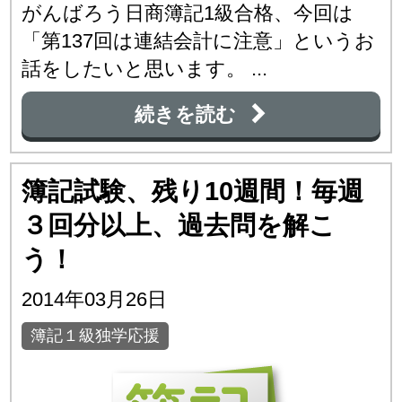
がんばろう日商簿記1級合格、今回は
「第137回は連結会計に注意」というお
話をしたいと思います。 ...
続きを読む
簿記試験、残り10週間！毎週
３回分以上、過去問を解こ
う！
2014年03月26日
簿記１級独学応援