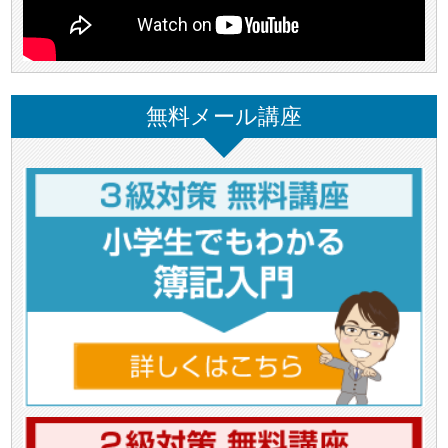
無料メール講座