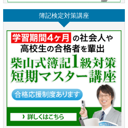
簿記検定対策講座