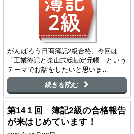
がんばろう日商簿記2級合格、今回は
「工業簿記と柴山式総勘定元帳」という
テーマでお話をしたいと思いま...
続きを読む
第14１回 簿記2級の合格報告
が来はじめています！