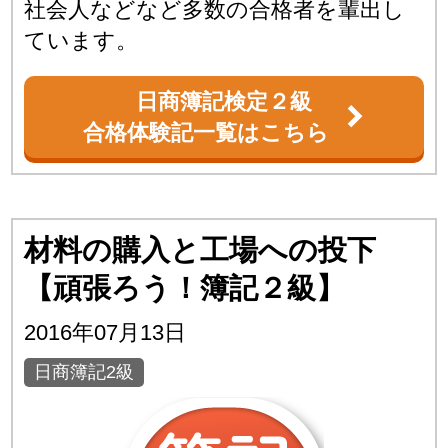
社会人などなど多数の合格者を輩出し
ています。
日商簿記検定２級
合格体験記一覧はこちら
材料の購入と工場への投下
【頑張ろう！簿記２級】
2016年07月13日
日商簿記2級