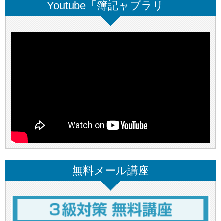
Youtube「簿記ャブラリ」
無料メール講座