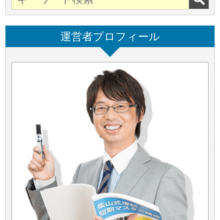
運営者プロフィール