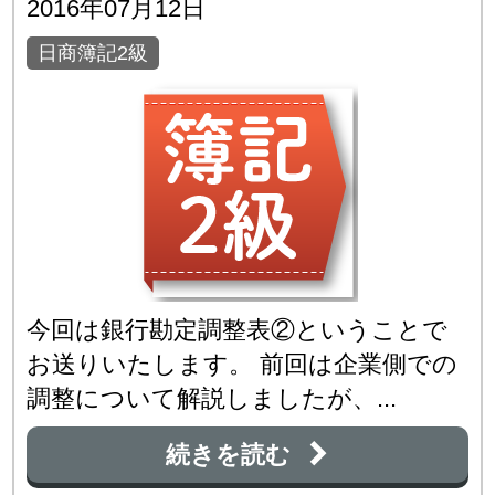
2016年07月12日
日商簿記2級
今回は銀行勘定調整表②ということで
お送りいたします。 前回は企業側での
調整について解説しましたが、...
続きを読む