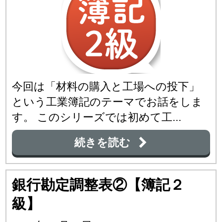
今回は「材料の購入と工場への投下」
という工業簿記のテーマでお話をしま
す。 このシリーズでは初めて工...
続きを読む
銀行勘定調整表②【簿記２
級】