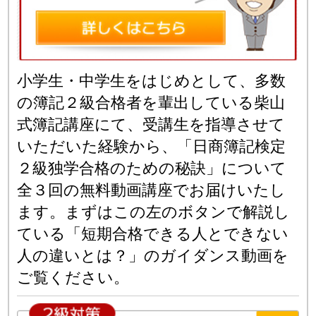
小学生・中学生をはじめとして、多数
の簿記２級合格者を輩出している柴山
式簿記講座にて、受講生を指導させて
いただいた経験から、「日商簿記検定
２級独学合格のための秘訣」について
全３回の無料動画講座でお届けいたし
ます。まずはこの左のボタンで解説し
ている「短期合格できる人とできない
人の違いとは？」のガイダンス動画を
ご覧ください。